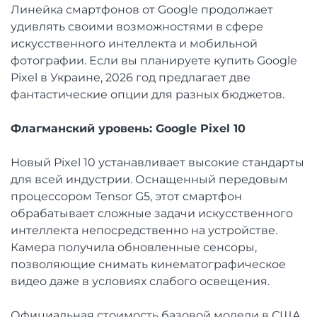
Линейка смартфонов от Google продолжает
удивлять своими возможностями в сфере
искусственного интеллекта и мобильной
фотографии. Если вы планируете купить Google
Pixel в Украине, 2026 год предлагает две
фантастические опции для разных бюджетов.
Флагманский уровень: Google Pixel 10
Новый Pixel 10 устанавливает высокие стандарты
для всей индустрии. Оснащенный передовым
процессором Tensor G5, этот смартфон
обрабатывает сложные задачи искусственного
интеллекта непосредственно на устройстве.
Камера получила обновленные сенсоры,
позволяющие снимать кинематографическое
видео даже в условиях слабого освещения.
Официальная стоимость базовой модели в США