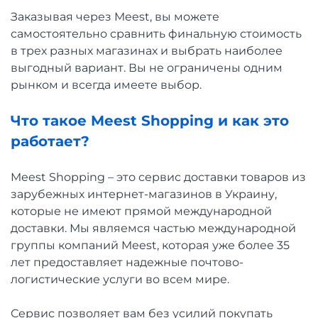
Заказывая через Meest, вы можете
самостоятельно сравнить финальную стоимость
в трех разных магазинах и выбрать наиболее
выгодный вариант. Вы не ограничены одним
рынком и всегда имеете выбор.
Что такое Meest Shopping и как это
работает?
Meest Shopping – это сервис доставки товаров из
зарубежных интернет-магазинов в Украину,
которые не имеют прямой международной
доставки. Мы являемся частью международной
группы компаний Meest, которая уже более 35
лет предоставляет надежные почтово-
логистические услуги во всем мире.
Сервис позволяет вам без усилий покупать