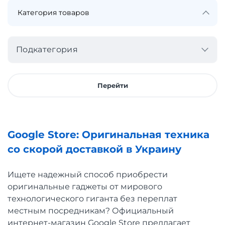
Подкатегория
Перейти
Google Store: Оригинальная техника
со скорой доставкой в Украину
Ищете надежный способ приобрести
оригинальные гаджеты от мирового
технологического гиганта без переплат
местным посредникам? Официальный
интернет-магазин Google Store предлагает