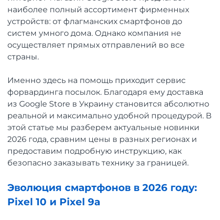
наиболее полный ассортимент фирменных
устройств: от флагманских смартфонов до
систем умного дома. Однако компания не
осуществляет прямых отправлений во все
страны.
Именно здесь на помощь приходит сервис
форвардинга посылок. Благодаря ему доставка
из Google Store в Украину становится абсолютно
реальной и максимально удобной процедурой. В
этой статье мы разберем актуальные новинки
2026 года, сравним цены в разных регионах и
предоставим подробную инструкцию, как
безопасно заказывать технику за границей.
Эволюция смартфонов в 2026 году:
Pixel 10 и Pixel 9a