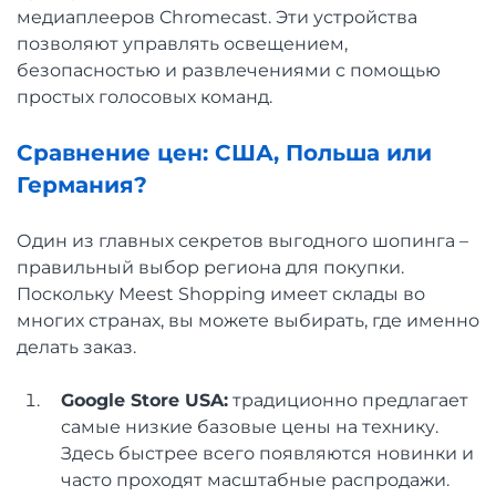
медиаплееров Chromecast. Эти устройства
позволяют управлять освещением,
безопасностью и развлечениями с помощью
простых голосовых команд.
Сравнение цен: США, Польша или
Германия?
Один из главных секретов выгодного шопинга –
правильный выбор региона для покупки.
Поскольку Meest Shopping имеет склады во
многих странах, вы можете выбирать, где именно
делать заказ.
Google Store USA:
традиционно предлагает
самые низкие базовые цены на технику.
Здесь быстрее всего появляются новинки и
часто проходят масштабные распродажи.