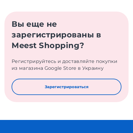
Вы еще не
зарегистрированы в
Meest Shopping?
Регистрируйтесь и доставляйте покупки
из магазина Google Store в Украину
Зарегистрироваться