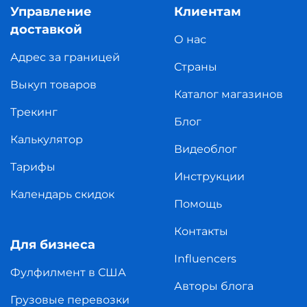
Управление
Клиентам
доставкой
О нас
Адрес за границей
Страны
Выкуп товаров
Каталог магазинов
Трекинг
Блог
Калькулятор
Видеоблог
Тарифы
Инструкции
Календарь скидок
Помощь
Контакты
Для бизнеса
Influencers
Фулфилмент в США
Авторы блога
Грузовые перевозки