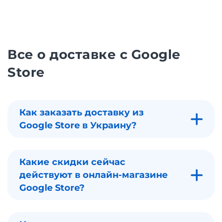
Все о доставке с Google
Store
Как заказать доставку из
Google Store в Украину?
Какие скидки сейчас
действуют в онлайн-магазине
Google Store?