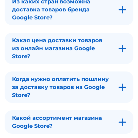
Из каких стран возможна
доставка товаров бренда
Google Store?
Какая цена доставки товаров
из онлайн магазина Google
Store?
Когда нужно оплатить пошлину
за доставку товаров из Google
Store?
Какой ассортимент магазина
Google Store?