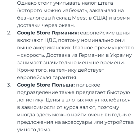
Однако стоит учитывать налог штата
(которого можно избежать, заказывая на
безналоговый склад Meest в США) и время
доставки через океан.
Google Store Германия:
европейские цены
включают НДС, поэтому номинально они
выше американских. Главное преимущество
– скорость. Доставка из Германии в Украину
занимает значительно меньше времени.
Кроме того, на технику действует
европейская гарантия.
Google Store Польша:
польское
подразделение также предлагает быструю
логистику. Цены в злотых могут колебаться
в зависимости от курса валют, поэтому
иногда здесь можно найти очень выгодные
предложения на аксессуары или устройства
умного дома.