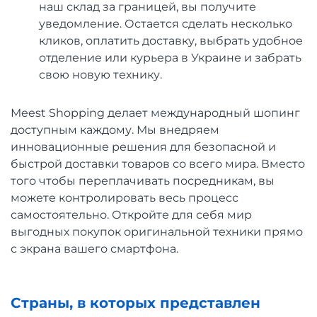
наш склад за границей, вы получите
уведомление. Остается сделать несколько
кликов, оплатить доставку, выбрать удобное
отделение или курьера в Украине и забрать
свою новую технику.
Meest Shopping делает международный шопинг
доступным каждому. Мы внедряем
инновационные решения для безопасной и
быстрой доставки товаров со всего мира. Вместо
того чтобы переплачивать посредникам, вы
можете контролировать весь процесс
самостоятельно. Откройте для себя мир
выгодных покупок оригинальной техники прямо
с экрана вашего смартфона.
Страны, в которых представлен