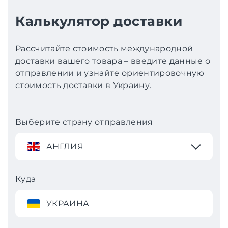
Калькулятор доставки
Рассчитайте стоимость международной
доставки вашего товара – введите данные о
отправлении и узнайте ориентировочную
стоимость доставки в Украину.
Выберите страну отправления
АНГЛИЯ
Куда
УКРАИНА