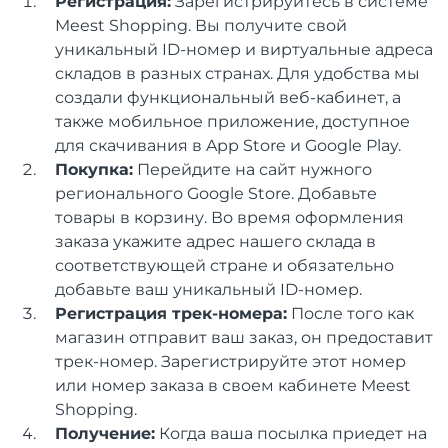
Регистрация:
Зарегистрируйтесь в системе
Meest Shopping. Вы получите свой
уникальный ID-номер и виртуальные адреса
складов в разных странах. Для удобства мы
создали функциональный веб-кабинет, а
также мобильное приложение, доступное
для скачивания в App Store и Google Play.
Покупка:
Перейдите на сайт нужного
регионального Google Store. Добавьте
товары в корзину. Во время оформления
заказа укажите адрес нашего склада в
соответствующей стране и обязательно
добавьте ваш уникальный ID-номер.
Регистрация трек-номера:
После того как
магазин отправит ваш заказ, он предоставит
трек-номер. Зарегистрируйте этот номер
или номер заказа в своем кабинете Meest
Shopping.
Получение:
Когда ваша посылка приедет на