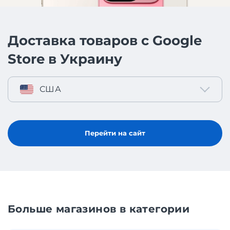
Доставка товаров с Google
Store в Украину
США
Перейти на сайт
Больше магазинов в категории