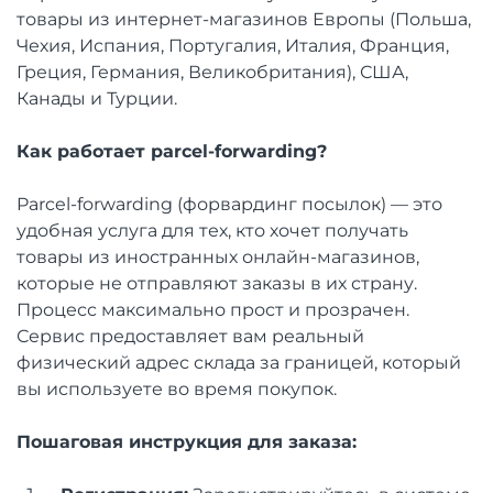
товары из интернет-магазинов Европы (Польша,
Чехия, Испания, Португалия, Италия, Франция,
Греция, Германия, Великобритания), США,
Канады и Турции.
Как работает parcel-forwarding?
Parcel-forwarding (форвардинг посылок) — это
удобная услуга для тех, кто хочет получать
товары из иностранных онлайн-магазинов,
которые не отправляют заказы в их страну.
Процесс максимально прост и прозрачен.
Сервис предоставляет вам реальный
физический адрес склада за границей, который
вы используете во время покупок.
Пошаговая инструкция для заказа: