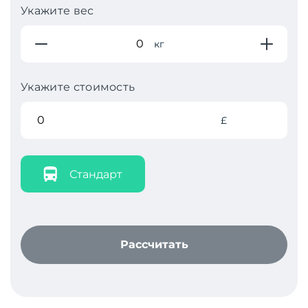
Укажите вес
кг
Укажите стоимость
£
Стандарт
Рассчитать