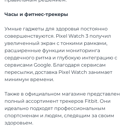
Часы и фитнес-трекеры
Умные гаджеты для здоровья постоянно
совершенствуются. Pixel Watch 3 получил
увеличенный экран с тонкими рамками,
расширенные функции мониторинга
сердечного ритма и глубокую интеграцию с
сервисами Google. Благодаря сервисам
пересылки, доставка Pixel Watch занимает
минимум времени.
Также в официальном магазине представлен
полный ассортимент трекеров Fitbit. Они
идеально подходят профессиональным
спортсменам и людям, следящим за своим
здоровьем.