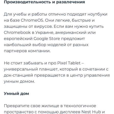
Производительность и развлечения
Для учебы и работы отлично подходят ноутбуки
на базе ChromeOS. Они легкие, быстрые и
защищены от вирусов. Если вам нужно купить
Chromebook в Украине, американский или
европейский Google Store предложит
наибольший выбор моделей от разных
партнеров компании.
Не стоит забывать и про Pixel Tablet –
универсальный планшет, который в сочетании с
док-станцией превращается в центр управления
умным домом.
Умный дом
Превратите свое жилище в технологичное
пространство с помощью дисплеев Nest Hub и