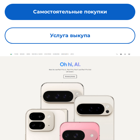
Самостоятельные покупки
Услуга выкупа