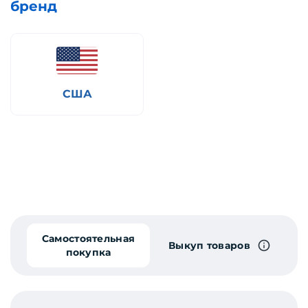
бренд
США
Самостоятельная
Выкуп товаров
покупка