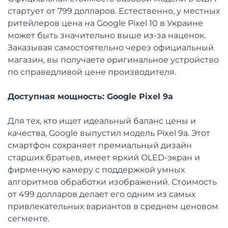
стартует от 799 долларов. Естественно, у местных
ритейлеров цена на Google Pixel 10 в Украине
может быть значительно выше из-за наценок.
Заказывая самостоятельно через официальный
магазин, вы получаете оригинальное устройство
по справедливой цене производителя.
Доступная мощность: Google Pixel 9a
Для тех, кто ищет идеальный баланс цены и
качества, Google выпустил модель Pixel 9a. Этот
смартфон сохраняет премиальный дизайн
старших братьев, имеет яркий OLED-экран и
фирменную камеру с поддержкой умных
алгоритмов обработки изображений. Стоимость
от 499 долларов делает его одним из самых
привлекательных вариантов в среднем ценовом
сегменте.