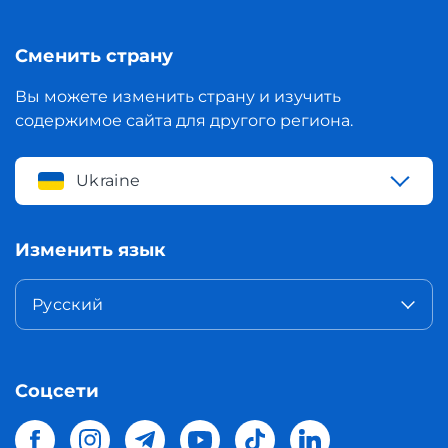
Сменить страну
Вы можете изменить страну и изучить
содержимое сайта для другого региона.
Ukraine
Изменить язык
Русский
Соцсети