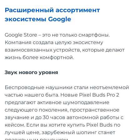
Расширенный ассортимент
экосистемы Google
Google Store – это не только смартфоны.
Компания создала целую экосистему
взаимосвязанных устройств, которые делают
жизнь более комфортной.
Звук нового уровня
Беспроводные наушники стали неотъемлемой
частью нашего быта. Новые Pixel Buds Pro 2
предлагают активное шумоподавление
следующего поколения, пространственное
звучание и до 30 часов автономной работы с
кейсом. Если вы хотите купить Pixel Buds по
лучшей цене, зарубежный шопинг станет
правильным решением.