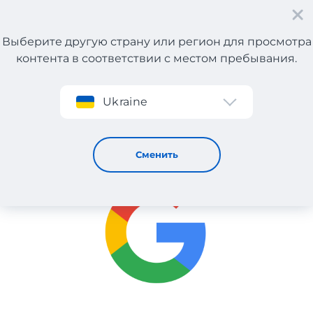
Выберите другую страну или регион для просмотра
контента в соответствии с местом пребывания.
Регистрация
Ukraine
Google Store
Сменить