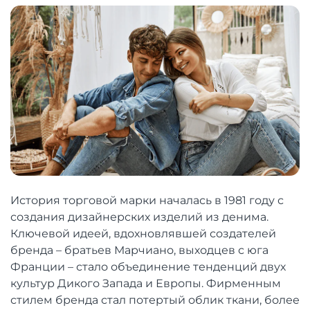
История торговой марки началась в 1981 году с
создания дизайнерских изделий из денима.
Ключевой идеей, вдохновлявшей создателей
бренда – братьев Марчиано, выходцев с юга
Франции – стало объединение тенденций двух
культур Дикого Запада и Европы. Фирменным
стилем бренда стал потертый облик ткани, более