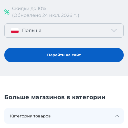
Скидки до 10%
(Обновлено 24 июл. 2026 г. )
Польша
Перейти на сайт
Больше магазинов в категории