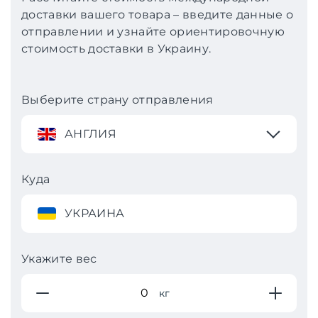
доставки вашего товара – введите данные о
отправлении и узнайте ориентировочную
стоимость доставки в Украину.
Выберите страну отправления
АНГЛИЯ
Куда
УКРАИНА
Укажите вес
кг