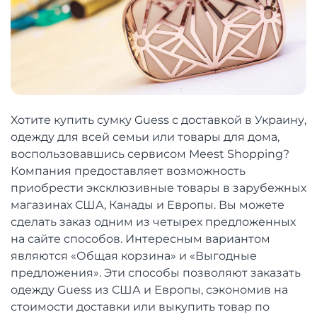
Хотите купить сумку Guess с доставкой в ​​Украину,
одежду для всей семьи или товары для дома,
воспользовавшись сервисом Meest Shopping?
Компания предоставляет возможность
приобрести эксклюзивные товары в зарубежных
магазинах США, Канады и Европы. Вы можете
сделать заказ одним из четырех предложенных
на сайте способов. Интересным вариантом
являются «Общая корзина» и «Выгодные
предложения». Эти способы позволяют заказать
одежду Guess из США и Европы, сэкономив на
стоимости доставки или выкупить товар по