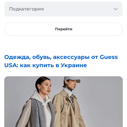
Подкатегория
Перейти
Одежда, обувь, аксессуары от Guess
USA: как купить в Украине