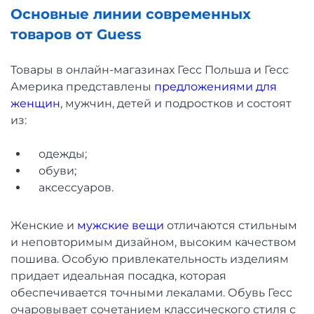
Основные линии современных
товаров от Guess
Товары в онлайн-магазинах Гесс Польша и Гесс
Америка представлены
предложениями для
женщин
, мужчин, детей и подростков и состоят
из:
одежды;
обуви;
аксессуаров.
Женские и
мужские вещи
отличаются стильным
и неповторимым дизайном, высоким качеством
пошива. Особую привлекательность изделиям
придает идеальная посадка, которая
обеспечивается точными лекалами. Обувь Гесс
очаровывает сочетанием классического стиля с