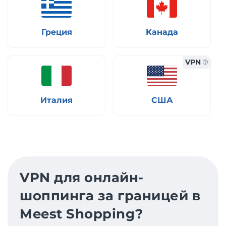
Греция
Канада
VPN
Италия
США
VPN для онлайн-
шоппинга за границей в
Meest Shopping?