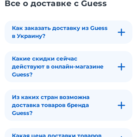
Все о доставке с Guess
Как заказать доставку из Guess
в Украину?
Какие скидки сейчас
действуют в онлайн-магазине
Guess?
Из каких стран возможна
доставка товаров бренда
Guess?
Какая цена доставки товаров