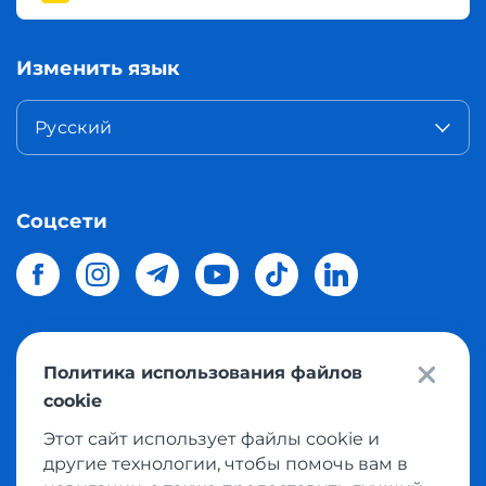
Изменить язык
Русский
Соцсети
Политика использования файлов
© 2026 Meest Shopping
доставка покупок с интернет
cookie
магазинов мира в Украину.
Все права защищены
Этот сайт использует файлы cookie и
другие технологии, чтобы помочь вам в
Политика конфиденциальности