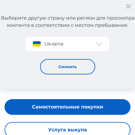
Выберите другую страну или регион для просмотра
контента в соответствии с местом пребывания.
Регистрация
Ukraine
Guess
Сменить
Самостоятельные покупки
Услуга выкупа