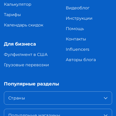
Калькулятор
Видеоблог
Тарифы
Инструкции
Календарь скидок
Помощь
Контакты
Для бизнеса
Influencers
Фулфилмент в США
Авторы блога
Грузовые перевозки
Популярные разделы
Страны
Популярные магазины