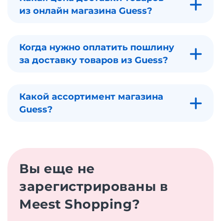
из онлайн магазина Guess?
Когда нужно оплатить пошлину
за доставку товаров из Guess?
Какой ассортимент магазина
Guess?
Вы еще не
зарегистрированы в
Meest Shopping?