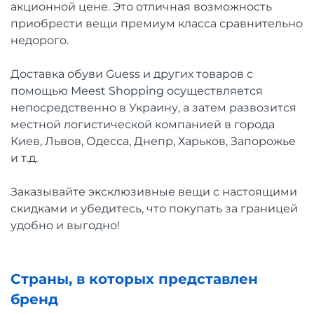
акционной цене. Это отличная возможность
приобрести вещи премиум класса сравнительно
недорого.
Доставка обуви Guess и других товаров с
помощью Meest Shopping осуществляется
непосредственно в Украину, а затем развозится
местной логистической компанией в города
Киев, Львов, Одесса, Днепр, Харьков, Запорожье
и т.д.
Заказывайте эксклюзивные вещи с настоящими
скидками и убедитесь, что покупать за границей
удобно и выгодно!
Страны, в которых представлен
бренд