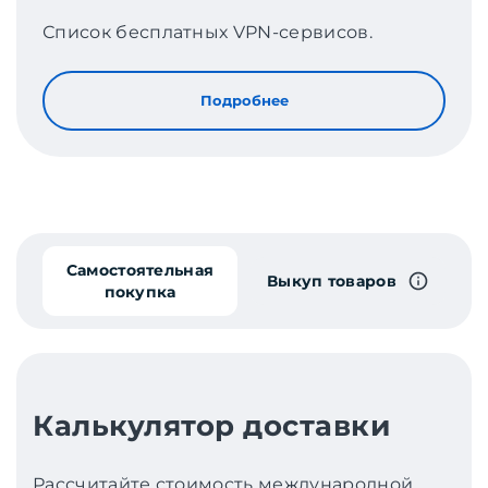
Список бесплатных VPN-сервисов.
Подробнее
Самостоятельная
Выкуп товаров
покупка
Калькулятор доставки
Рассчитайте стоимость международной