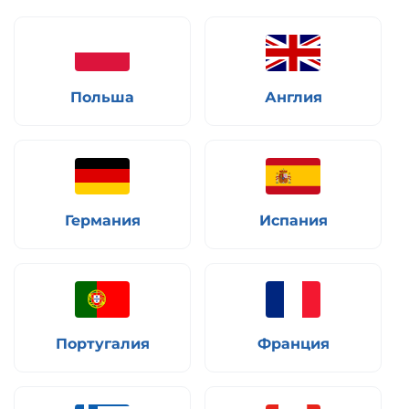
Польша
Англия
Германия
Испания
Португалия
Франция