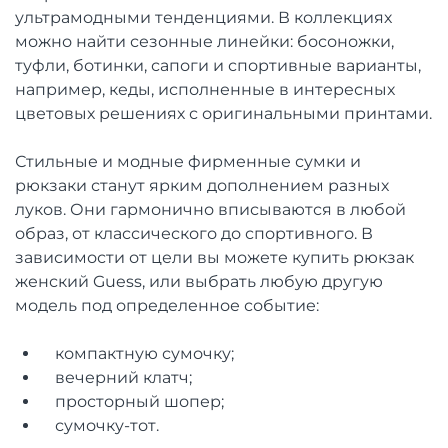
ультрамодными тенденциями. В коллекциях
можно найти сезонные линейки: босоножки,
туфли, ботинки, сапоги и спортивные варианты,
например, кеды, исполненные в интересных
цветовых решениях с оригинальными принтами.
Стильные и модные фирменные сумки и
рюкзаки станут ярким дополнением разных
луков. Они гармонично вписываются в любой
образ, от классического до спортивного. В
зависимости от цели вы можете купить рюкзак
женский Guess, или выбрать любую другую
модель под определенное событие:
компактную сумочку;
вечерний клатч;
просторный шопер;
сумочку-тот.