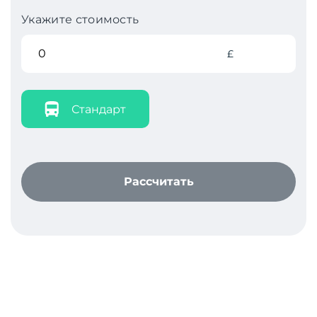
Укажите стоимость
£
Стандарт
Рассчитать