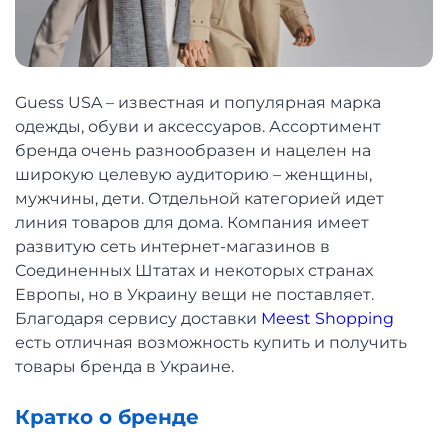
Guess USA – известная и популярная марка
одежды, обуви и аксессуаров. Ассортимент
бренда очень разнообразен и нацелен на
широкую целевую аудиторию – женщины,
мужчины, дети. Отдельной категорией идет
линия товаров для дома. Компания имеет
развитую сеть интернет-магазинов в
Соединенных Штатах и ​​некоторых странах
Европы, но в Украину вещи не поставляет.
Благодаря сервису доставки
Meest Shopping
есть отличная возможность купить и получить
товары бренда в Украине.
Кратко о бренде