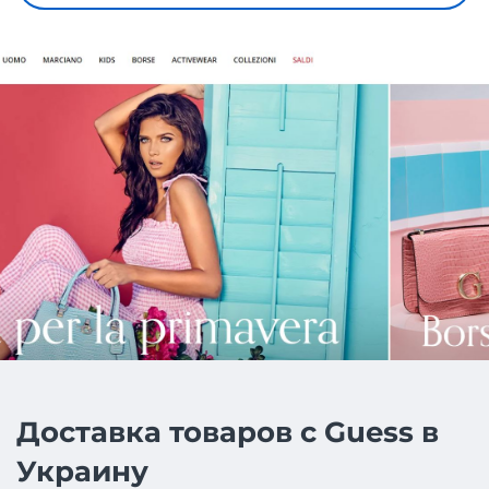
Доставка товаров с Guess в
Украину