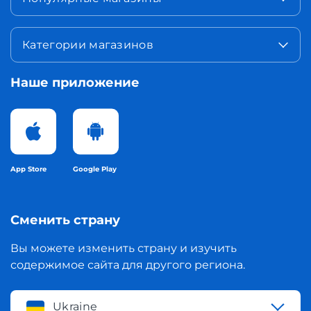
Категории магазинов
Наше приложение
App Store
Google Play
Сменить страну
Вы можете изменить страну и изучить
содержимое сайта для другого региона.
Ukraine