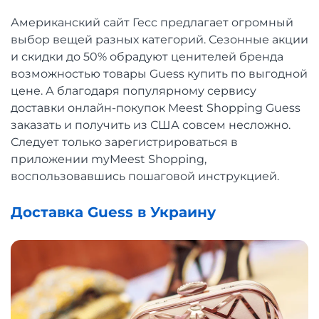
Американский сайт Гесс предлагает огромный
выбор вещей разных категорий. Сезонные акции
и скидки до 50% обрадуют ценителей бренда
возможностью товары Guess купить по выгодной
цене. А благодаря популярному сервису
доставки онлайн-покупок Meest Shopping Guess
заказать и получить из США совсем несложно.
Следует только зарегистрироваться в
приложении myMeest Shopping,
воспользовавшись пошаговой инструкцией.
Доставка Guess в Украину