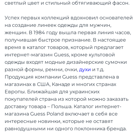
светлый цвет и стильный обтягивающий фасон.
Успех первых коллекций вдохновил основателей
на создание линеек одежды для мужчин,
женщин. В 1984 году вышла первая линия часов,
получившая быстрое признание. В настоящее
время в каталог товаров, который предлагает
интернет-магазин Guess, кроме культовой
одежды входят модные дизайнерские сумочки
разной формы, ремни, очки,
духи
и т.д.
Продукция компании Guess представлена ​​в
магазинах в США, Канаде и многих странах
Европы. Ближайшая для украинских
покупателей страна из которой можно заказать
доставку товара – Польша. Каталог интернет-
магазина Guess Poland включает в себя все
интересные новинки, которые не оставят
равнодушными ни одного поклонника бренда.