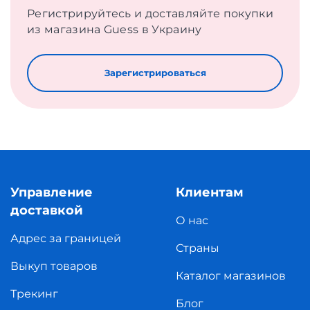
Регистрируйтесь и доставляйте покупки
из магазина Guess в Украину
Зарегистрироваться
Управление
Клиентам
доставкой
О нас
Адрес за границей
Страны
Выкуп товаров
Каталог магазинов
Трекинг
Блог