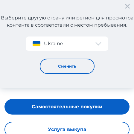
Выберите другую страну или регион для просмотра
контента в соответствии с местом пребывания.
Регистрация
Ukraine
Italeen
Сменить
Самостоятельные покупки
Услуга выкупа