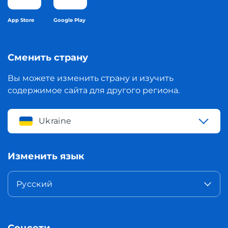
App Store
Google Play
Сменить страну
Вы можете изменить страну и изучить
содержимое сайта для другого региона.
Ukraine
Изменить язык
Русский