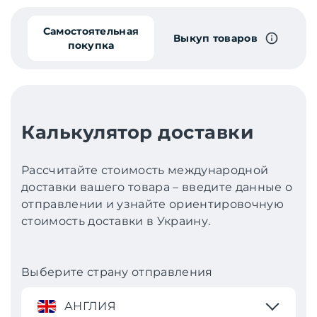
Самостоятельная
Выкуп товаров
покупка
Калькулятор доставки
Рассчитайте стоимость международной
доставки вашего товара – введите данные о
отправлении и узнайте ориентировочную
стоимость доставки в Украину.
Выберите страну отправления
АНГЛИЯ