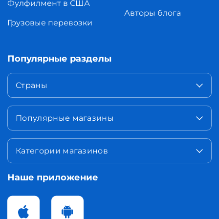
Фулфилмент в США
Авторы блога
Грузовые перевозки
Популярные разделы
Страны
Популярные магазины
Категории магазинов
Наше приложение