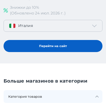
Знижки до 10%
(Обновлено 24 июл. 2026 г. )
Италия
Перейти на сайт
Больше магазинов в категории