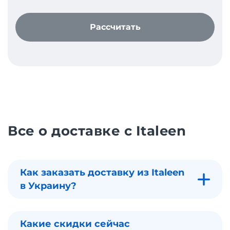
Рассчитать
Все о доставке с Italeen
Как заказать доставку из Italeen
в Украину?
Какие скидки сейчас