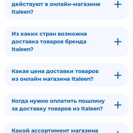
действуют в онлайн-магазине
Italeen?
Из каких стран возможна
доставка товаров бренда
Italeen?
Какая цена доставки товаров
из онлайн магазина Italeen?
Когда нужно оплатить пошлину
за доставку товаров из Italeen?
Какой ассортимент магазина