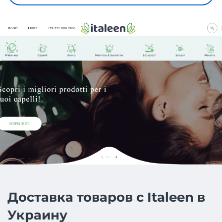
Доставка товаров с Italeen в
Украину