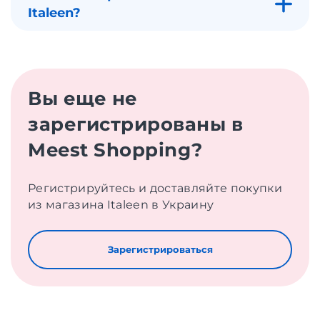
Italeen?
Вы еще не
зарегистрированы в
Meest Shopping?
Регистрируйтесь и доставляйте покупки
из магазина Italeen в Украину
Зарегистрироваться