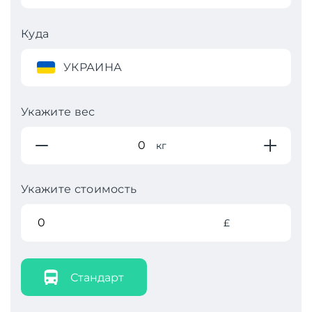
Куда
УКРАИНА
Укажите вес
кг
Укажите стоимость
£
Стандарт