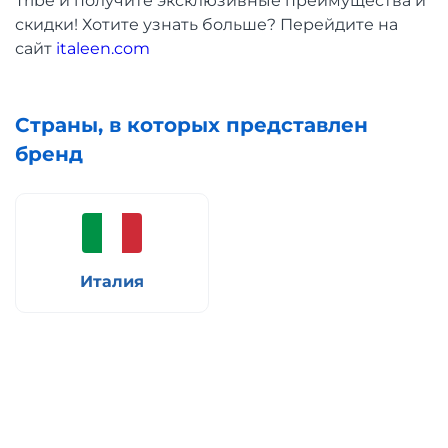
Tribe и получите эксклюзивные преимущества и
скидки! Хотите узнать больше? Перейдите на
сайт
italeen.com
Страны, в которых представлен
бренд
Италия