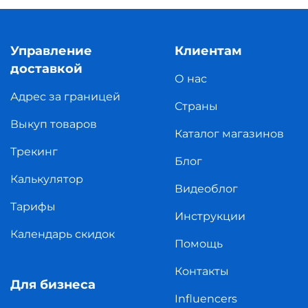
Управление
Клиентам
доставкой
О нас
Адрес за границей
Страны
Выкуп товаров
Каталог магазинов
Трекинг
Блог
Калькулятор
Видеоблог
Тарифы
Инструкции
Календарь скидок
Помощь
Контакты
Для бизнеса
Influencers