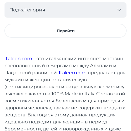
Подкатегория
Перейти
Italeen.com
- это итальянский интернет-магазин,
расположенный в Бергамо между Альпами и
Паданской равниной.
Italeen.com
предлагает для
мужчин и женщин органическую
(сертифицированную) и натуральную косметику
высокого качества 100% Made in Italy. Состав этой
косметики является безопасным для природы и
здоровья человека, так как не содержит вредных
веществ. Благодаря этому данная продукция
идеально подходит для женщин в период
беременности, детей и новорожденных и даже