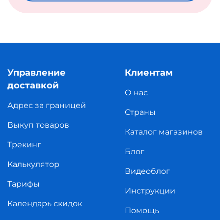
Управление
Клиентам
доставкой
О нас
Адрес за границей
Страны
Выкуп товаров
Каталог магазинов
Трекинг
Блог
Калькулятор
Видеоблог
Тарифы
Инструкции
Календарь скидок
Помощь