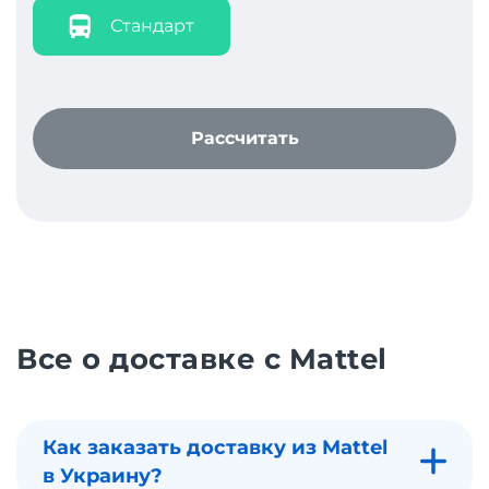
Стандарт
Рассчитать
Все о доставке с Mattel
Как заказать доставку из Mattel
в Украину?