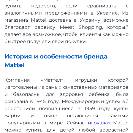
купить недорого, если сравнивать с
аналогичными предложениями в Украине. Из
магазина Mattel доставка в Украину возможна
благодаря сервису Meest Shopping, который
делает все возможное, чтобы клиенты как можно
быстрее получали свои покупки.
История и особенности бренда
Mattel
Компания «Маттел», игрушки которой
изготовлены из самых качественных материалов
и безопасны для здоровья ребенка, была
основана в 1945 году. Международный успех ей
обеспечили появившиеся в 1959 году куклы
Барби и ныне остающиеся самыми
популярными в мире. Сейчас
игрушки
Mattel
можно купить для детей любой возрастной