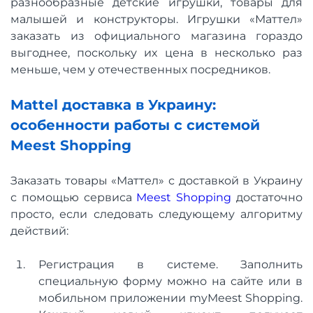
разнообразные детские игрушки, товары для
малышей и конструкторы. Игрушки «Маттел»
заказать из официального магазина гораздо
выгоднее, поскольку их цена в несколько раз
меньше, чем у отечественных посредников.
Mattel доставка в Украину:
особенности работы с системой
Meest Shopping
Заказать товары «Маттел» с доставкой в ​​Украину
с помощью сервиса
Meest Shopping
достаточно
просто, если следовать следующему алгоритму
действий:
Регистрация в системе. Заполнить
специальную форму можно на сайте или в
мобильном приложении myMeest Shopping.