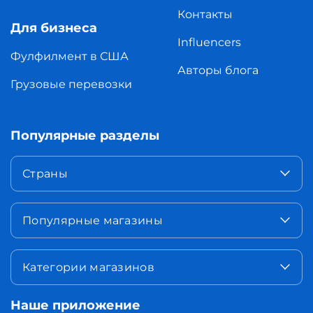
Контакты
Для бизнеса
Influencers
Фулфилмент в США
Авторы блога
Грузовые перевозки
Популярные разделы
Страны
Популярные магазины
Категории магазинов
Наше приложение