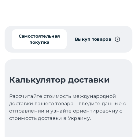
Самостоятельная
Выкуп товаров
покупка
Калькулятор доставки
Рассчитайте стоимость международной
доставки вашего товара – введите данные о
отправлении и узнайте ориентировочную
стоимость доставки в Украину.