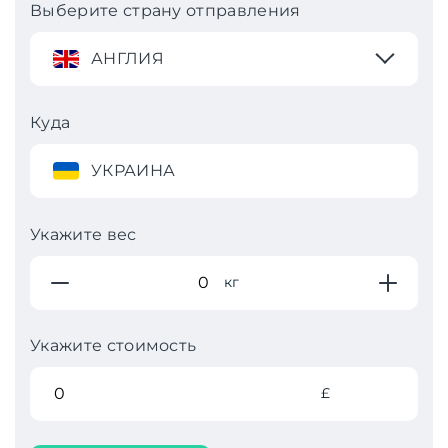
Выберите страну отправления
АНГЛИЯ
Куда
УКРАИНА
Укажите вес
кг
Укажите стоимость
£