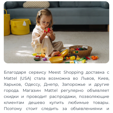
Благодаря сервису Meest Shopping доставка с
Mattel (USA) стала возможна во Львов, Киев,
Харьков, Одессу, Днепр, Запорожье и другие
города. Магазин Mattel регулярно объявляет
скидки и проводит распродажи, позволяющие
клиентам дешево купить любимые товары.
Поэтому стоит следить за объявлениями и