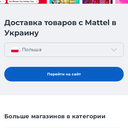
Доставка товаров с Mattel в
Украину
Польша
Перейти на сайт
Больше магазинов в категории