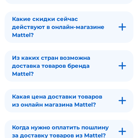
Какие скидки сейчас
действуют в онлайн-магазине
Mattel?
Из каких стран возможна
доставка товаров бренда
Mattel?
Какая цена доставки товаров
из онлайн магазина Mattel?
Когда нужно оплатить пошлину
за доставку товаров из Mattel?