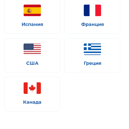
Испания
Франция
США
Греция
Канада