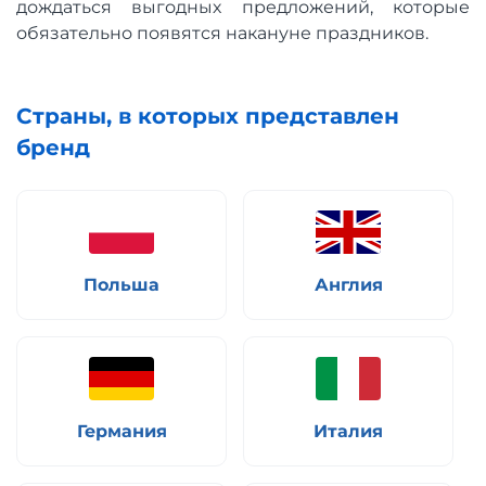
дождаться выгодных предложений, которые
обязательно появятся накануне праздников.
Страны, в которых представлен
бренд
Польша
Англия
Германия
Италия