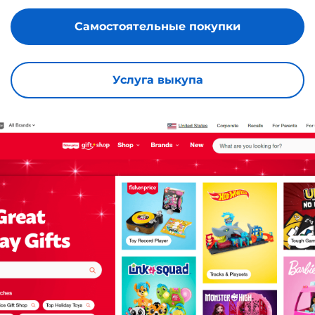
Самостоятельные покупки
Услуга выкупа