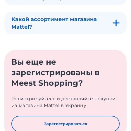
Какой ассортимент магазина
Mattel?
Вы еще не
зарегистрированы в
Meest Shopping?
Регистрируйтесь и доставляйте покупки
из магазина Mattel в Украину
Зарегистрироваться