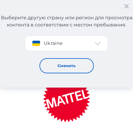
Выберите другую страну или регион для просмотра
контента в соответствии с местом пребывания.
Регистрация
Ukraine
Mattel
Сменить