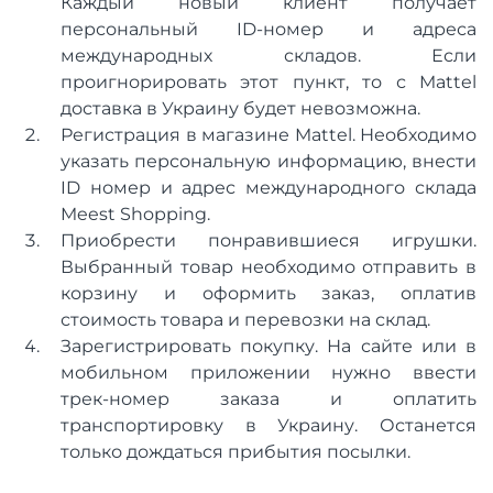
Каждый новый клиент получает
персональный ID-номер и адреса
международных складов. Если
проигнорировать этот пункт, то с Mattel
доставка в Украину будет невозможна.
Регистрация в магазине Mattel. Необходимо
указать персональную информацию, внести
ID номер и адрес международного склада
Meest Shopping.
Приобрести понравившиеся игрушки.
Выбранный товар необходимо отправить в
корзину и оформить заказ, оплатив
стоимость товара и перевозки на склад.
Зарегистрировать покупку. На сайте или в
мобильном приложении нужно ввести
трек-номер заказа и оплатить
транспортировку в Украину. Останется
только дождаться прибытия посылки.