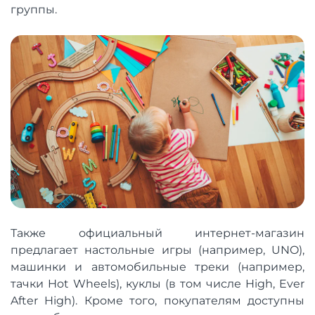
группы.
Также официальный интернет-магазин
предлагает настольные игры (например, UNO),
машинки и автомобильные треки (например,
тачки Hot Wheels), куклы (в том числе High, Ever
After High). Кроме того, покупателям доступны