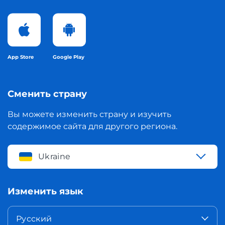
App Store
Google Play
Сменить страну
Вы можете изменить страну и изучить
содержимое сайта для другого региона.
Ukraine
Изменить язык
Русский