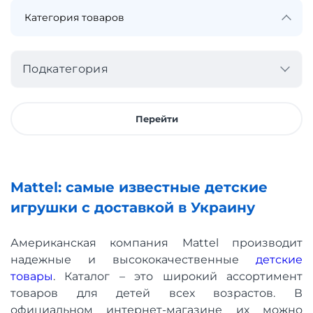
Подкатегория
Перейти
Mattel: самые известные детские
игрушки с доставкой в ​​Украину
Американская компания Mattel производит
надежные и высококачественные
детские
товары
. Каталог – это широкий ассортимент
товаров для детей всех возрастов. В
официальном интернет-магазине их можно