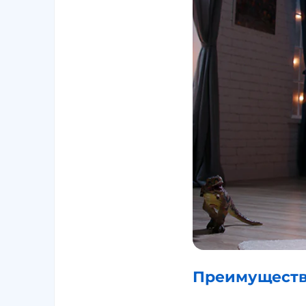
Преимущества