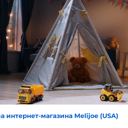
 интернет-магазина Melijoe (USA)