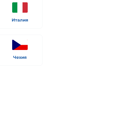
Италия
Чехия