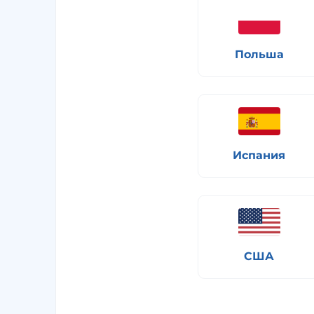
Польша
Испания
США