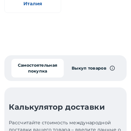
Италия
Самостоятельная
Выкуп товаров
покупка
Калькулятор доставки
Рассчитайте стоимость международной
доставки вашего товара – введите данные о