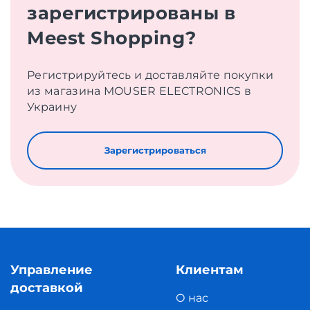
зарегистрированы в
Meest Shopping?
Регистрируйтесь и доставляйте покупки
из магазина MOUSER ELECTRONICS в
Украину
Зарегистрироваться
Управление
Клиентам
доставкой
О нас