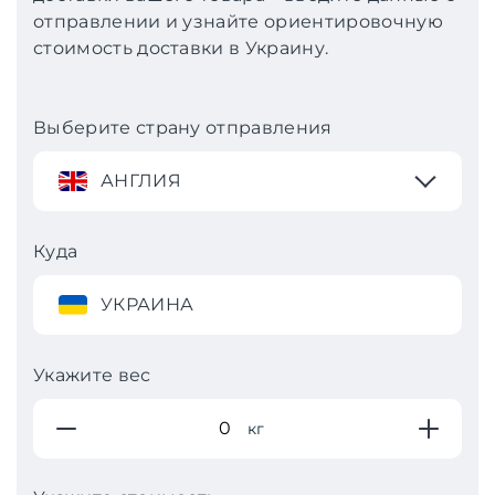
отправлении и узнайте ориентировочную
стоимость доставки в Украину.
Выберите страну отправления
АНГЛИЯ
Куда
УКРАИНА
Укажите вес
кг