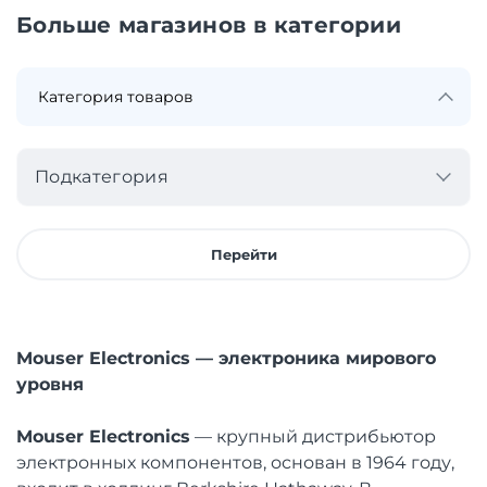
Больше магазинов в категории
Подкатегория
Перейти
Mouser Electronics — электроника мирового
уровня
Mouser Electronics
— крупный дистрибьютор
электронных компонентов, основан в 1964 году,