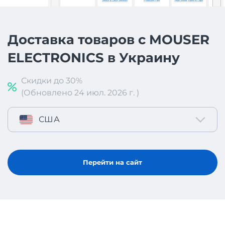
Доставка товаров с MOUSER
ELECTRONICS в Украину
Скидки до 30%
(Обновлено 24 июл. 2026 г. )
США
Перейти на сайт