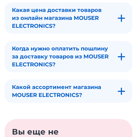
Какая цена доставки товаров
из онлайн магазина MOUSER
ELECTRONICS?
Когда нужно оплатить пошлину
за доставку товаров из MOUSER
ELECTRONICS?
Какой ассортимент магазина
MOUSER ELECTRONICS?
Вы еще не