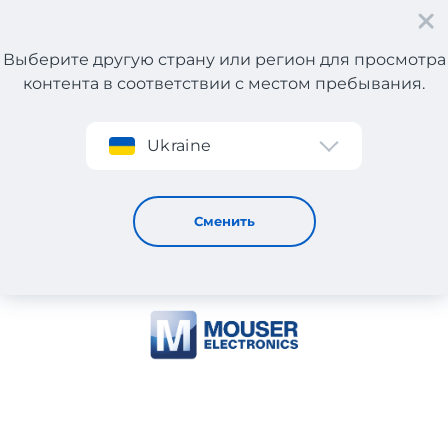
Выберите другую страну или регион для просмотра
контента в соответствии с местом пребывания.
Регистрация
Ukraine
MOUSER ELECTRONICS
Сменить