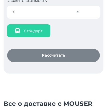
Укажите стоимость
£
Стандарт
Рассчитать
Все о доставке с MOUSER