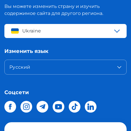
Вы можете изменить страну и изучить
содержимое сайта для другого региона.
Ukraine
Изменить язык
Русский
Соцсети