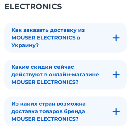
ELECTRONICS
Как заказать доставку из
MOUSER ELECTRONICS в
Украину?
Какие скидки сейчас
действуют в онлайн-магазине
MOUSER ELECTRONICS?
Из каких стран возможна
доставка товаров бренда
MOUSER ELECTRONICS?