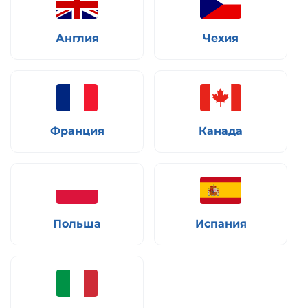
Англия
Чехия
Франция
Канада
Польша
Испания