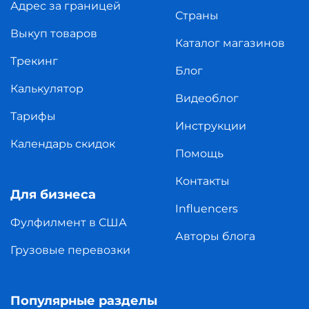
Адрес за границей
Страны
Выкуп товаров
Каталог магазинов
Трекинг
Блог
Калькулятор
Видеоблог
Тарифы
Инструкции
Календарь скидок
Помощь
Контакты
Для бизнеса
Influencers
Фулфилмент в США
Авторы блога
Грузовые перевозки
Популярные разделы