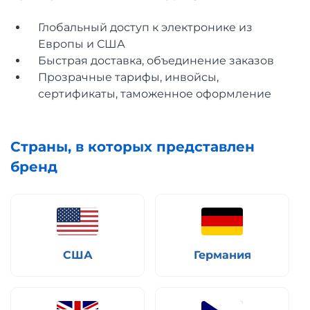
Глобальный доступ к электронике из
Европы и США
Быстрая доставка, объединение заказов
Прозрачные тарифы, инвойсы,
сертификаты, таможенное оформление
Страны, в которых представлен
бренд
США
Германия