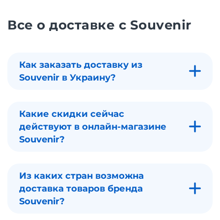
Все о доставке с Souvenir
Как заказать доставку из
Souvenir в Украину?
Какие скидки сейчас
действуют в онлайн-магазине
Souvenir?
Из каких стран возможна
доставка товаров бренда
Souvenir?