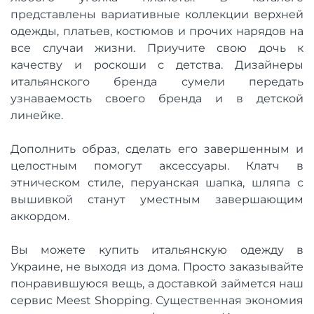
представлены вариативные коллекции верхней
одежды, платьев, костюмов и прочих нарядов на
все случаи жизни. Приучите свою дочь к
качеству и роскоши с детства. Дизайнеры
итальянского бренда сумели передать
узнаваемость своего бренда и в детской
линейке.
Дополнить образ, сделать его завершенным и
целостным помогут аксессуары. Клатч в
этническом стиле, перуанская шапка, шляпа с
вышивкой станут уместным завершающим
аккордом.
Вы можете купить итальянскую одежду в
Украине, не выходя из дома. Просто заказывайте
понравившуюся вещь, а доставкой займется наш
сервис Meest Shopping. Существенная экономия