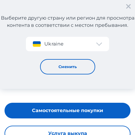
Выберите другую страну или регион для просмотра
контента в соответствии с местом пребывания.
Регистрация
Ukraine
Souvenir
Сменить
Самостоятельные покупки
Услуга выкупа