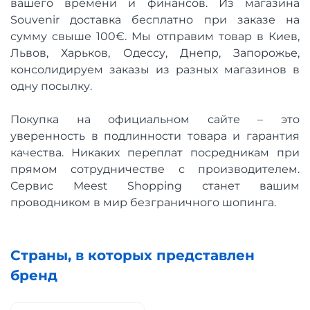
вашего времени и финансов. Из магазина
Souvenir доставка бесплатно при заказе на
сумму свыше 100€. Мы отправим товар в Киев,
Львов, Харьков, Одессу, Днепр, Запорожье,
консолидируем заказы из разных магазинов в
одну посылку.
Покупка на официальном сайте – это
уверенность в подлинности товара и гарантия
качества. Никаких переплат посредникам при
прямом сотрудничестве с производителем.
Сервис Meest Shopping станет вашим
проводником в мир безграничного шопинга.
Страны, в которых представлен
бренд