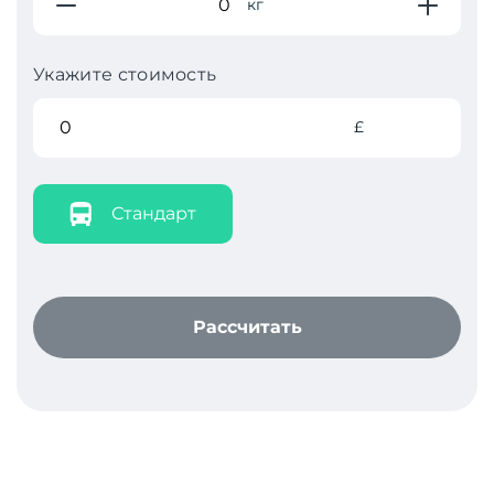
кг
Укажите стоимость
£
Стандарт
Рассчитать