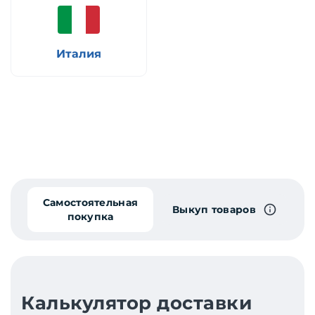
Италия
Самостоятельная
Выкуп товаров
покупка
Калькулятор доставки