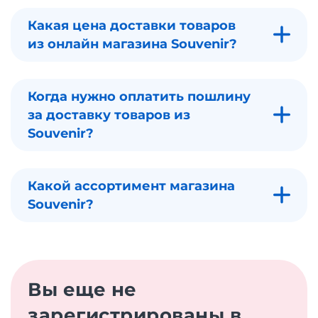
Какая цена доставки товаров
из онлайн магазина Souvenir?
Когда нужно оплатить пошлину
за доставку товаров из
Souvenir?
Какой ассортимент магазина
Souvenir?
Вы еще не
зарегистрированы в