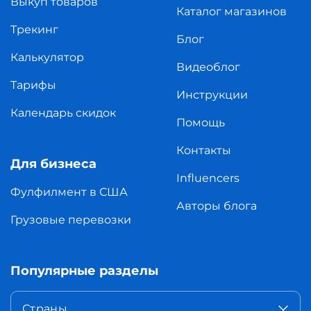
Выкуп товаров
Каталог магазинов
Трекинг
Блог
Калькулятор
Видеоблог
Тарифы
Инструкции
Календарь скидок
Помощь
Контакты
Для бизнеса
Influencers
Фулфилмент в США
Авторы блога
Грузовые перевозки
Популярные разделы
Страны