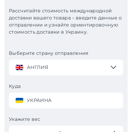
Рассчитайте стоимость международной
доставки вашего товара – введите данные о
отправлении и узнайте ориентировочную
стоимость доставки в Украину.
Выберите страну отправления
АНГЛИЯ
Куда
УКРАИНА
Укажите вес