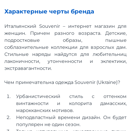
Характерные черты бренда
Итальянский Souvenir – интернет магазин для
женщин. Причем разного возраста. Детские,
подростковые образы, пышные
соблазнительные коллекции для взрослых дам.
Стильные наряды найдутся для любительниц
лаконичности, утонченности и эклектики,
экстравагантности.
Чем примечательна одежда Souvenir (Ukraine)?
Урбанистический стиль с оттенком
винтажности и колорита дамасских,
марокканских мотивов.
Неподвластный времени дизайн. Он будет
популярен не один сезон.