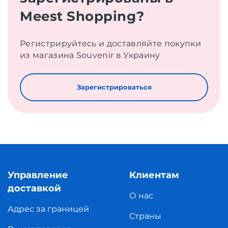
Meest Shopping?
Регистрируйтесь и доставляйте покупки
из магазина Souvenir в Украину
Зарегистрироваться
Управление
Клиентам
доставкой
О нас
Адрес за границей
Страны