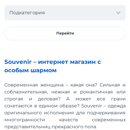
Подкатегория
Перейти
Souvenir – интернет магазин с
особым шармом
Современная женщина – какая она? Сильная и
соблазнительная, нежная и романтичная или
строгая и деловая? А может все грани
сочетаются в едином образе? Souvenir – одежда
оригинального исполнения для подчеркивания
многогранности качеств современных
представительниц прекрасного пола.