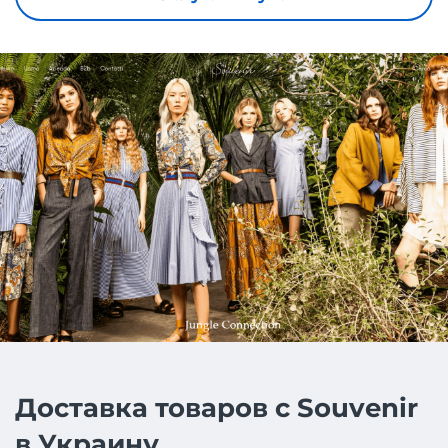
Доставка товаров с Souvenir
в Украину