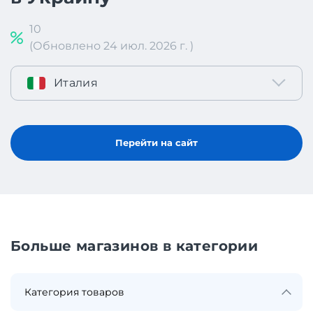
10
(Обновлено 24 июл. 2026 г. )
Италия
Перейти на сайт
Больше магазинов в категории