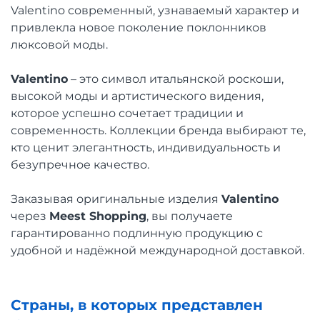
Valentino современный, узнаваемый характер и
привлекла новое поколение поклонников
люксовой моды.
Valentino
– это символ итальянской роскоши,
высокой моды и артистического видения,
которое успешно сочетает традиции и
современность. Коллекции бренда выбирают те,
кто ценит элегантность, индивидуальность и
безупречное качество.
Заказывая оригинальные изделия
Valentino
через
Meest Shopping
, вы получаете
гарантированно подлинную продукцию с
удобной и надёжной международной доставкой.
Страны, в которых представлен