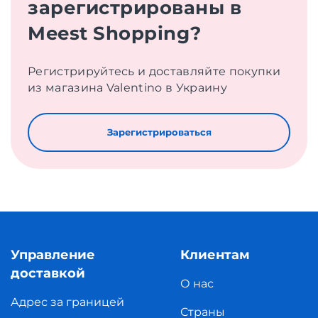
зарегистрированы в
Meest Shopping?
Регистрируйтесь и доставляйте покупки
из магазина Valentino в Украину
Зарегистрироваться
Управление
Клиентам
доставкой
О нас
Адрес за границей
Страны