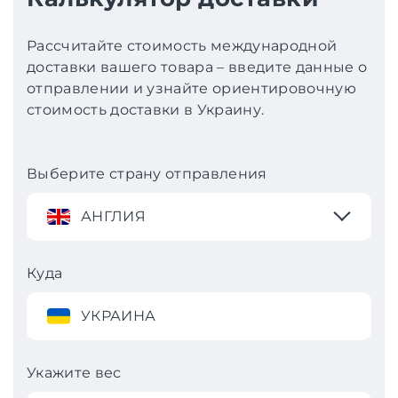
Рассчитайте стоимость международной
доставки вашего товара – введите данные о
отправлении и узнайте ориентировочную
стоимость доставки в Украину.
Выберите страну отправления
АНГЛИЯ
Куда
УКРАИНА
Укажите вес