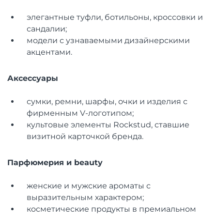
элегантные туфли, ботильоны, кроссовки и
сандалии;
модели с узнаваемыми дизайнерскими
акцентами.
Аксессуары
сумки, ремни, шарфы, очки и изделия с
фирменным V-логотипом;
культовые элементы Rockstud, ставшие
визитной карточкой бренда.
Парфюмерия и beauty
женские и мужские ароматы с
выразительным характером;
косметические продукты в премиальном