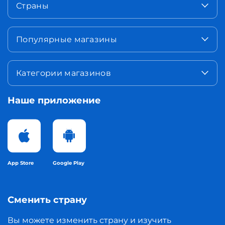
Страны
Популярные магазины
Категории магазинов
Наше приложение
App Store
Google Play
Сменить страну
Вы можете изменить страну и изучить