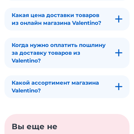
Какая цена доставки товаров
из онлайн магазина Valentino?
Когда нужно оплатить пошлину
за доставку товаров из
Valentino?
Какой ассортимент магазина
Valentino?
Вы еще не