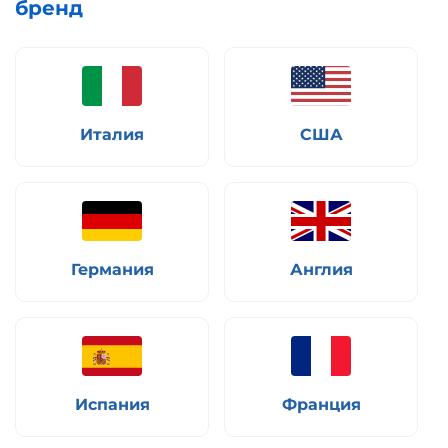
бренд
Италия
США
Германия
Англия
Испания
Франция