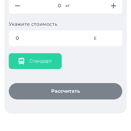
кг
Укажите стоимость
£
Стандарт
Рассчитать