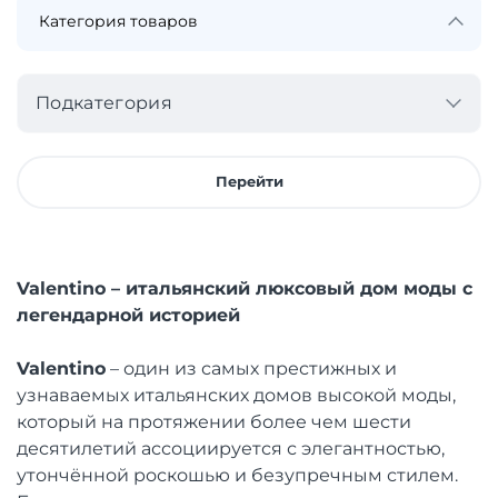
Подкатегория
Перейти
Valentino – итальянский люксовый дом моды с
легендарной историей
Valentino
– один из самых престижных и
узнаваемых итальянских домов высокой моды,
который на протяжении более чем шести
десятилетий ассоциируется с элегантностью,
утончённой роскошью и безупречным стилем.