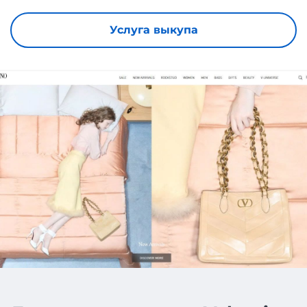
Услуга выкупа