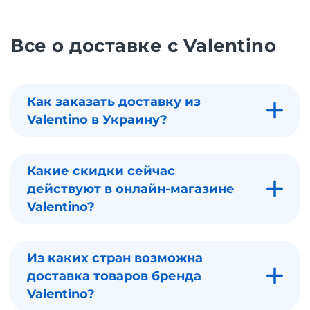
Все о доставке с Valentino
Как заказать доставку из
Valentino в Украину?
Какие скидки сейчас
действуют в онлайн-магазине
Valentino?
Из каких стран возможна
доставка товаров бренда
Valentino?