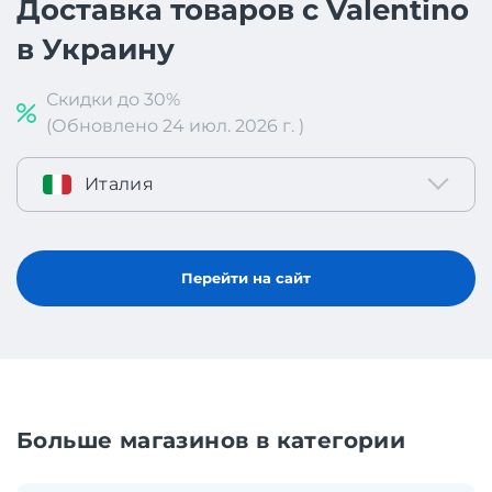
Доставка товаров с Valentino
в Украину
Скидки до 30%
(Обновлено 24 июл. 2026 г. )
Италия
Перейти на сайт
Больше магазинов в категории