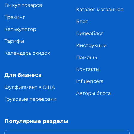
Выкуп товаров
Каталог магазинов
Трекинг
Блог
Калькулятор
Видеоблог
Тарифы
Инструкции
Календарь скидок
Помощь
Контакты
Для бизнеса
Influencers
Фулфилмент в США
Авторы блога
Грузовые перевозки
Популярные разделы