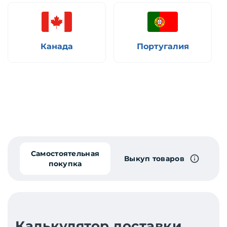
Канада
Португалия
Самостоятельная
Выкуп товаров
покупка
Калькулятор доставки