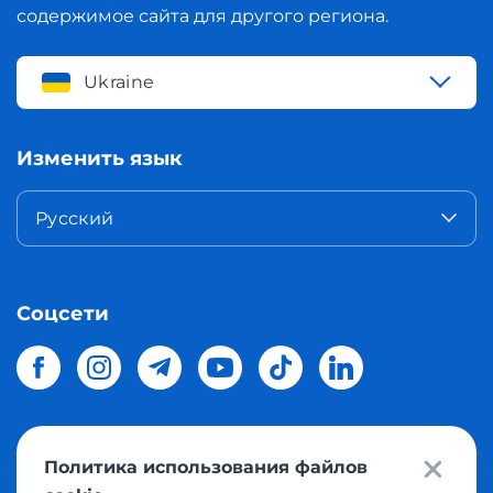
содержимое сайта для другого региона.
Ukraine
Изменить язык
Русский
Соцсети
Политика использования файлов
© 2026 Meest Shopping
доставка покупок с интернет