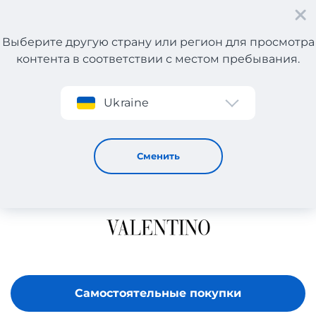
Выберите другую страну или регион для просмотра
контента в соответствии с местом пребывания.
Регистрация
Ukraine
Valentino
Сменить
Самостоятельные покупки