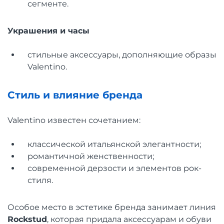
сегменте.
Украшения и часы
стильные аксессуары, дополняющие образы
Valentino.
Стиль и влияние бренда
Valentino известен сочетанием:
классической итальянской элегантности;
романтичной женственности;
современной дерзости и элементов рок-
стиля.
Особое место в эстетике бренда занимает линия
Rockstud
, которая придала аксессуарам и обуви