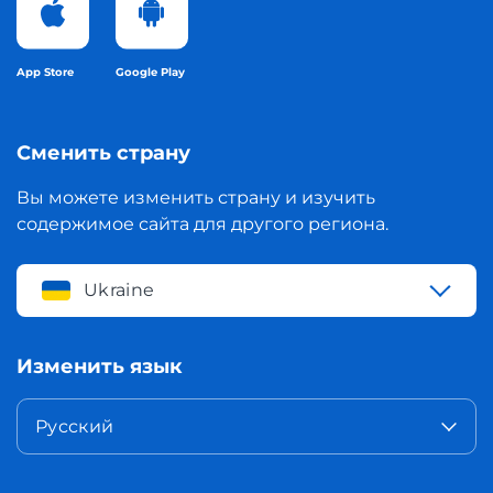
App Store
Google Play
Сменить страну
Вы можете изменить страну и изучить
содержимое сайта для другого региона.
Ukraine
Изменить язык
Русский