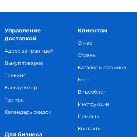
Управление
Клиентам
доставкой
О нас
Адрес за границей
Страны
Выкуп товаров
Каталог магазинов
Трекинг
Блог
Калькулятор
Видеоблог
Тарифы
Инструкции
Календарь скидок
Помощь
Контакты
Для бизнеса