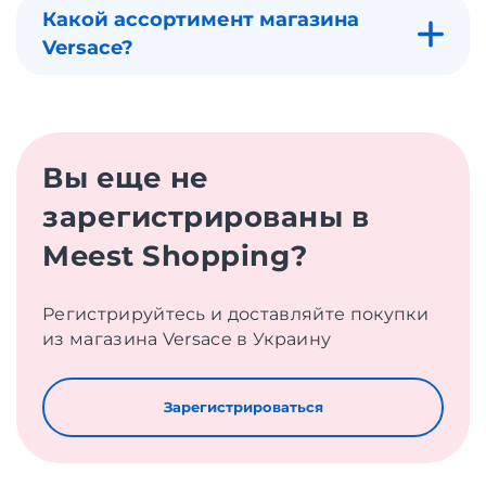
Какой ассортимент магазина
Versace?
Вы еще не
зарегистрированы в
Meest Shopping?
Регистрируйтесь и доставляйте покупки
из магазина Versace в Украину
Зарегистрироваться