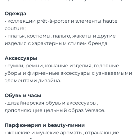
Одежда
• коллекции prêt-à-porter и элементы haute
couture;
• платья, костюмы, пальто, жакеты и другие
изделия с характерным стилем бренда.
Аксессуары
• сумки, ремни, кожаные изделия, головные
уборы и фирменные аксессуары с узнаваемыми
элементами дизайна.
Обувь и часы
• дизайнерская обувь и аксессуары,
дополняющие цельный образ Versace.
Парфюмерия и beauty-линии
• женские и мужские ароматы, отражающие