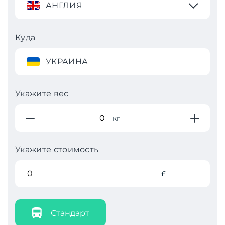
АНГЛИЯ
Куда
УКРАИНА
Укажите вес
кг
Укажите стоимость
£
Стандарт