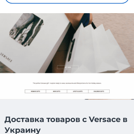
Доставка товаров с Versace в
Украину