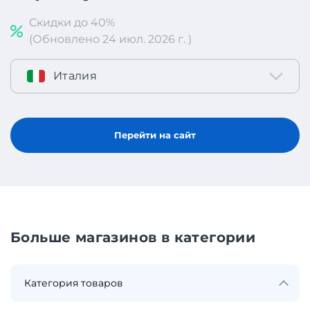
Скидки до 40%
(Обновлено 24 июл. 2026 г. )
Италия
Перейти на сайт
Больше магазинов в категории