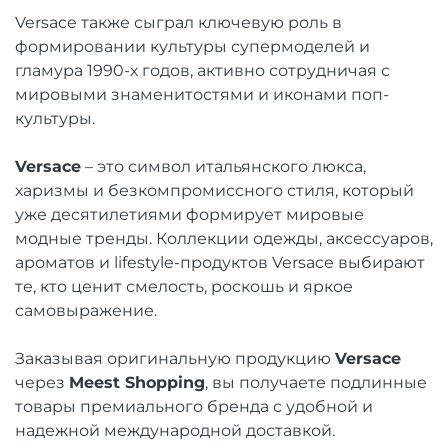
Versace также сыграл ключевую роль в
формировании культуры супермоделей и
гламура 1990-х годов, активно сотрудничая с
мировыми знаменитостями и иконами поп-
культуры.
Versace
– это символ итальянского люкса,
харизмы и безкомпромиссного стиля, который
уже десятилетиями формирует мировые
модные тренды. Коллекции одежды, аксессуаров,
ароматов и lifestyle-продуктов Versace выбирают
те, кто ценит смелость, роскошь и яркое
самовыражение.
Заказывая оригинальную продукцию
Versace
через
Meest Shopping
, вы получаете подлинные
товары премиального бренда с удобной и
надежной международной доставкой.