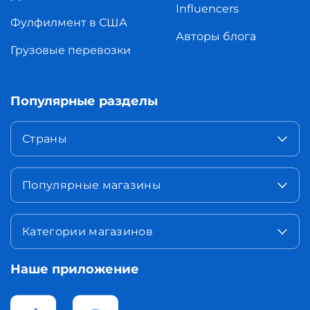
Influencers
Фулфилмент в США
Авторы блога
Грузовые перевозки
Популярные разделы
Страны
Популярные магазины
Категории магазинов
Наше приложение