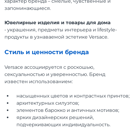
характер бренда – смелые, чувственные и
запоминающиеся.
Ювелирные изделия и товары для дома
• украшения, предметы интерьера и lifestyle-
продукты в узнаваемой эстетике Versace.
Стиль и ценности бренда
Versace ассоциируется с роскошью,
сексуальностью и уверенностью. Бренд
известен использованием:
насыщенных цветов и контрастных принтов;
архитектурных силуэтов;
элементов барокко и античных мотивов;
ярких дизайнерских решений,
подчеркивающих индивидуальность.