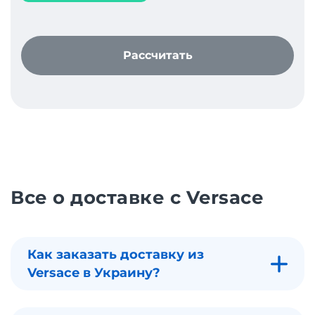
Рассчитать
Все о доставке с Versace
Как заказать доставку из
Versace в Украину?