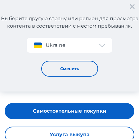
Выберите другую страну или регион для просмотра
контента в соответствии с местом пребывания.
Регистрация
Ukraine
Versace
Сменить
Самостоятельные покупки
Услуга выкупа