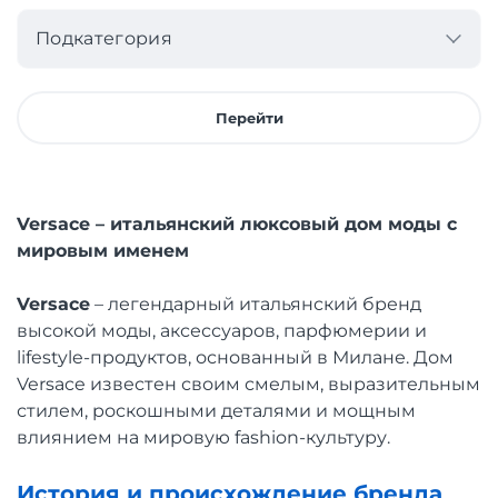
Подкатегория
Перейти
Versace – итальянский люксовый дом моды с
мировым именем
Versace
– легендарный итальянский бренд
высокой моды, аксессуаров, парфюмерии и
lifestyle-продуктов, основанный в Милане. Дом
Versace известен своим смелым, выразительным
стилем, роскошными деталями и мощным
влиянием на мировую fashion-культуру.
История и происхождение бренда