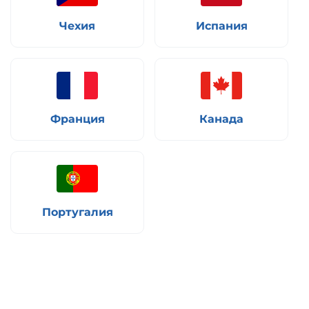
Чехия
Испания
Франция
Канада
Португалия