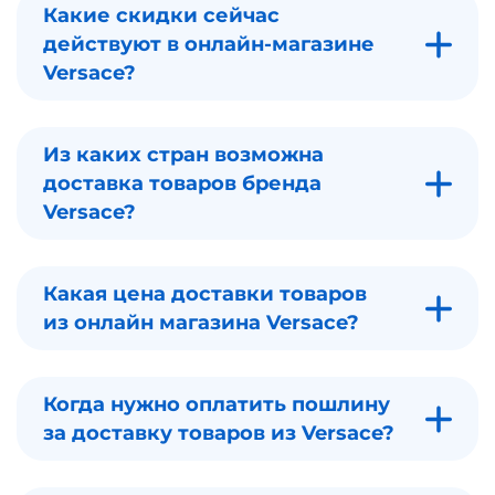
Какие скидки сейчас
действуют в онлайн-магазине
Versace?
Из каких стран возможна
доставка товаров бренда
Versace?
Какая цена доставки товаров
из онлайн магазина Versace?
Когда нужно оплатить пошлину
за доставку товаров из Versace?