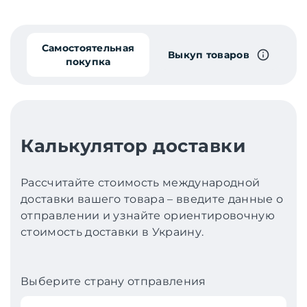
Самостоятельная
Выкуп товаров
покупка
Калькулятор доставки
Рассчитайте стоимость международной
доставки вашего товара – введите данные о
отправлении и узнайте ориентировочную
стоимость доставки в Украину.
Выберите страну отправления