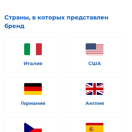
Страны, в которых представлен
бренд
Италия
США
Германия
Англия