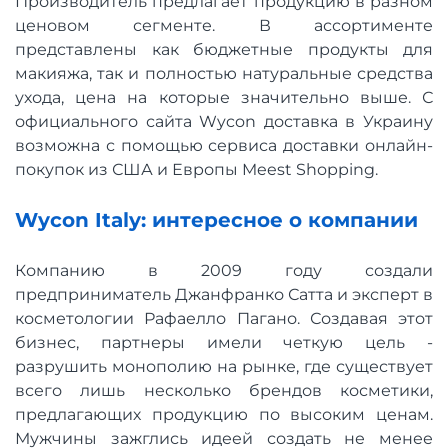
Производитель предлагает продукцию в разном
ценовом сегменте. В ассортименте
представлены как бюджетные продукты для
макияжа, так и полностью натуральные средства
ухода, цена на которые значительно выше. С
официального сайта Wycon доставка в Украину
возможна с помощью сервиса доставки онлайн-
покупок из США и Европы Meest Shopping.
Wycon Italy: интересное о компании
Компанию в 2009 году создали
предприниматель Джанфранко Сатта и эксперт в
косметологии Рафаелло Пагано. Создавая этот
бизнес, партнеры имели четкую цель -
разрушить монополию на рынке, где существует
всего лишь несколько брендов косметики,
предлагающих продукцию по высоким ценам.
Мужчины зажглись идеей создать не менее