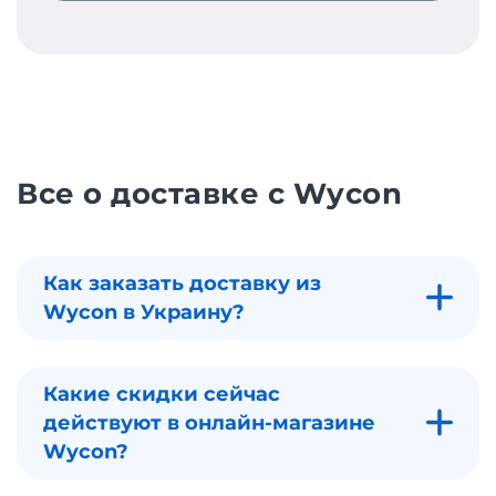
Все о доставке с Wycon
Как заказать доставку из
Wycon в Украину?
Какие скидки сейчас
действуют в онлайн-магазине
Wycon?