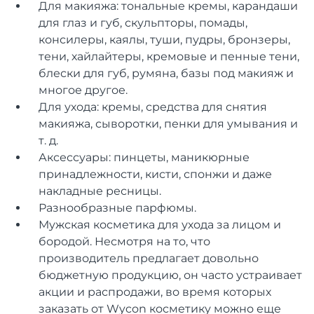
Для макияжа: тональные кремы, карандаши
для глаз и губ, скульпторы, помады,
консилеры, каялы, туши, пудры, бронзеры,
тени, хайлайтеры, кремовые и пенные тени,
блески для губ, румяна, базы под макияж и
многое другое.
Для ухода: кремы, средства для снятия
макияжа, сыворотки, пенки для умывания и
т. д.
Аксессуары: пинцеты, маникюрные
принадлежности, кисти, спонжи и даже
накладные ресницы.
Разнообразные парфюмы.
Мужская косметика для ухода за лицом и
бородой. Несмотря на то, что
производитель предлагает довольно
бюджетную продукцию, он часто устраивает
акции и распродажи, во время которых
заказать от Wycon косметику можно еще