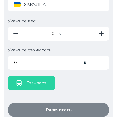
УКРАИНА
Укажите вес
кг
Укажите стоимость
£
Стандарт
Рассчитать