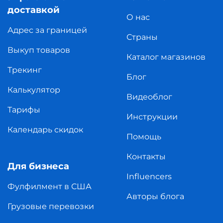
доставкой
О нас
Адрес за границей
Страны
Выкуп товаров
Каталог магазинов
Трекинг
Блог
Калькулятор
Видеоблог
Тарифы
Инструкции
Календарь скидок
Помощь
Контакты
Для бизнеса
Influencers
Фулфилмент в США
Авторы блога
Грузовые перевозки