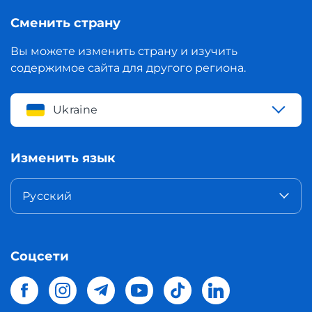
Сменить страну
Вы можете изменить страну и изучить
содержимое сайта для другого региона.
Ukraine
Изменить язык
Русский
Соцсети