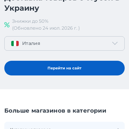
Украину
Знижки до 50%
(Обновлено 24 июл. 2026 г. )
Италия
Перейти на сайт
Больше магазинов в категории