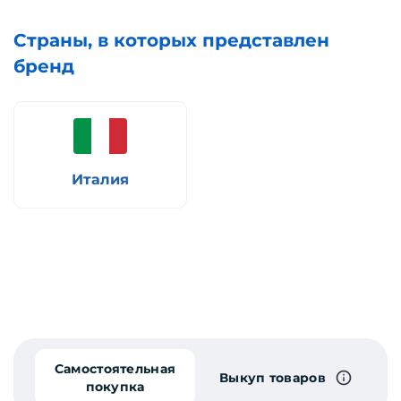
Страны, в которых представлен
бренд
Италия
Самостоятельная
Выкуп товаров
покупка