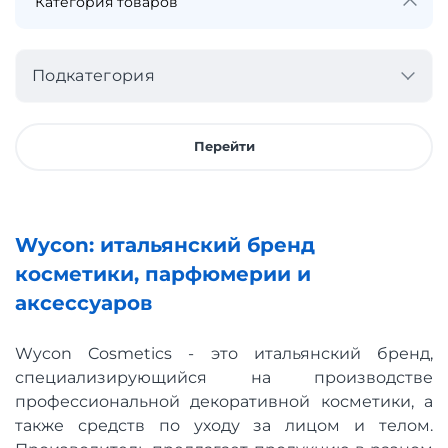
Подкатегория
Перейти
Wycon: итальянский бренд
косметики, парфюмерии и
аксессуаров
Wycon Cosmetics - это итальянский бренд,
специализирующийся на производстве
профессиональной декоративной косметики, а
также средств по уходу за лицом и телом.