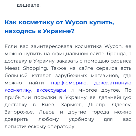
дешевле.
Как косметику от Wycon купить,
находясь в Украине?
Если вас заинтересовала косметика Wycon, ее
можно купить на официальном сайте бренда, а
доставку в Украину заказать с помощью сервиса
Meest Shopping. Также на сайте сервиса есть
большой каталог зарубежных магазинов, где
можно найти
парфюмерию
,
декоративную
косметику
,
аксессуары
и многое другое. По
прибытии посылки в Украину ее дальнейшую
доставку в Киев, Харьков, Днепр, Одессу,
Запорожье, Львов и другие города можно
доверить любому удобному для вас
логистическому оператору.