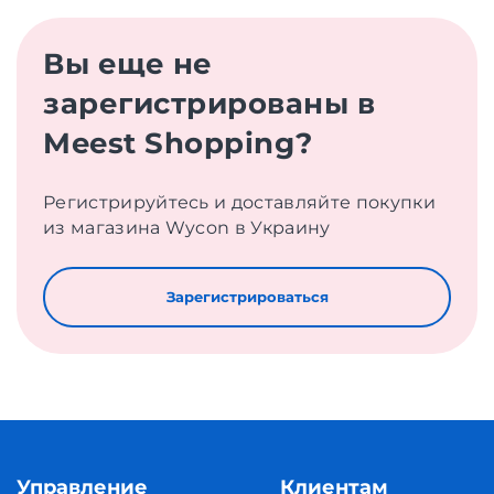
Вы еще не
зарегистрированы в
Meest Shopping?
Регистрируйтесь и доставляйте покупки
из магазина Wycon в Украину
Зарегистрироваться
Управление
Клиентам