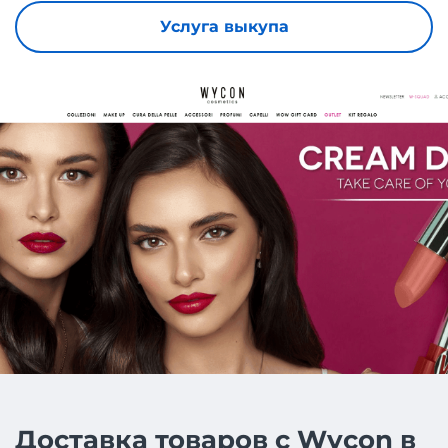
Услуга выкупа
Доставка товаров с Wycon в