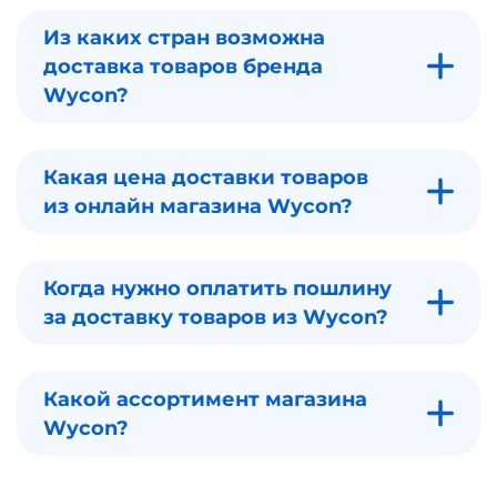
Из каких стран возможна
доставка товаров бренда
Wycon?
Какая цена доставки товаров
из онлайн магазина Wycon?
Когда нужно оплатить пошлину
за доставку товаров из Wycon?
Какой ассортимент магазина
Wycon?