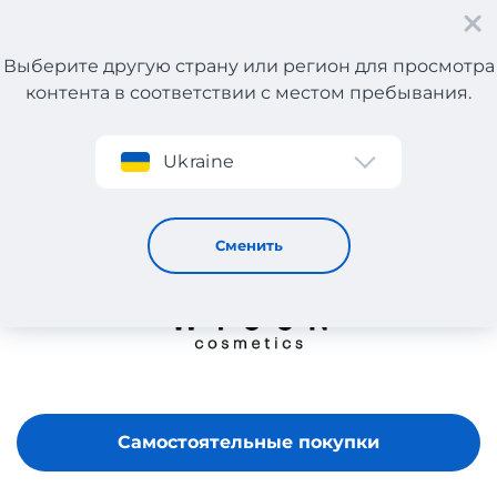
Выберите другую страну или регион для просмотра
контента в соответствии с местом пребывания.
Регистрация
Ukraine
Wycon
Сменить
Самостоятельные покупки