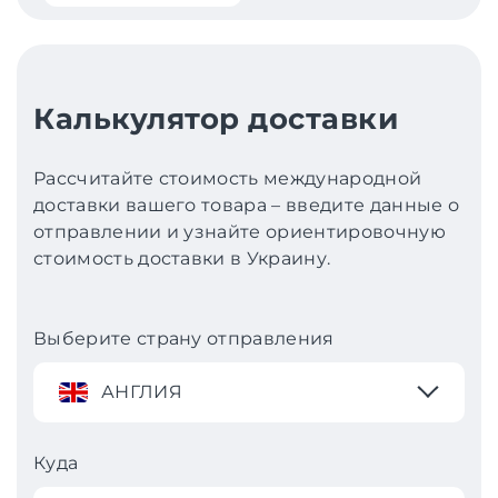
Калькулятор доставки
Рассчитайте стоимость международной
доставки вашего товара – введите данные о
отправлении и узнайте ориентировочную
стоимость доставки в Украину.
Выберите страну отправления
АНГЛИЯ
Куда