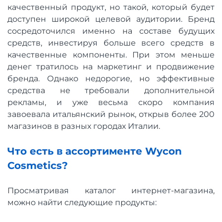
качественный продукт, но такой, который будет
доступен широкой целевой аудитории. Бренд
сосредоточился именно на составе будущих
средств, инвестируя больше всего средств в
качественные компоненты. При этом меньше
денег тратилось на маркетинг и продвижение
бренда. Однако недорогие, но эффективные
средства не требовали дополнительной
рекламы, и уже весьма скоро компания
завоевала итальянский рынок, открыв более 200
магазинов в разных городах Италии.
Что есть в ассортименте Wycon
Cosmetics?
Просматривая каталог интернет-магазина,
можно найти следующие продукты: