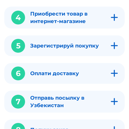
Приобрести товар в
4
интернет-магазине
5
Зарегистрируй покупку
6
Оплати доставку
Отправь посылку в
7
Узбекистан