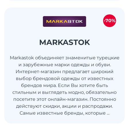
-70%
MARKASTOK
Markastok объединяет знаменитые турецкие
и зарубежные марки одежды и обуви.
Интернет-магазин предлагает широкий
выбор брендовой одежды от известных
брендов мира. Если Вы хотите быть
стильным и выглядеть модно, обязательно
посетите этот онлайн-магазин. Постоянно
действуют скидки, акции и распродажи.
Самые известные бренды, которые ...