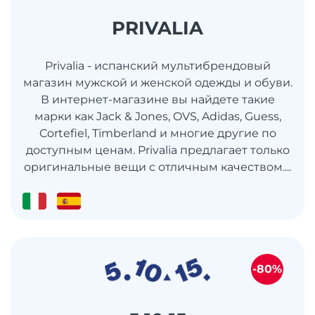
PRIVALIA
Privalia - испанский мультибрендовый
магазин мужской и женской одежды и обуви.
В интернет-магазине вы найдете такие
марки как Jack & Jones, OVS, Adidas, Guess,
Cortefiel, Timberland и многие другие по
доступным ценам. Privalia предлагает только
оригинальные вещи с отличным качеством....
-80%