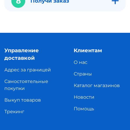
8
Получи заказ
Управление
Клиентам
доставкой
О нас
Адрес за границей
Страны
Самостоятельные
Каталог магазинов
покупки
Новости
Выкуп товаров
Помощь
Трекинг