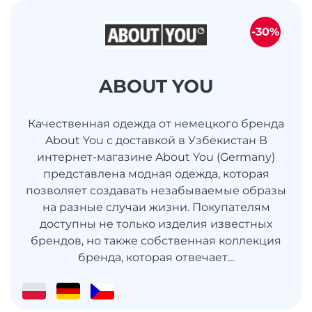
-30%
ABOUT YOU
Качественная одежда от немецкого бренда
About You с доставкой в Узбекистан В
интернет-магазине About You (Germany)
представлена модная одежда, которая
позволяет создавать незабываемые образы
на разные случаи жизни. Покупателям
доступны не только изделия известных
брендов, но также собственная коллекция
бренда, которая отвечает...