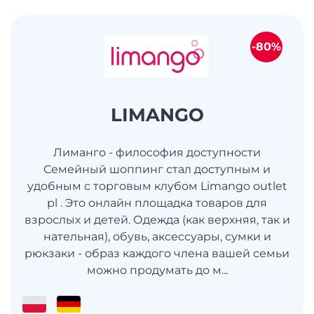
-80%
LIMANGO
Лиманго - философия доступности
Семейный шоппинг стал доступным и
удобным с торговым клубом Limango outlet
pl . Это онлайн площадка товаров для
взрослых и детей. Одежда (как верхняя, так и
нательная), обувь, аксессуары, сумки и
рюкзаки - образ каждого члена вашей семьи
можно продумать до м...