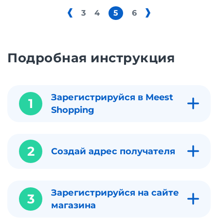
3
4
5
6
Подробная инструкция
Зарегистрируйся в Meest
1
Shopping
2
Создай адрес получателя
Зарегистрируйся на сайте
3
магазина