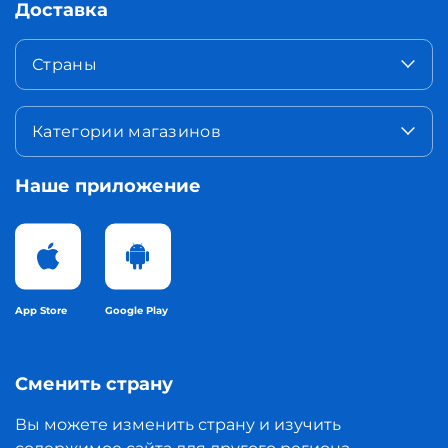
Доставка
Страны
Категории магазинов
Наше приложение
App Store
Google Play
Сменить страну
Вы можете изменить страну и изучить