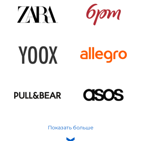
Показать больше