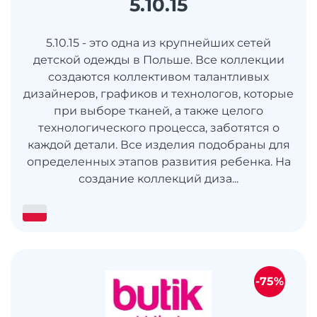
5.10.15
5.10.15 - это одна из крупнейших сетей
детской одежды в Польше. Все коллекции
создаются коллективом талантливых
дизайнеров, графиков и технологов, которые
при выборе тканей, а также целого
технологического процесса, заботятся о
каждой детали. Все изделия подобраны для
определенных этапов развития ребенка. На
создание коллекций диза...
-75%