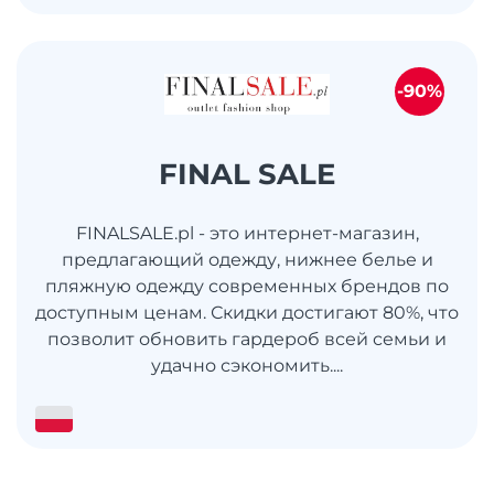
-90%
FINAL SALE
FINALSALE.pl - это интернет-магазин,
предлагающий одежду, нижнее белье и
пляжную одежду современных брендов по
доступным ценам. Скидки достигают 80%, что
позволит обновить гардероб всей семьи и
удачно сэкономить....