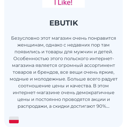
EBUTIK
Безусловно этот магазин очень понравится
женщинам, однако с недавних пор там
появились и товары для мужчин и детей.
Особенностью этого польского интернет-
магазина является огромный ассортимент
товаров и брендов, все вещи очень яркие,
модные и молодежные. Больше всего радует
соотношение цены и качества. В этом
интернет-магазине очень демократичные
цены и постоянно проводятся акции и
распродажи, а скидки достигают 90%....