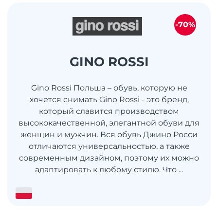
-70%
GINO ROSSI
Gino Rossi Польша – обувь, которую не
хочется снимать Gino Rossi - это бренд,
который славится производством
высококачественной, элегантной обуви для
женщин и мужчин. Вся обувь Джино Росси
отличаются универсальностью, а также
современным дизайном, поэтому их можно
адаптировать к любому стилю. Что ...