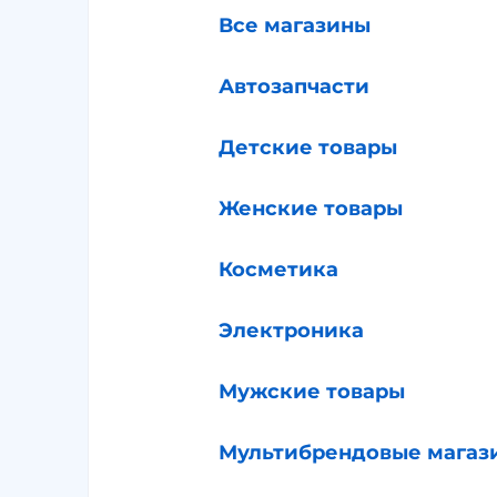
Все магазины
Автозапчасти
Детские товары
Женские товары
Косметика
Электроника
Мужские товары
Мультибрендовые магаз