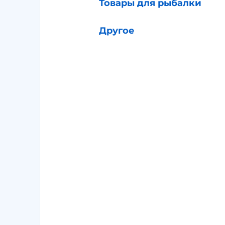
Товары для рыбалки
Другое