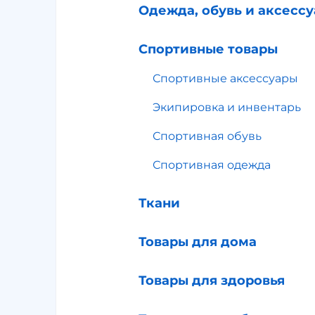
Одежда, обувь и аксесс
Спортивные товары
Спортивные аксессуары
Экипировка и инвентарь
Спортивная обувь
Спортивная одежда
Ткани
Товары для дома
Товары для здоровья