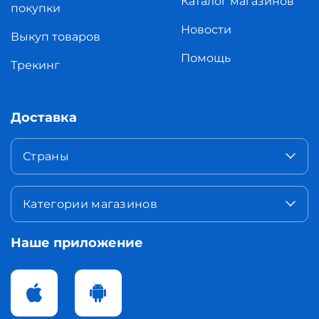
Каталог магазинов
покупки
Новости
Выкуп товаров
Помощь
Трекинг
Доставка
Страны
Категории магазинов
Наше приложение