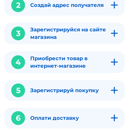
2
Создай адрес получателя
Зарегистрируйся на сайте
3
магазина
Приобрести товар в
4
интернет-магазине
5
Зарегистрируй покупку
6
Оплати доставку