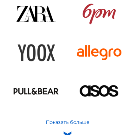
Показать больше