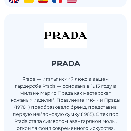
PRADA
Prada — итальянский люкс в вашем
гардеробе Prada — основана в 1913 году в
Милане Марио Прада как мастерская
кожаных изделий. Правление Мю́ччи Прады
(1978+) преобразовало бренд, представив
первую нейлоновую сумку (1985). С тех пор
Prada стала символом авангардной моды,
открыла фонд современного искусства,