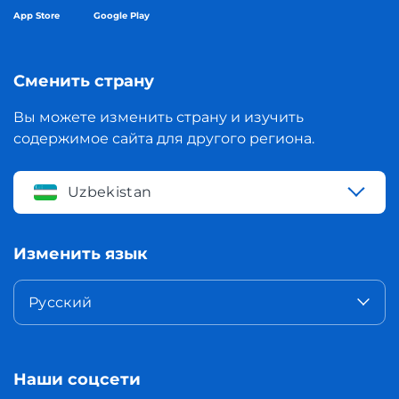
App Store
Google Play
Сменить страну
Вы можете изменить страну и изучить
содержимое сайта для другого региона.
Uzbekistan
Изменить язык
Русский
Наши соцсети