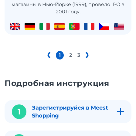
магазины в Нью-Йорке (1999), провело IPO в
2001 году.
1
2
3
Подробная инструкция
Зарегистрируйся в Meest
1
Shopping