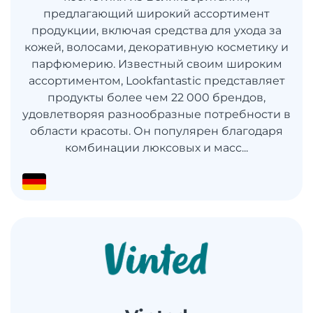
предлагающий широкий ассортимент
продукции, включая средства для ухода за
кожей, волосами, декоративную косметику и
парфюмерию. Известный своим широким
ассортиментом, Lookfantastic представляет
продукты более чем 22 000 брендов,
удовлетворяя разнообразные потребности в
области красоты. Он популярен благодаря
комбинации люксовых и масс...