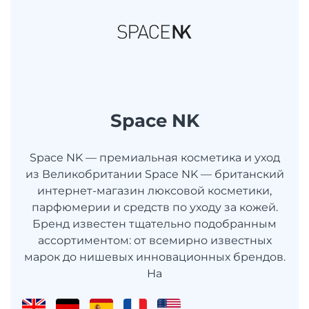
Space NK
Space NK — премиальная косметика и уход
из Великобритании Space NK — британский
интернет-магазин люксовой косметики,
парфюмерии и средств по уходу за кожей.
Бренд известен тщательно подобранным
ассортиментом: от всемирно известных
марок до нишевых инновационных брендов.
На