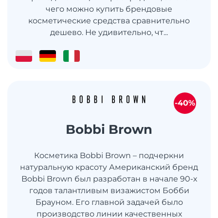
чего можно купить брендовые
косметические средства сравнительно
дешево. Не удивительно, чт...
-40%
Bobbi Brown
Косметика Bobbi Brown – подчеркни
натуральную красоту Американский бренд
Bobbi Brown был разработан в начале 90-х
годов талантливым визажистом Бобби
Брауном. Его главной задачей было
производство линии качественных