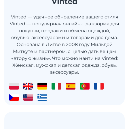
Vinted
Vinted — удачное обновление вашего стиля
Vinted — популярная онлайн-платформа для
покупки, продажи и обмена одеждой,
обувью, аксессуарами и товарами для дома.
Основана в Литве в 2008 году Мильдой
Миткуте и партнёром, с целью дать вещам
«вторую жизнь». Что можно найти на Vinted:
Женская, мужская и детская одежда, обувь,
аксессуары.