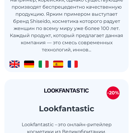
производят беспрецедентно качественную
продукцию. Ярким примером выступает
бренд Shiseido, косметика которого радует
женщин по всему миру уже более 100 лет.
Каждый продукт, который предлагает данная
компания — это смесь современных
технологий, иннов...
-20%
Lookfantastic
Lookfantastic – это онлайн-ритейлер
косметики из Великобритании,