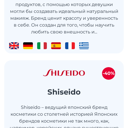
продуктов, с помощью которых девушки
могли бы создавать идеальный натуральный
макияж. Бренд ценит красоту и уверенность
в себе. Он создан для того, чтобы научить
любить свою внешность и...
-40%
Shiseido
Shiseido – ведущий японский бренд
косметики со столетней историей Японских
брендов косметики не так много, как,
например, корейских, однако существующие