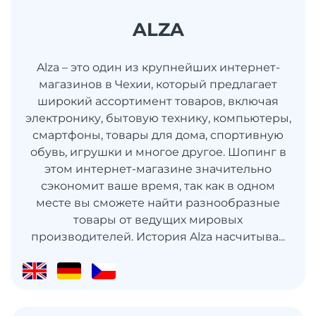
ALZA
Alza – это один из крупнейших интернет-
магазинов в Чехии, который предлагает
широкий ассортимент товаров, включая
электронику, бытовую технику, компьютеры,
смартфоны, товары для дома, спортивную
обувь, игрушки и многое другое. Шопинг в
этом интернет-магазине значительно
сэкономит ваше время, так как в одном
месте вы сможете найти разнообразные
товары от ведущих мировых
производителей. История Alza насчитыва...