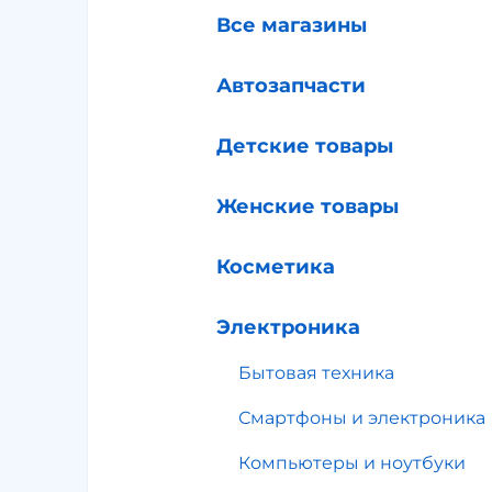
Все магазины
Автозапчасти
Детские товары
Женские товары
Косметика
Электроника
Бытовая техника
Смартфоны и электроника
Компьютеры и ноутбуки