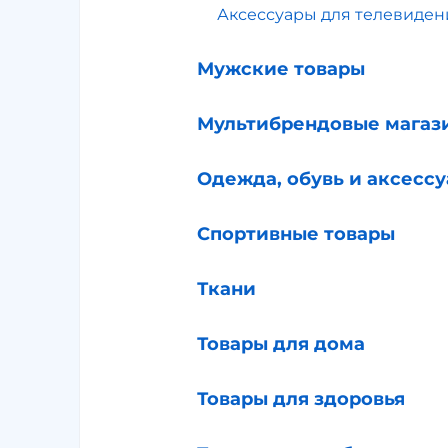
Аксессуары для телевиден
Мужские товары
Мультибрендовые магаз
Одежда, обувь и аксесс
Спортивные товары
Ткани
Товары для дома
Товары для здоровья