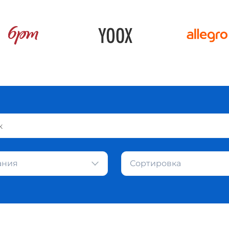
ания
Сортировка