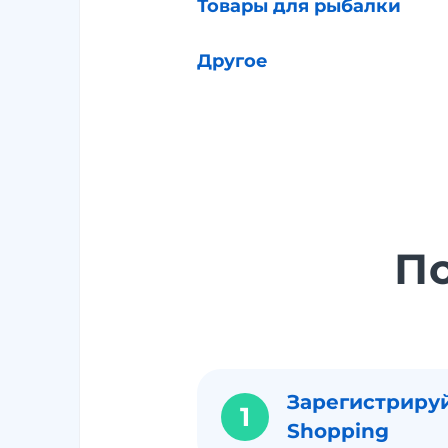
Товары для рыбалки
Другое
П
Зарегистрируй
1
Shopping