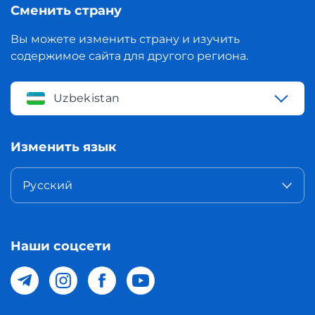
Сменить страну
Вы можете изменить страну и изучить
содержимое сайта для другого региона.
Uzbekistan
Изменить язык
Русский
Наши соцсети