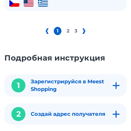
1
2
3
Подробная инструкция
Зарегистрируйся в Meest
1
Shopping
2
Создай адрес получателя