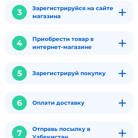
Зарегистрируйся на сайте
3
магазина
Приобрести товар в
4
интернет-магазине
5
Зарегистрируй покупку
6
Оплати доставку
Отправь посылку в
7
Узбекистан