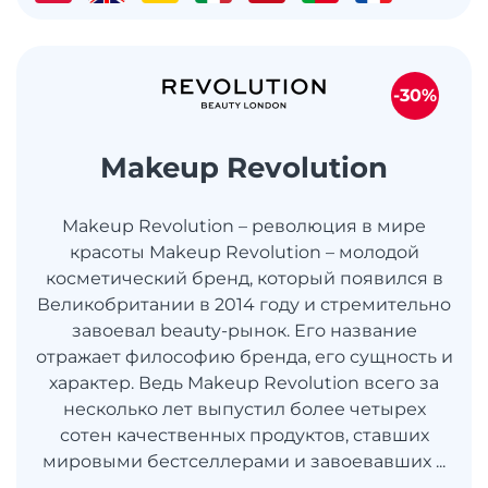
-30%
Makeup Revolution
Makeup Revolution – революция в мире
красоты Makeup Revolution – молодой
косметический бренд, который появился в
Великобритании в 2014 году и стремительно
завоевал beauty-рынок. Его название
отражает философию бренда, его сущность и
характер. Ведь Makeup Revolution всего за
несколько лет выпустил более четырех
сотен качественных продуктов, ставших
мировыми бестселлерами и завоевавших ...