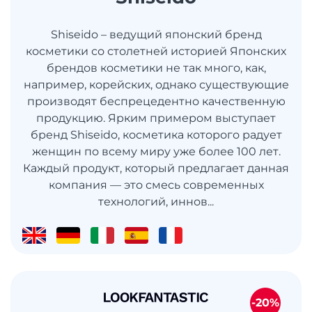
Shiseido – ведущий японский бренд
косметики со столетней историей Японских
брендов косметики не так много, как,
например, корейских, однако существующие
производят беспрецедентно качественную
продукцию. Ярким примером выступает
бренд Shiseido, косметика которого радует
женщин по всему миру уже более 100 лет.
Каждый продукт, который предлагает данная
компания — это смесь современных
технологий, иннов...
-20%