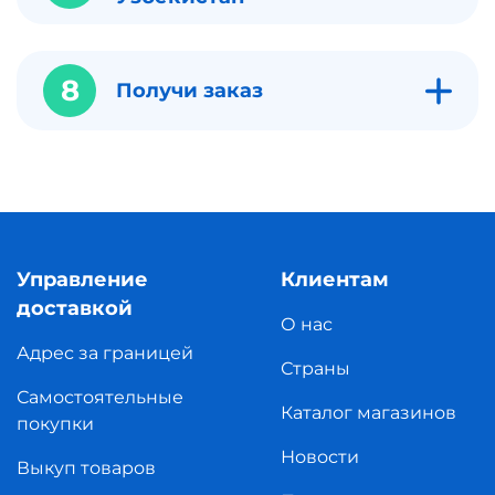
8
Получи заказ
Управление
Клиентам
доставкой
О нас
Адрес за границей
Страны
Самостоятельные
Каталог магазинов
покупки
Новости
Выкуп товаров