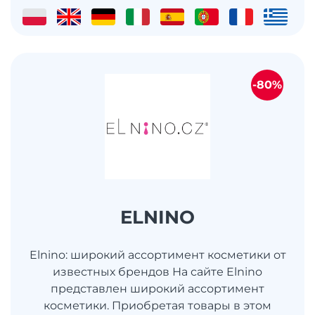
-80%
ELNINO
Elnino: широкий ассортимент косметики от
известных брендов На сайте Elnino
представлен широкий ассортимент
косметики. Приобретая товары в этом