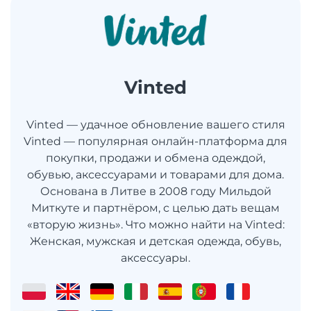
Vinted
Vinted — удачное обновление вашего стиля
Vinted — популярная онлайн-платформа для
покупки, продажи и обмена одеждой,
обувью, аксессуарами и товарами для дома.
Основана в Литве в 2008 году Мильдой
Миткуте и партнёром, с целью дать вещам
«вторую жизнь». Что можно найти на Vinted:
Женская, мужская и детская одежда, обувь,
аксессуары.