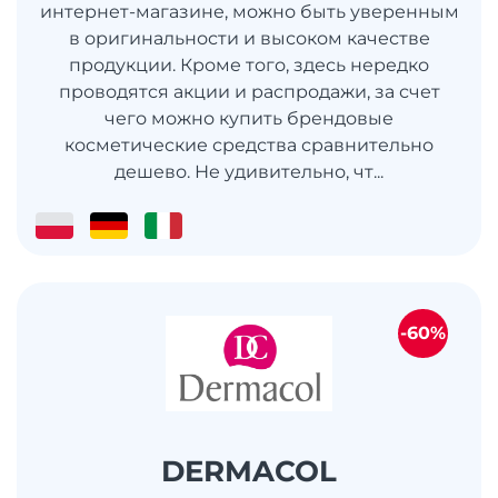
интернет-магазине, можно быть уверенным
в оригинальности и высоком качестве
продукции. Кроме того, здесь нередко
проводятся акции и распродажи, за счет
чего можно купить брендовые
косметические средства сравнительно
дешево. Не удивительно, чт...
-60%
DERMACOL