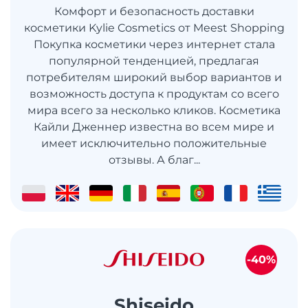
Комфорт и безопасность доставки
косметики Kylie Cosmetics от Meest Shopping
Покупка косметики через интернет стала
популярной тенденцией, предлагая
потребителям широкий выбор вариантов и
возможность доступа к продуктам со всего
мира всего за несколько кликов. Косметика
Кайли Дженнер известна во всем мире и
имеет исключительно положительные
отзывы. А благ...
-40%
Shiseido