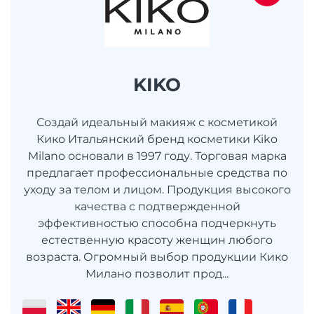
KIKO
Создай идеальный макияж с косметикой
Кико Итальянский бренд косметики Kiko
Milano основали в 1997 году. Торговая марка
предлагает профессиональные средства по
уходу за телом и лицом. Продукция высокого
качества с подтвержденной
эффективностью способна подчеркнуть
естественную красоту женщин любого
возраста. Огромный выбор продукции Кико
Милано позволит прод...