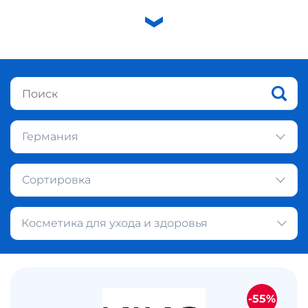
Германия
Сортировка
Косметика для ухода и здоровья
-55%