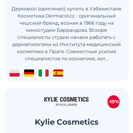
Дермакол (оригинал): купить в Узбекистане
Косметика Dermacol.cz - оригинальный
чешский бренд, возник в 1966 году на
киностудии Баррандова. Вскоре
специалисты студии начали работать с
дерматологами из Института медицинской
косметики в Праге. Совместные усилия
специалистов по косметике, кот...
-10%
Kylie Cosmetics