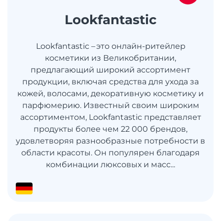
Lookfantastic
Lookfantastic – это онлайн-ритейлер
косметики из Великобритании,
предлагающий широкий ассортимент
продукции, включая средства для ухода за
кожей, волосами, декоративную косметику и
парфюмерию. Известный своим широким
ассортиментом, Lookfantastic представляет
продукты более чем 22 000 брендов,
удовлетворяя разнообразные потребности в
области красоты. Он популярен благодаря
комбинации люксовых и масс...