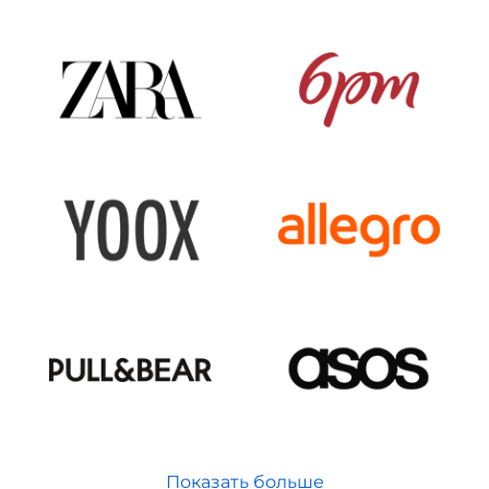
Показать больше