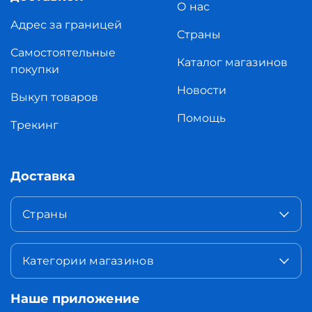
О нас
Адрес за границей
Страны
Самостоятельные
Каталог магазинов
покупки
Новости
Выкуп товаров
Помощь
Трекинг
Доставка
Страны
Категории магазинов
Наше приложение