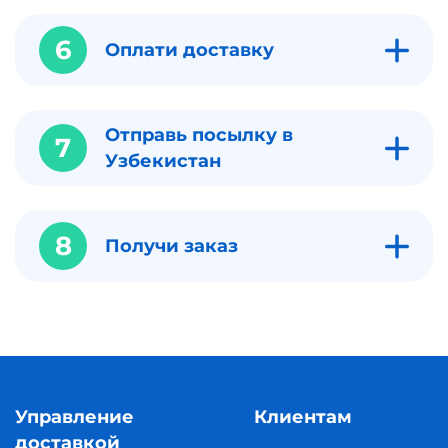
6
Оплати доставку
Отправь посылку в
7
Узбекистан
8
Получи заказ
Управление
Клиентам
доставкой