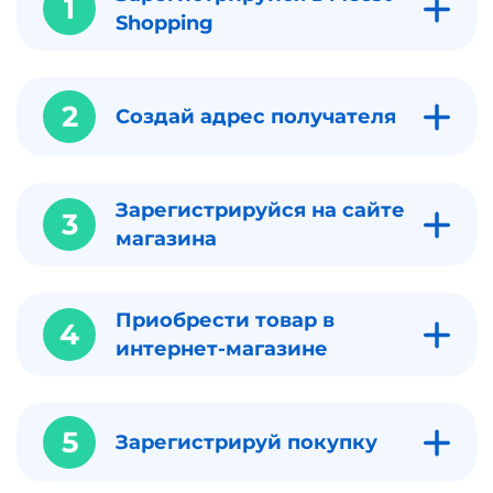
1
Shopping
2
Создай адрес получателя
Зарегистрируйся на сайте
3
магазина
Приобрести товар в
4
интернет-магазине
5
Зарегистрируй покупку