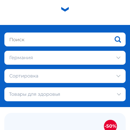
Германия
Сортировка
Товары для здоровья
-50%