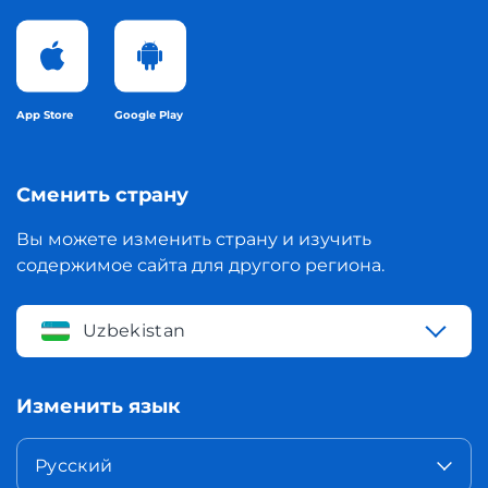
App Store
Google Play
Сменить страну
Вы можете изменить страну и изучить
содержимое сайта для другого региона.
Uzbekistan
Изменить язык
Русский