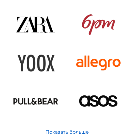
Показать больше