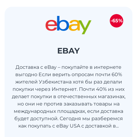
-65%
EBAY
Доставка с eBay – покупайте в интернете
выгодно Если верить опросам почти 60%
жителей Узбекистана хотя бы раз делали
покупки через Интернет. Почти 40% из них
делает покупки в отечественных магазинах,
но они не против заказывать товары на
международных площадках, если доставка
будет доступной. Сегодня мы разберемся
как покупать с eBay USA с доставкой в...