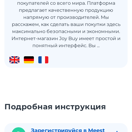
покупателей со всего мира. Платформа
предлагает качественную продукцию
напрямую от производителей. Мы
расскажем, как сделать ваши покупки здесь
максимально безопасными и экономными.
Интернет-магазин Joy Buy имеет простой и
понятный интерфейс. Вы ...
Подробная инструкция
Зарегистрируйся в Meest