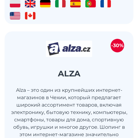
-30%
ALZA
Alza – это один из крупнейших интернет-
магазинов в Чехии, который предлагает
широкий ассортимент товаров, включая
электронику, бытовую технику, компьютеры,
смартфоны, товары для дома, спортивную
обувь, игрушки и многое другое. Шопинг в
этом интернет-магазине значительно