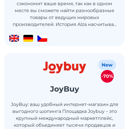
сэкономит ваше время, так как в одном
месте вы сможете найти разнообразные
товары от ведущих мировых
производителей. История Alza насчитыва...
New
-70%
JoyBuy
JoyBuy: ваш удобный интернет-магазин для
выгодного шопинга Площадка Joybuy – это
крупный международный маркетплейс,
который объединяет тысячи продавцов и