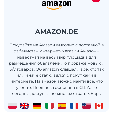
AMAZON.DE
Покупайте на Амазон выгодно с доставкой в
Узбекистан Интернет-магазин Амазон –
известная на весь мир площадка для
размещения объявлений о продаже новых и
б/у товаров. Об amazon слышали все, кто так
или иначе сталкивался с покупками в
интернете. На амазон можно найти все, что
угодно. Площадка основана в США, но
сегодня доступна во многих странах Евр...