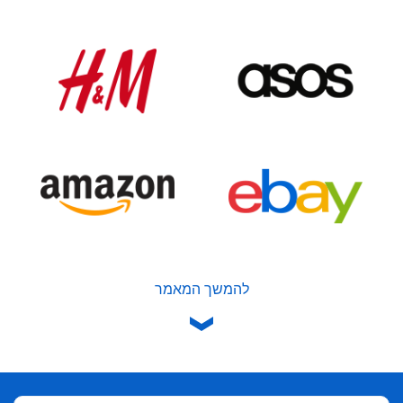
להמשך המאמר