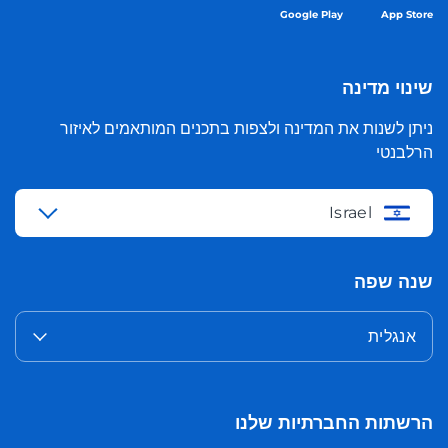
Google Play
App Store
שינוי מדינה
ניתן לשנות את המדינה ולצפות בתכנים המותאמים לאיזור
הרלבנטי
Israel
שנה שפה
אנגלית
הרשתות החברתיות שלנו