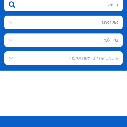
אוקראינה
מיון לפי
קוסמטיקה לבריאות וטיפוח