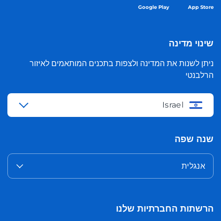
Google Play
App Store
שינוי מדינה
ניתן לשנות את המדינה ולצפות בתכנים המותאמים לאיזור
הרלבנטי
Israel
שנה שפה
אנגלית
הרשתות החברתיות שלנו