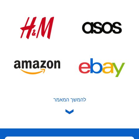
להמשך המאמר