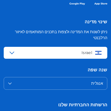
Google Play
App Store
שינוי מדינה
ניתן לשנות את המדינה ולצפות בתכנים המותאמים לאיזור
הרלבנטי
Israel
שנה שפה
אנגלית
הרשתות החברתיות שלנו