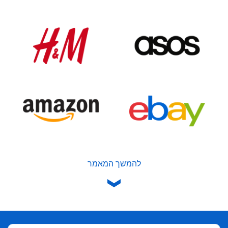
להמשך המאמר