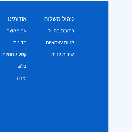
ניהול משלוח
אודותינו
כתובת בחו"ל
אנשי קשר
קניות עצמאיות
מדינות
שירות קנייה
קטלוג חנויות
בלוג
עזרה