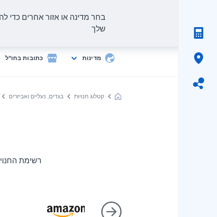
בחר מדינה או אזור אחרים כדי להצ
שלך
מדינות
כתובות בחו"ל
קטלוג חנויות
בגדים, נעליים ואביזרים
Meest
Shopping
רשימת החנויו