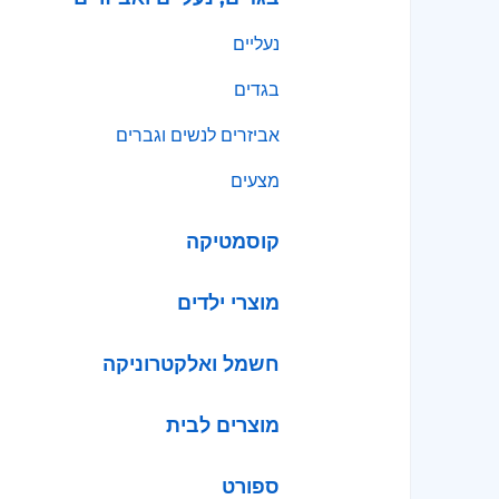
נעליים
בגדים
אביזרים לנשים וגברים
מצעים
קוסמטיקה
מוצרי ילדים
חשמל ואלקטרוניקה
מוצרים לבית
ספורט