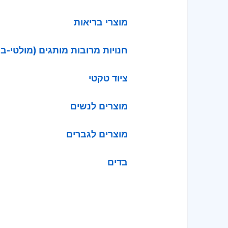
מוצרי בריאות
חנויות מרובות מותגים (מולטי-בר
ציוד טקטי
מוצרים לנשים
מוצרים לגברים
בדים