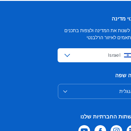
י מדינה
 לשנות את המדינה ולצפות בתכנים
אמים לאיזור הרלבנטי
Israel
 שפה
גלית
תות החברתיות שלנו