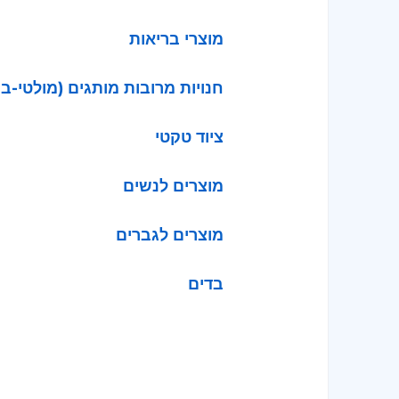
מוצרי בריאות
חנויות מרובות מותגים (מולטי-בר
ציוד טקטי
מוצרים לנשים
מוצרים לגברים
בדים