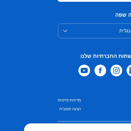
 שפה
גלית
תות החברתיות שלנו
מדיניות פרטיות
הצעה פומבית