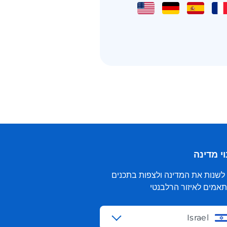
י מדינה
 לשנות את המדינה ולצפות בתכנים
אמים לאיזור הרלבנטי
Israel