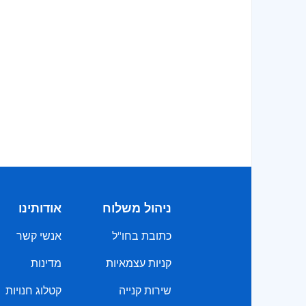
ניהול משלוח
אודותינו
כתובת בחו"ל
אנשי קשר
קניות עצמאיות
מדינות
שירות קנייה
קטלוג חנויות