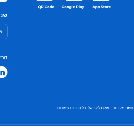
QR Code
Google Play
App Store
שנה
אנ
הרש
ויות מקוונות בעולם לישראל.
כל הזכויות שמורות