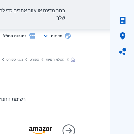
בחר מדינה או אזור אחרים כדי להצ
שלך
מדינות
כתובות בחו"ל
קטלוג חנויות
ספורט
נעלי ספורט
Meest
Shopping
רשימת החנויו