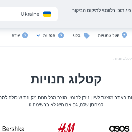
יג תוכן רלוונטי למיקום הביקור
אפליקציה
Ukraine
קטלוג חנויות
בלוג
הנחיות
עזרה
קטלוג חנויות
קטלוג חנויות
ת באתר מוצגת לעיון. ניתן להזמין מוצר מכל חנות מקוונת שיכולה לס
למחסן שלנו, גם אם היא לא ברשימה זו