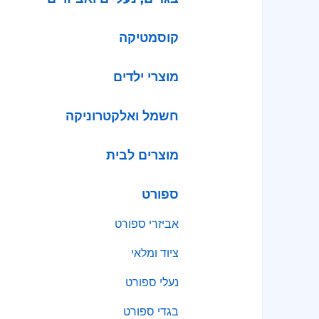
קוסמטיקה
מוצרי ילדים
חשמל ואלקטרוניקה
מוצרים לבית
ספורט
אביזרי ספורט
ציוד ומלאי
נעלי ספורט
בגדי ספורט