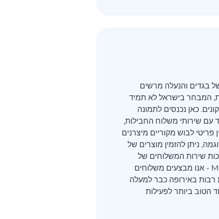
ל בגדים והנעלה מרשים
את, המבחר בישראל לא תמיד
ונים. כאן נכנסים לתמונה
חד עם שירותי משלוח החבילות,
פריטי לבוש מקוריים מיצרנים
גמה, ניתן להזמין מוצרים של
כות שירות המשלוחים של
Meest Shopping - אנו מבצעים משלוחים
 רבות באירופה כבר למעלה
ד הטוב ביותר לפעילות