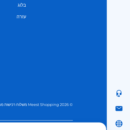
בלוג
עזרה
© 2026 Meest Shopping
משלוח רכישות מחנ