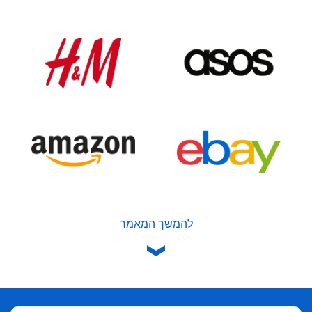
להמשך המאמר