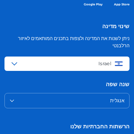
Google Play
App Store
שינוי מדינה
ניתן לשנות את המדינה ולצפות בתכנים המותאמים לאיזור
הרלבנטי
Israel
שנה שפה
אנגלית
הרשתות החברתיות שלנו