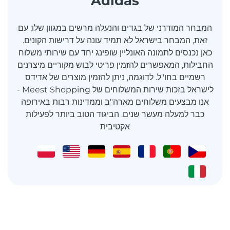
Adidas
המבחר המודרני של בגדים והנעלה מרשים במגוון שלו; עם
זאת, המבחר בישראל לא תמיד עונה על דרישות הקונים.
כאן נכנסים לתמונה האונליין שופינג יחד עם שירותי משלוח
החבילות, המאפשרים להזמין פריטי לבוש מקוריים מיצרנים
רשמיים בחו"ל. לדוגמה, ניתן להזמין מוצרים של אדידס
לישראל בזכות שירות המשלוחים של Meest Shopping -
אנו מבצעים משלוחים מארה"ב וממדינות רבות באירופה
כבר למעלה מעשר שנים. הביגוד הטוב ביותר לפעילות
אקטיבית