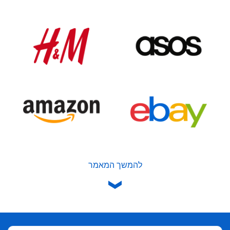
להמשך המאמר