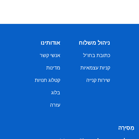
ניהול משלוח
אודותינו
כתובת בחו"ל
אנשי קשר
קניות עצמאיות
מדינות
שירות קנייה
קטלוג חנויות
בלוג
עזרה
מְסִירָה