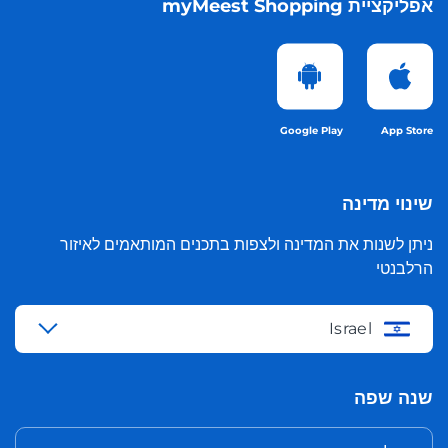
אפליקציית myMeest Shopping
Google Play
App Store
שינוי מדינה
ניתן לשנות את המדינה ולצפות בתכנים המותאמים לאיזור
הרלבנטי
Israel
שנה שפה