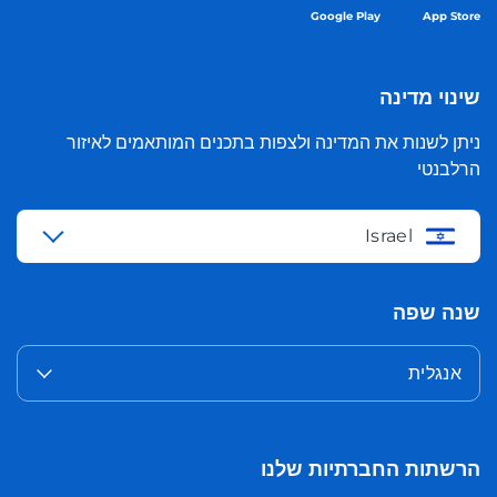
Google Play
App Store
שינוי מדינה
ניתן לשנות את המדינה ולצפות בתכנים המותאמים לאיזור
הרלבנטי
Israel
שנה שפה
אנגלית
הרשתות החברתיות שלנו