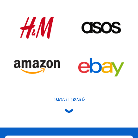
להמשך המאמר