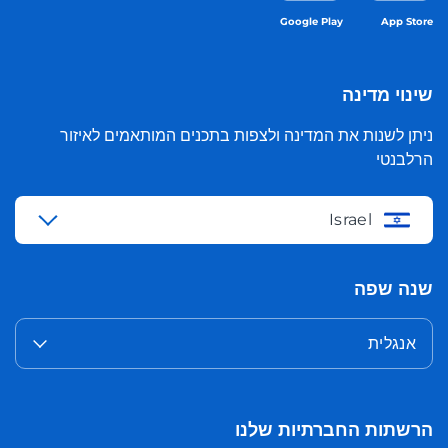
Google Play
App Store
שינוי מדינה
ניתן לשנות את המדינה ולצפות בתכנים המותאמים לאיזור
הרלבנטי
Israel
שנה שפה
אנגלית
הרשתות החברתיות שלנו