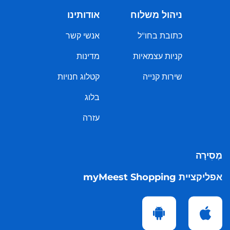
ניהול משלוח
אודותינו
כתובת בחו"ל
אנשי קשר
קניות עצמאיות
מדינות
שירות קנייה
קטלוג חנויות
בלוג
עזרה
מְסִירָה
אפליקציית myMeest Shopping