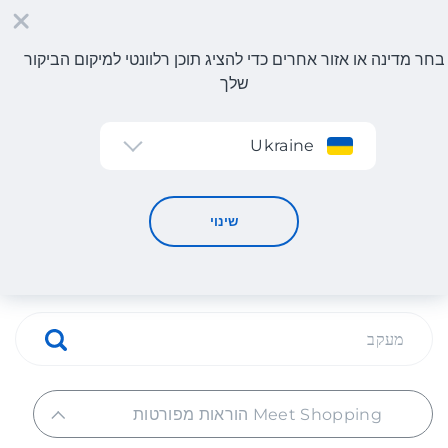
בחר מדינה או אזור אחרים כדי להציג תוכן רלוונטי למיקום הביקור
שלך
הרשמה
Ukraine
Meet Shopping הוראות מפורטות
Meet Shopping הוראות
שינוי
מפורטות
Meet Shopping הוראות מפורטות