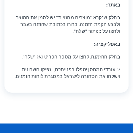
באתר:
בחלק שנקרא "מוצרים מחנויות" יש לסמן את המוצר
ולבצע הקמת הזמנה. בחרו בכתובת שהוזנה בעבר
ולחצו על כפתור "שלח".
באפליקציה:
בחלק ההזמנה, לחצו על מספר הפריט ואז "שלח".
7. עובדי המחסן יטפלו בפנייתכם, ינפיקו חשבונית
וישלחו את הסחורה לישראל במסגרת לוחות הזמנים.