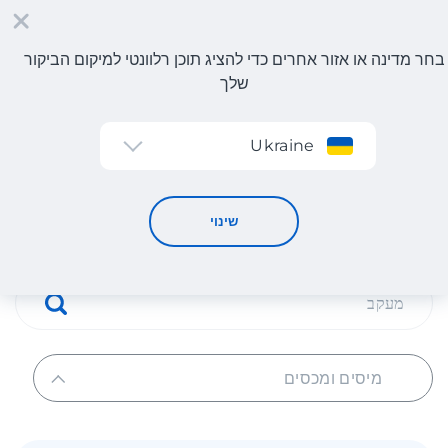
בחר מדינה או אזור אחרים כדי להציג תוכן רלוונטי למיקום הביקור
שלך
הרשמה
Ukraine
מיסים ומכסים
מיסים ומכסים
שינוי
מיסים ומכסים