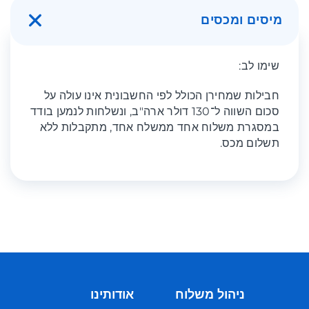
מיסים ומכסים
שימו לב:
חבילות שמחירן הכולל לפי החשבונית אינו עולה על
סכום השווה ל־130 דולר ארה"ב, ונשלחות לנמען בודד
במסגרת משלוח אחד ממשלח אחד, מתקבלות ללא
תשלום מכס.
ניהול משלוח
אודותינו