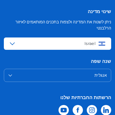
שינוי מדינה
ניתן לשנות את המדינה ולצפות בתכנים המותאמים לאיזור
הרלבנטי
Israel
שנה שפה
אנגלית
הרשתות החברתיות שלנו