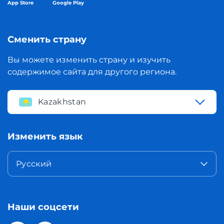
App Store
Google Play
Сменить страну
Вы можете изменить страну и изучить
содержимое сайта для другого региона.
Kazakhstan
Изменить язык
Русский
Наши соцсети