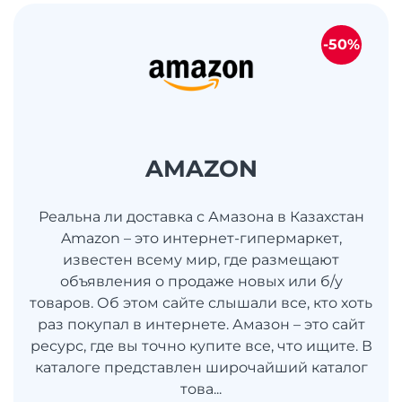
-50%
AMAZON
Реальна ли доставка с Амазона в Казахстан
Amazon – это интернет-гипермаркет,
известен всему мир, где размещают
объявления о продаже новых или б/у
товаров. Об этом сайте слышали все, кто хоть
раз покупал в интернете. Амазон – это сайт
ресурс, где вы точно купите все, что ищите. В
каталоге представлен широчайший каталог
това...