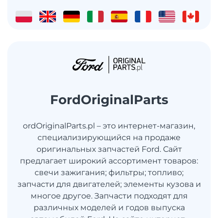
FordOriginalParts
ordOriginalParts.pl – это интернет-магазин,
специализирующийся на продаже
оригинальных запчастей Ford. Сайт
предлагает широкий ассортимент товаров:
свечи зажигания; фильтры; топливо;
запчасти для двигателей; элементы кузова и
многое другое. Запчасти подходят для
различных моделей и годов выпуска