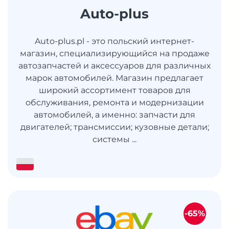
Auto-plus
Auto-plus.pl - это польский интернет-
магазин, специализирующийся на продаже
автозапчастей и аксессуаров для различных
марок автомобилей. Магазин предлагает
широкий ассортимент товаров для
обслуживания, ремонта и модернизации
автомобилей, а именно: запчасти для
двигателей; трансмиссии; кузовные детали;
системы ...
-65%