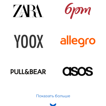
Показать больше