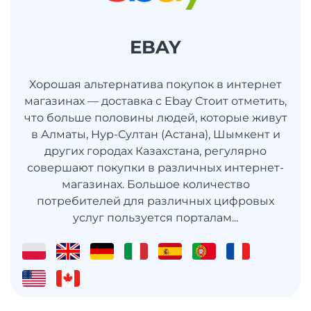
EBAY
Хорошая альтернатива покупок в интернет
магазинах — доставка с Ebay Стоит отметить,
что больше половины людей, которые живут
в Алматы, Нур-Султан (Астана), Шымкент и
других городах Казахстана, регулярно
совершают покупки в различных интернет-
магазинах. Большое количество
потребителей для различных цифровых
услуг пользуется порталам...