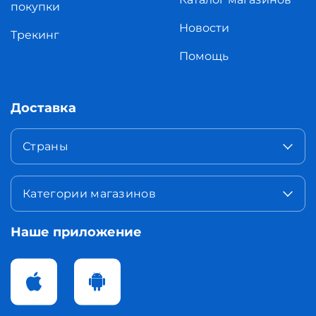
покупки
Новости
Трекинг
Помощь
Доставка
Страны
Категории магазинов
Наше приложение