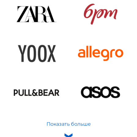
Показать больше