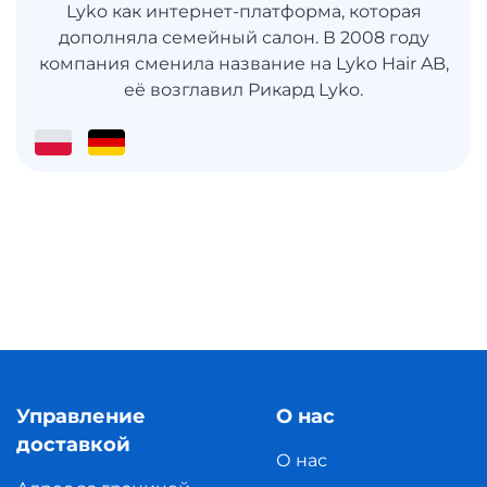
Lyko как интернет-платформа, которая
дополняла семейный салон. В 2008 году
компания сменила название на Lyko Hair AB,
её возглавил Рикард Lyko.
Управление
О нас
доставкой
О нас