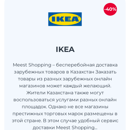
-40%
IKEA
Meest Shopping – бесперебойная доставка
зарубежных товаров в Казахстан Заказать
товары из разных зарубежных онлайн
магазинов может каждый желающий.
Жители Казахстана также могут
воспользоваться услугами разных онлайн
площадок. Однако не все магазины
престижных торговых марок размещены в
этой стране. В этом случае удобный сервис
доставки Meest Shopping...