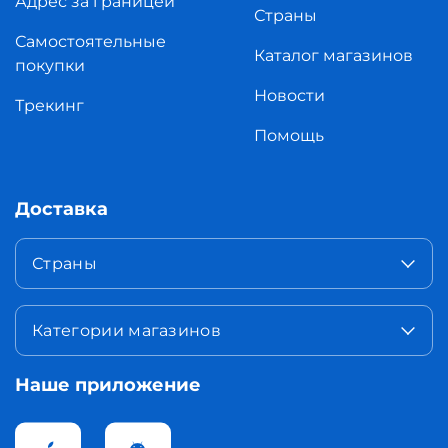
Адрес за границей
Страны
Самостоятельные
Каталог магазинов
покупки
Новости
Трекинг
Помощь
Доставка
Страны
Категории магазинов
Наше приложение