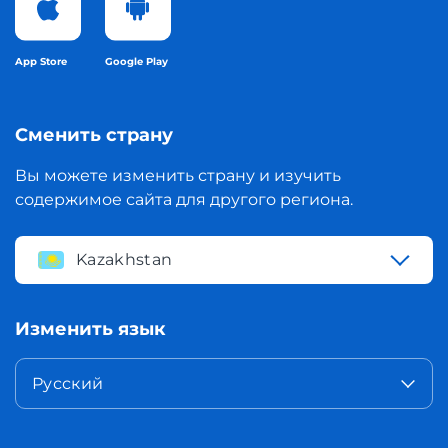
App Store
Google Play
Сменить страну
Вы можете изменить страну и изучить
содержимое сайта для другого региона.
Kazakhstan
Изменить язык
Русский