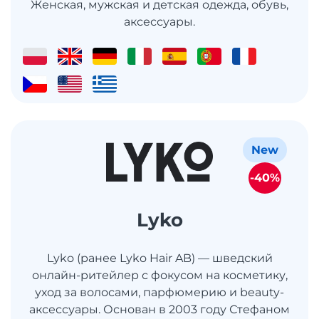
Женская, мужская и детская одежда, обувь,
аксессуары.
New
-40%
Lyko
Lyko (ранее Lyko Hair AB) — шведский
онлайн-ритейлер с фокусом на косметику,
уход за волосами, парфюмерию и beauty-
аксессуары. Основан в 2003 году Стефаном