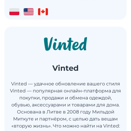
Vinted
Vinted — удачное обновление вашего стиля
Vinted — популярная онлайн-платформа для
покупки, продажи и обмена одеждой,
обувью, аксессуарами и товарами для дома.
Основана в Литве в 2008 году Мильдой
Миткуте и партнёром, с целью дать вещам
«вторую жизнь». Что можно найти на Vinted: