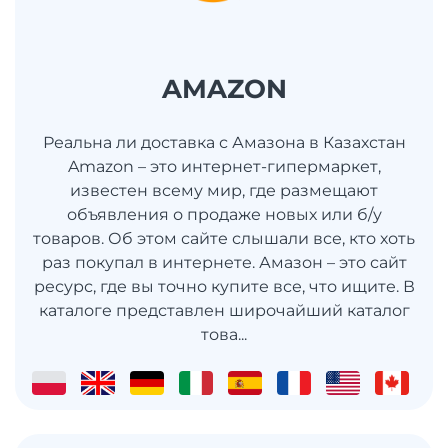
AMAZON
Реальна ли доставка с Амазона в Казахстан
Amazon – это интернет-гипермаркет,
известен всему мир, где размещают
объявления о продаже новых или б/у
товаров. Об этом сайте слышали все, кто хоть
раз покупал в интернете. Амазон – это сайт
ресурс, где вы точно купите все, что ищите. В
каталоге представлен широчайший каталог
това...