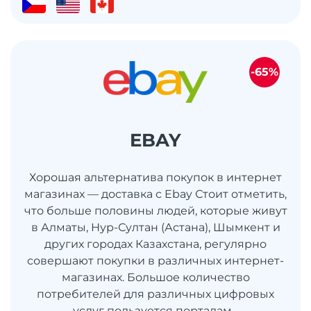
-65%
EBAY
Хорошая альтернатива покупок в интернет
магазинах — доставка с Ebay Стоит отметить,
что больше половины людей, которые живут
в Алматы, Нур-Султан (Астана), Шымкент и
других городах Казахстана, регулярно
совершают покупки в различных интернет-
магазинах. Большое количество
потребителей для различных цифровых
услуг пользуется порталам...