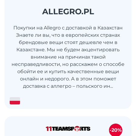
ALLEGRO.PL
Покупки на Allegro с доставкой в Казахстан
Знаете ли вы, что в европейских странах
брендовые вещи стоят дешевле чем в
Казахстане. Мы не будем акцентировать
внимание на причинах такой
несправедливости, но расскажем о способе
обойти ее и купить качественные вещи
онлайн и недорого. А в этом поможет
доставка с аллегро – польского ин...
-20%