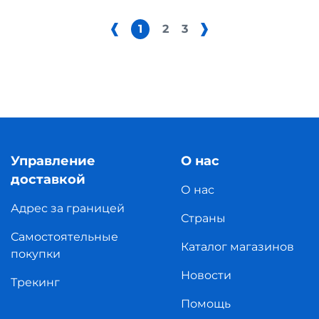
1
2
3
Управление
О нас
доставкой
О нас
Адрес за границей
Страны
Самостоятельные
Каталог магазинов
покупки
Новости
Трекинг
Помощь