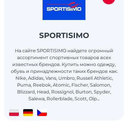
SPORTISIMO
На сайте SPORTISIMO найдете огромный
ассортимент спортивных товаров всех
известных брендов. Купить можно одежду,
обувь и принадлежности таких брендов как:
Nike, Adidas, Vans, Umbro, Russell Athletic,
Puma, Reebok, Atomic, Fischer, Salomon,
Blizzard, Head, Rossignol, Burton, Spyder,
Salewa, Rollerblade, Scott, Olp...