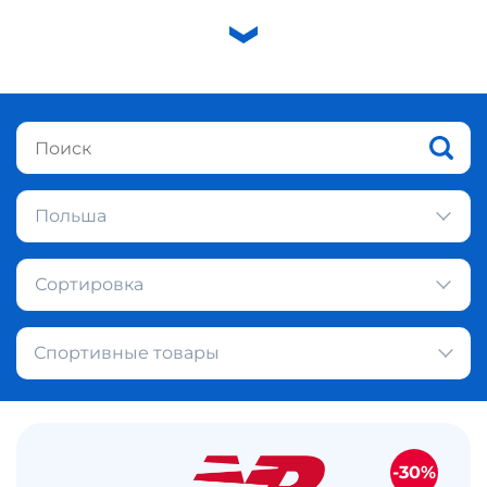
Польша
Сортировка
Спортивные товары
-30%