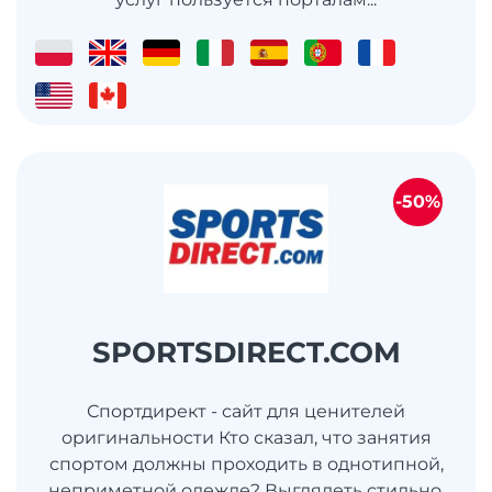
-50%
SPORTSDIRECT.COM
Спортдирект - сайт для ценителей
оригинальности Кто сказал, что занятия
спортом должны проходить в однотипной,
неприметной одежде? Выглядеть стильно,