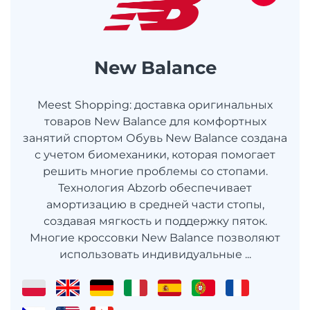
New Balance
Meest Shopping: доставка оригинальных
товаров New Balance для комфортных
занятий спортом Обувь New Balance создана
с учетом биомеханики, которая помогает
решить многие проблемы со стопами.
Технология Abzorb обеспечивает
амортизацию в средней части стопы,
создавая мягкость и поддержку пяток.
Многие кроссовки New Balance позволяют
использовать индивидуальные ...