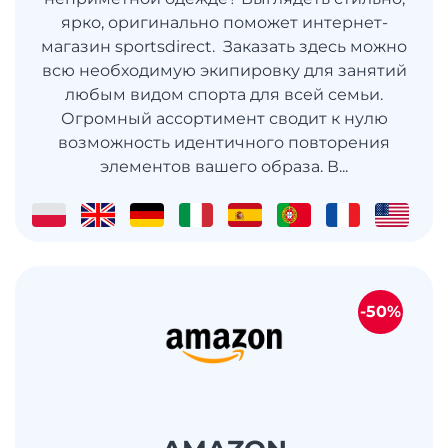
ярко, оригинально поможет интернет-
магазин sportsdirect. Заказать здесь можно
всю необходимую экипировку для занятий
любым видом спорта для всей семьи.
Огромный ассортимент сводит к нулю
возможность идентичного повторения
элементов вашего образа. В...
-50%