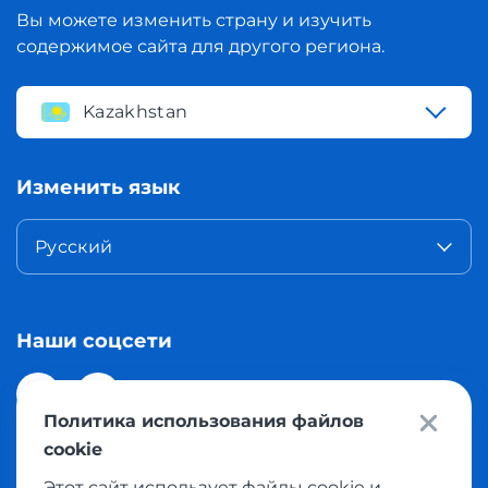
Вы можете изменить страну и изучить
содержимое сайта для другого региона.
Kazakhstan
Изменить язык
Русский
Наши соцсети
Политика использования файлов
cookie
Этот сайт использует файлы cookie и