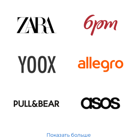
Показать больше