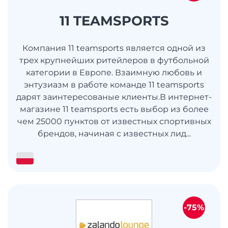
11 TEAMSPORTS
Компания 11 teamsports является одной из
трех крупнейших ритейлеров в футбольной
категории в Европе. Взаимную любовь и
энтузиазм в работе команде 11 teamsports
дарят заинтересованые клиенты.В интернет-
магазине 11 teamsports есть выбор из более
чем 25000 пунктов от известных спортивных
брендов, начиная с известных лид...
-75%