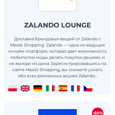
ZALANDO LOUNGE
Доставка брендовых вещей от Zalando c
Meest Shopping Zalando — одна из ведущих
онлайн-платформ, которая дает возможность
любителям моды делать покупки дешево, и
не выходя из дома. Зарегистрировавшись на
сайте Meest Shopping, вы сможете узнать
обо всех рекламных акциях Zalando...
-60%