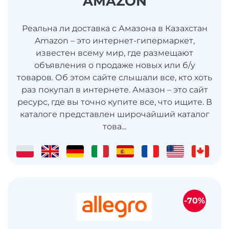
AMAZON
Реальна ли доставка с Амазона в Казахстан
Amazon – это интернет-гипермаркет,
известен всему мир, где размещают
объявления о продаже новых или б/у
товаров. Об этом сайте слышали все, кто хоть
раз покупал в интернете. Амазон – это сайт
ресурс, где вы точно купите все, что ищите. В
каталоге представлен широчайший каталог
това...
-70%