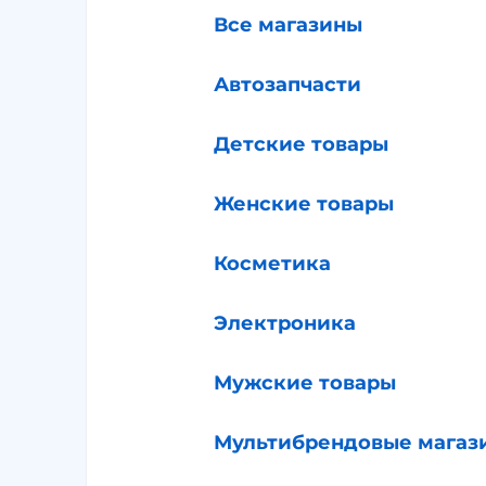
Все магазины
Автозапчасти
Детские товары
Женские товары
Косметика
Электроника
Мужские товары
Мультибрендовые магаз