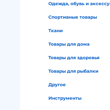
Одежда, обувь и аксесс
Спортивные товары
Ткани
Товары для дома
Товары для здоровья
Товары для рыбалки
Другое
Инструменты