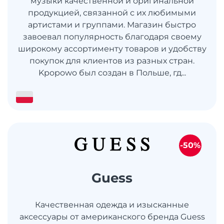
музыки качественной и оригинальной
продукцией, связанной с их любимыми
артистами и группами. Магазин быстро
завоевал популярность благодаря своему
широкому ассортименту товаров и удобству
покупок для клиентов из разных стран.
Kpopowo был создан в Польше, гд...
-50%
Guess
Качественная одежда и изысканные
аксессуары от американского бренда Guess