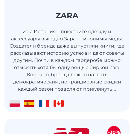
ZARA
Zara Испания – покупайте одежду и
аксессуары выгодно Зара – синонимы моды.
Создатели бренда даже выпустили книги, где
рассказывают историю успеха и дают советы
другим. Почти в каждом гардеробе можно
отыскать хотя бы одну вещь с биркой Zara.
Конечно, бренд сложно назвать
демократическим, но грандиозные скидки
каждый сезон позволяют приглянуть ...
-30%