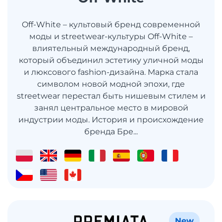
Off-White – культовый бренд современной
моды и streetwear-культуры Off-White –
влиятельный международный бренд,
который объединил эстетику уличной моды
и люксового fashion-дизайна. Марка стала
символом новой модной эпохи, где
streetwear перестал быть нишевым стилем и
занял центральное место в мировой
индустрии моды. История и происхождение
бренда Бре...
New