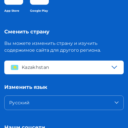
App Store
Google Play
Сменить страну
Вы можете изменить страну и изучить
содержимое сайта для другого региона.
Kazakhstan
Изменить язык
Русский
Наши соцсети