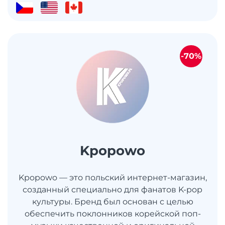
-70%
Kpopowo
Kpopowo — это польский интернет-магазин,
созданный специально для фанатов K-pop
культуры. Бренд был основан с целью
обеспечить поклонников корейской поп-