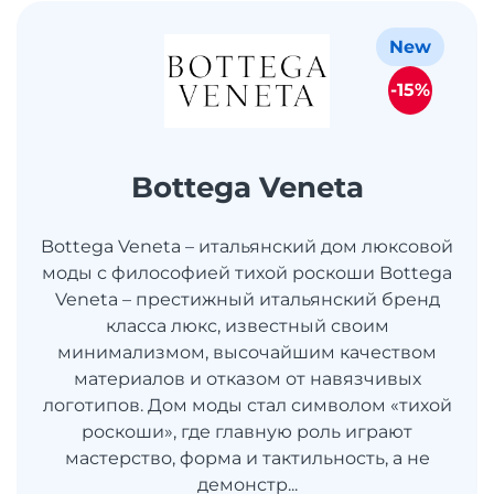
New
-15%
Bottega Veneta
Bottega Veneta – итальянский дом люксовой
моды с философией тихой роскоши Bottega
Veneta – престижный итальянский бренд
класса люкс, известный своим
минимализмом, высочайшим качеством
материалов и отказом от навязчивых
логотипов. Дом моды стал символом «тихой
роскоши», где главную роль играют
мастерство, форма и тактильность, а не
демонстр...