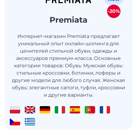
-20%
Premiata
Интернет-магазин Premiata предлагает
уникальный опыт онлайн-шопинга для
ценителей стильной обуви, одежды и
аксессуаров премиум-класса. Основные
категории товаров: Обувь: Мужская обувь:
стильные кроссовки, ботинки, лоферы и
другие модели для любого случая. Женская
обувь: элегантные сапоги, туфли, кроссовки
и другие варианты.