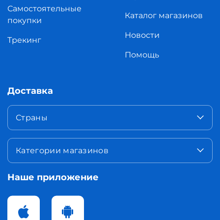
Самостоятельные
Каталог магазинов
покупки
Новости
Трекинг
Помощь
Доставка
Страны
Категории магазинов
Наше приложение