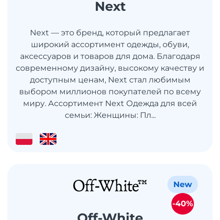
Next
Next — это бренд, который предлагает
широкий ассортимент одежды, обуви,
аксессуаров и товаров для дома. Благодаря
современному дизайну, высокому качеству и
доступным ценам, Next стал любимым
выбором миллионов покупателей по всему
миру. Ассортимент Next Одежда для всей
семьи: Женщины: Пл...
New
-40%
Off-White