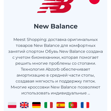
New Balance
Meest Shopping: доставка оригинальных
товаров New Balance для комфортных
занятий спортом Обувь New Balance создана
с учетом биомеханики, которая помогает
решить многие проблемы со стопами.
Технология Abzorb обеспечивает
амортизацию в средней части стопы,
создавая мягкость и поддержку пяток.
Многие кроссовки New Balance позволяют
использовать индивидуальные ...