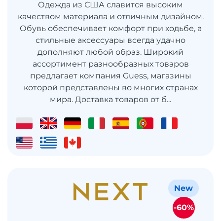
Одежда из США славится высоким
качеством материала и отличным дизайном.
Обувь обеспечивает комфорт при ходьбе, а
стильные аксессуары всегда удачно
дополняют любой образ. Широкий
ассортимент разнообразных товаров
предлагает компания Guess, магазины
которой представлены во многих странах
мира. Доставка товаров от б...
New
-60%