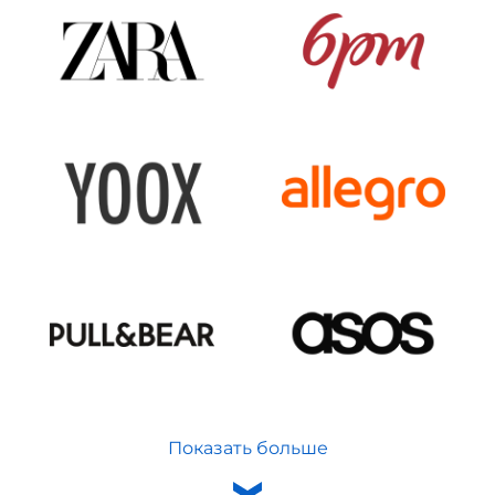
Показать больше