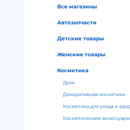
Все магазины
Автозапчасти
Детские товары
Женские товары
Косметика
Духи
Декоративная косметика
Косметика для ухода и здо
Косметические аксессуар