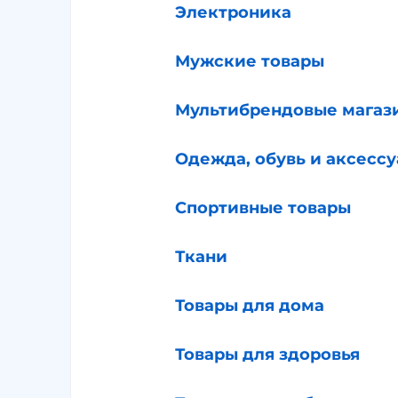
Электроника
Мужские товары
Мультибрендовые магаз
Одежда, обувь и аксесс
Спортивные товары
Ткани
Товары для дома
Товары для здоровья