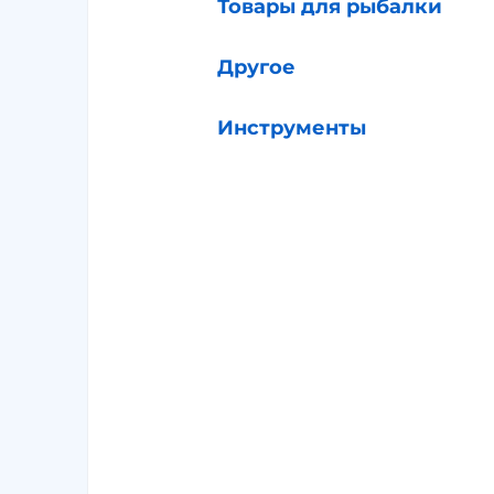
Товары для рыбалки
Другое
Инструменты