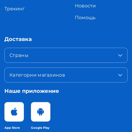
Новости
Трекинг
Помощь
Доставка
Страны
Категории магазинов
Наше приложение
App Store
Google Play