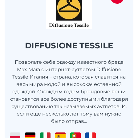
DIFFUSIONE TESSILE
Позвольте себе одежду известного бреда
Max Mara с интернет-аутлетом Diffusione
Tessile Италия – страна, которая славится на
весь мира модой и высококачественной
одеждой. С каждым годом брендовые вещи
становятся все более доступными благодаря
существованию так называемых аутлетов. И,
если еще несколько лет тому вам нужно
было отправ...