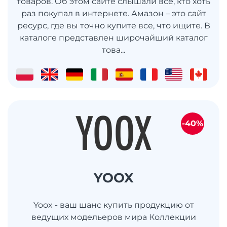
товаров. Об этом сайте слышали все, кто хоть
раз покупал в интернете. Амазон – это сайт
ресурс, где вы точно купите все, что ищите. В
каталоге представлен широчайший каталог
това...
-40%
YOOX
Yoox - ваш шанс купить продукцию от
ведущих модельеров мира Коллекции