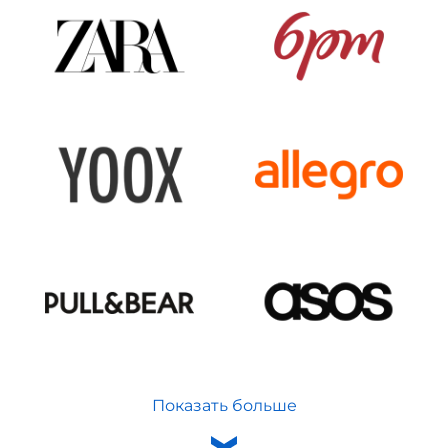
Показать больше