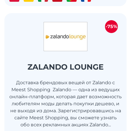
-75%
ZALANDO LOUNGE
Доставка брендовых вещей от Zalando c
Meest Shopping Zalando — одна из ведущих
онлайн-платформ, которая дает возможность
любителям моды делать покупки дешево, и
не выходя из дома. Зарегистрировавшись на
сайте Meest Shopping, вы сможете узнать
обо всех рекламных акциях Zalando...