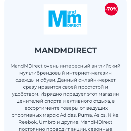
-70%
MANDMDIRECT
MandMDirect очень интересный английский
мультибрендовый интернет-магазин
одежды и обуви. Данный онлайн-маркет
сразу нравится своей простотой и
удобством. Изрядно порадует этот магазин
ценителей спорта и активного отдыха, в
ассортименте товары от ведущих
спортивных марок: Adidas, Puma, Asics, Nike,
Reebok, Umbro и другие. MandMDirect
постоянно проводит акции, сезонные