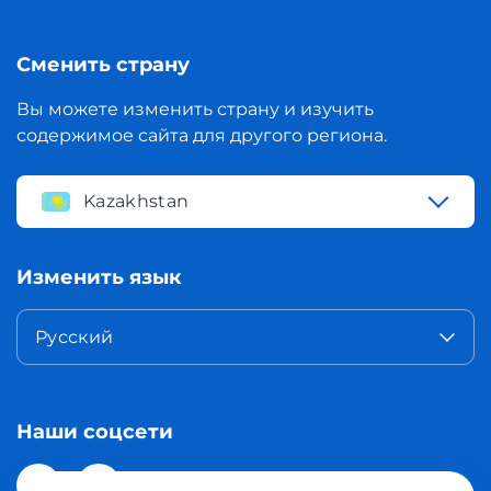
Сменить страну
Вы можете изменить страну и изучить
содержимое сайта для другого региона.
Kazakhstan
Изменить язык
Русский
Наши соцсети