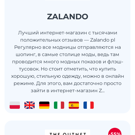
ZALANDO
Лучший интернет-магазин с тысячами
положительных отзывов — Zalando pl
Регулярно все модницы отправляются на
шопинг, в самые столице моды, ведь там
проводится много модных показов и флэш-
тусовок. Но стоит отметить, что купить
хорошую, стильную одежду, можно в онлайн
режиме. Для этого, вам достаточно просто
зайти в интернет-магазин Z...
-55%