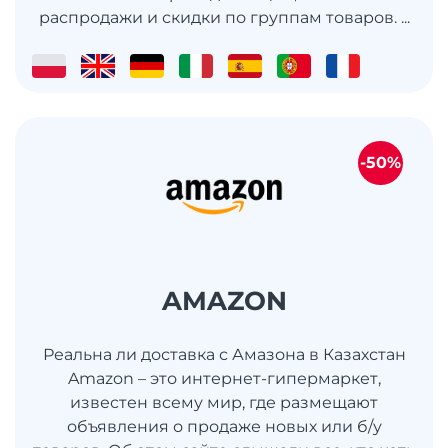
распродажи и скидки по группам товаров. ...
-50%
AMAZON
Реальна ли доставка с Амазона в Казахстан
Amazon – это интернет-гипермаркет,
известен всему мир, где размещают
объявления о продаже новых или б/у