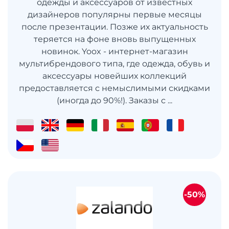
одежды и аксессуаров от известных
дизайнеров популярны первые месяцы
после презентации. Позже их актуальность
теряется на фоне вновь выпущенных
новинок. Yoox - интернет-магазин
мультибрендового типа, где одежда, обувь и
аксессуары новейших коллекций
предоставляется с немыслимыми скидками
(иногда до 90%!). Заказы с ...
-50%