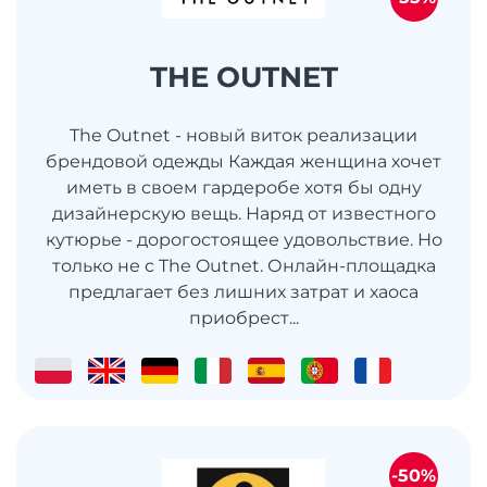
THE OUTNET
The Outnet - новый виток реализации
брендовой одежды Каждая женщина хочет
иметь в своем гардеробе хотя бы одну
дизайнерскую вещь. Наряд от известного
кутюрье - дорогостоящее удовольствие. Но
только не с The Outnet. Онлайн-площадка
предлагает без лишних затрат и хаоса
приобрест...
-50%