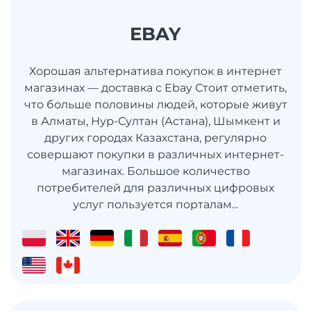
EBAY
Хорошая альтернатива покупок в интернет
магазинах — доставка с Ebay Стоит отметить,
что больше половины людей, которые живут
в Алматы, Нур-Султан (Астана), Шымкент и
других городах Казахстана, регулярно
совершают покупки в различных интернет-
магазинах. Большое количество
потребителей для различных цифровых
услуг пользуется порталам...