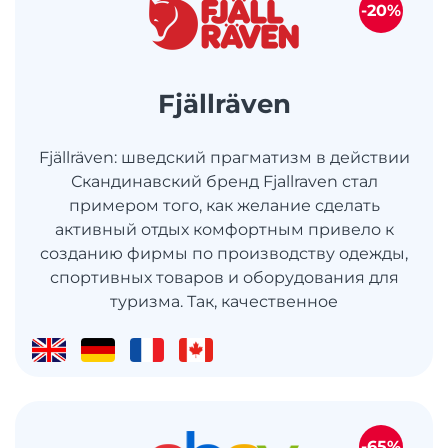
-20%
Fjällräven
Fjällräven: шведский прагматизм в действии
Скандинавский бренд Fjallraven стал
примером того, как желание сделать
активный отдых комфортным привело к
созданию фирмы по производству одежды,
спортивных товаров и оборудования для
туризма. Так, качественное
-65%