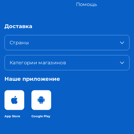
Помощь
Доставка
Страны
Категории магазинов
Наше приложение
App Store
Google Play