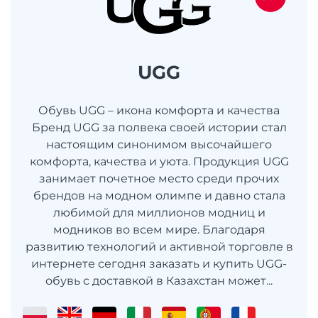
UGG
Обувь UGG – икона комфорта и качества
Бренд UGG за полвека своей истории стал
настоящим синонимом высочайшего
комфорта, качества и уюта. Продукция UGG
занимает почетное место среди прочих
брендов на модном олимпе и давно стала
любимой для миллионов модниц и
модников во всем мире. Благодаря
развитию технологий и активной торговле в
интернете сегодня заказать и купить UGG-
обувь с доставкой в Казахстан может...