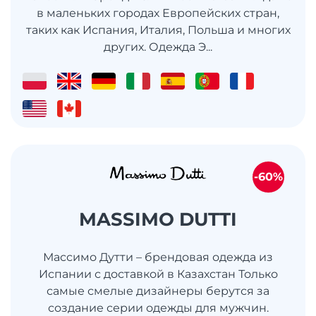
в маленьких городах Европейских стран,
таких как Испания, Италия, Польша и многих
других. Одежда Э...
-60%
MASSIMO DUTTI
Массимо Дутти – брендовая одежда из
Испании с доставкой в Казахстан Только
самые смелые дизайнеры берутся за
создание серии одежды для мужчин.