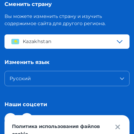
Сменить страну
Вы можете изменить страну и изучить
содержимое сайта для другого региона.
Kazakhstan
Изменить язык
Русский
Наши соцсети
Политика использования файлов