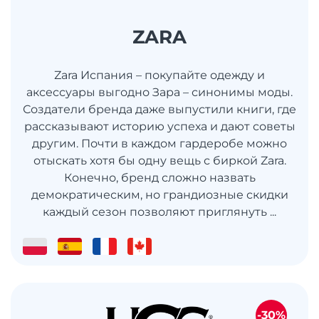
ZARA
Zara Испания – покупайте одежду и
аксессуары выгодно Зара – синонимы моды.
Создатели бренда даже выпустили книги, где
рассказывают историю успеха и дают советы
другим. Почти в каждом гардеробе можно
отыскать хотя бы одну вещь с биркой Zara.
Конечно, бренд сложно назвать
демократическим, но грандиозные скидки
каждый сезон позволяют приглянуть ...
-30%