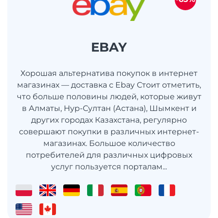
EBAY
Хорошая альтернатива покупок в интернет
магазинах — доставка с Ebay Стоит отметить,
что больше половины людей, которые живут
в Алматы, Нур-Султан (Астана), Шымкент и
других городах Казахстана, регулярно
совершают покупки в различных интернет-
магазинах. Большое количество
потребителей для различных цифровых
услуг пользуется порталам...