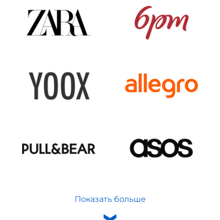
Показать больше