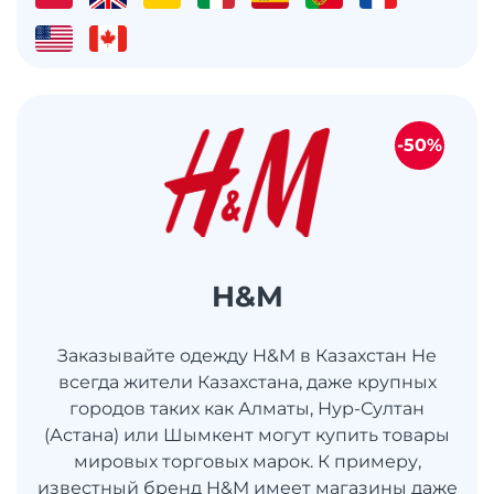
-50%
H&M
Заказывайте одежду H&M в Казахстан Не
всегда жители Казахстана, даже крупных
городов таких как Алматы, Нур-Султан
(Астана) или Шымкент могут купить товары
мировых торговых марок. К примеру,
известный бренд H&M имеет магазины даже