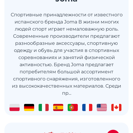
Спортивные принадлежности от известного
испанского бренда Joma В жизни многих
людей спорт играет немаловажную роль.
Современные производители предлагают
разнообразные аксессуары, спортивную
одежду и обувь для участия в спортивных
соревнованиях и занятий физической
активностью. Бренд Joma предлагает
потребителям большой ассортимент
спортивного снаряжения, изготовленного
из высококачественных материалов. Среди
пр...