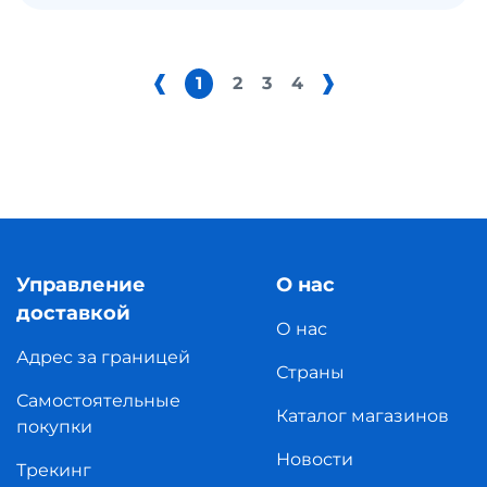
1
2
3
4
Управление
О нас
доставкой
О нас
Адрес за границей
Страны
Самостоятельные
Каталог магазинов
покупки
Новости
Трекинг