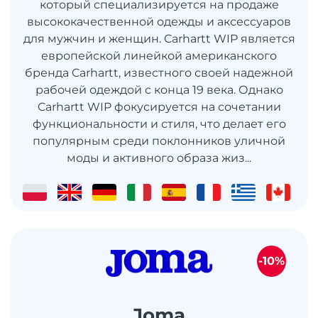
который специализируется на продаже
высококачественной одежды и аксессуаров
для мужчин и женщин. Carhartt WIP является
европейской линейкой американского
бренда Carhartt, известного своей надежной
рабочей одеждой с конца 19 века. Однако
Carhartt WIP фокусируется на сочетании
функциональности и стиля, что делает его
популярным среди поклонников уличной
моды и активного образа жиз...
-10%
Joma