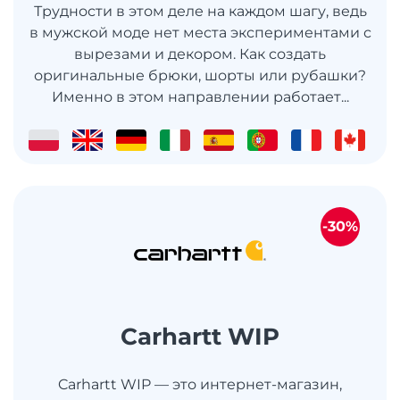
Трудности в этом деле на каждом шагу, ведь
в мужской моде нет места экспериментами с
вырезами и декором. Как создать
оригинальные брюки, шорты или рубашки?
Именно в этом направлении работает...
-30%
Carhartt WIP
Carhartt WIP — это интернет-магазин,