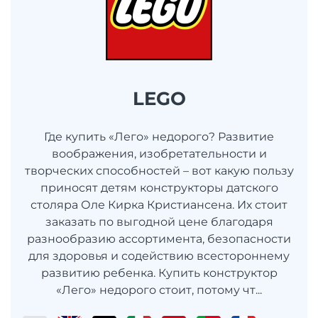
LEGO
Где купить «Лего» недорого? Развитие
воображения, изобретательности и
творческих способностей – вот какую пользу
приносят детям конструкторы датского
столяра Оле Кирка Кристиансена. Их стоит
заказать по выгодной цене благодаря
разнообразию ассортимента, безопасности
для здоровья и содействию всестороннему
развитию ребенка. Купить конструктор
«Лего» недорого стоит, потому чт...