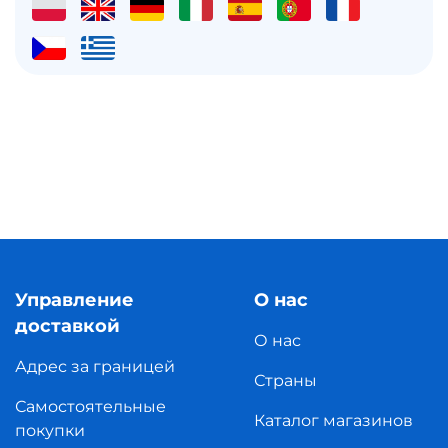
Управление
О нас
доставкой
О нас
Адрес за границей
Страны
Самостоятельные
Каталог магазинов
покупки