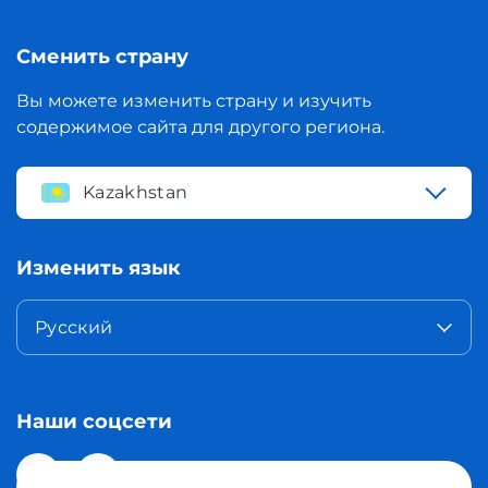
Сменить страну
Вы можете изменить страну и изучить
содержимое сайта для другого региона.
Kazakhstan
Изменить язык
Русский
Наши соцсети