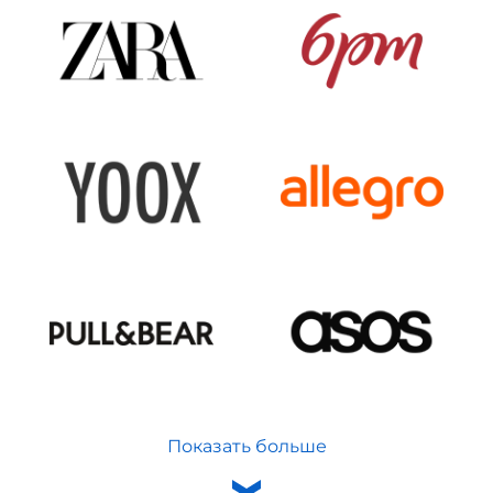
Показать больше