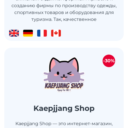
созданию фирмы по производству одежды,
спортивных товаров и оборудования для
туризма. Так, качественное
-30%
Kaepjjang Shop
Kaepjjang Shop — это интернет-магазин,