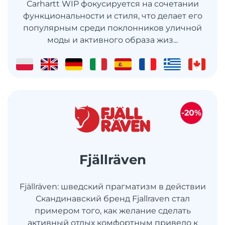
Carhartt WIP фокусируется на сочетании
функциональности и стиля, что делает его
популярным среди поклонников уличной
моды и активного образа жиз...
-20%
Fjällräven
Fjällräven: шведский прагматизм в действии
Скандинавский бренд Fjallraven стал
примером того, как желание сделать
активный отдых комфортным привело к