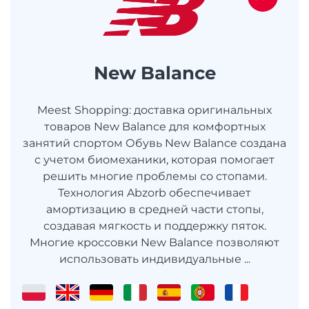
New Balance
Meest Shopping: доставка оригинальных
товаров New Balance для комфортных
занятий спортом Обувь New Balance создана
с учетом биомеханики, которая помогает
решить многие проблемы со стопами.
Технология Abzorb обеспечивает
амортизацию в средней части стопы,
создавая мягкость и поддержку пяток.
Многие кроссовки New Balance позволяют
использовать индивидуальные ...