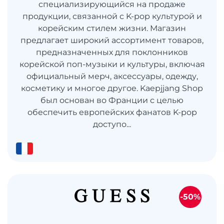
специализирующийся на продаже
продукции, связанной с K-pop культурой и
корейским стилем жизни. Магазин
предлагает широкий ассортимент товаров,
предназначенных для поклонников
корейской поп-музыки и культуры, включая
официальный мерч, аксессуары, одежду,
косметику и многое другое. Kaepjjang Shop
был основан во Франции с целью
обеспечить европейских фанатов K-pop
доступо...
-50%