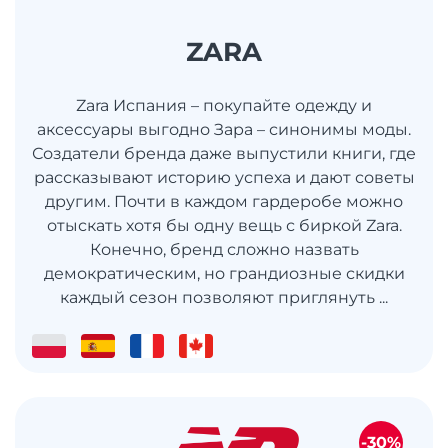
ZARA
Zara Испания – покупайте одежду и
аксессуары выгодно Зара – синонимы моды.
Создатели бренда даже выпустили книги, где
рассказывают историю успеха и дают советы
другим. Почти в каждом гардеробе можно
отыскать хотя бы одну вещь с биркой Zara.
Конечно, бренд сложно назвать
демократическим, но грандиозные скидки
каждый сезон позволяют приглянуть ...
-30%