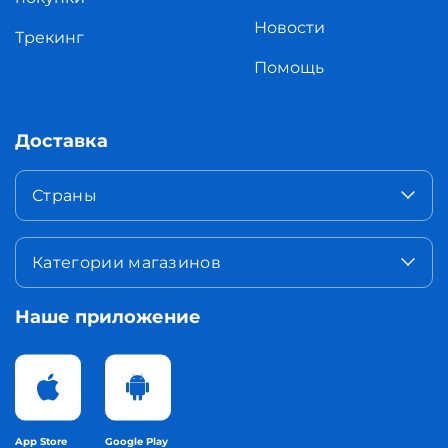
Новости
Трекинг
Помощь
Доставка
Страны
Категории магазинов
Наше приложение
App Store
Google Play