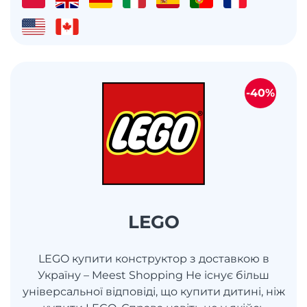
-40%
LEGO
LEGO купити конструктор з доставкою в
Україну – Meest Shopping Не існує більш
універсальної відповіді, що купити дитині, ніж