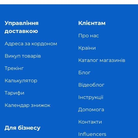
Управління
Клієнтам
доставкою
Про нас
Адреса за кордоном
Країни
Викуп товарів
Каталог магазинів
Трекінг
Блог
Калькулятор
Відеоблог
Тарифи
Інструкції
Календар знижок
Допомога
Контакти
Для бізнесу
Influencers