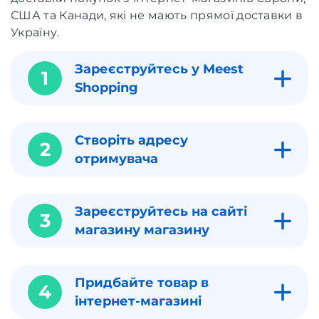
США та Канади, які не мають прямої доставки в
Україну.
Зареєструйтесь у Meest
1
Shopping
Створіть адресу
2
отримувача
Зареєструйтесь на сайті
3
магазину магазину
Придбайте товар в
4
інтернет-магазині