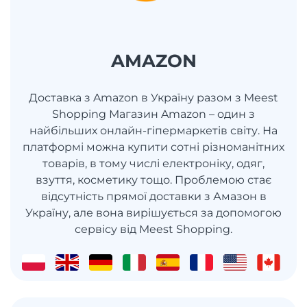
AMAZON
Доставка з Amazon в Україну разом з Meest
Shopping Магазин Amazon – один з
найбільших онлайн-гіпермаркетів світу. На
платформі можна купити сотні різноманітних
товарів, в тому числі електроніку, одяг,
взуття, косметику тощо. Проблемою стає
відсутність прямої доставки з Амазон в
Україну, але вона вирішується за допомогою
сервісу від Meest Shopping.