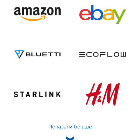
Показати більше