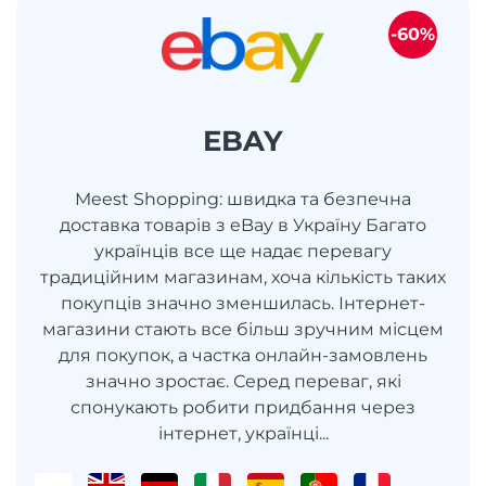
-60%
EBAY
Meest Shopping: швидка та безпечна
доставка товарів з eBay в Україну Багато
українців все ще надає перевагу
традиційним магазинам, хоча кількість таких
покупців значно зменшилась. Інтернет-
магазини стають все більш зручним місцем
для покупок, а частка онлайн-замовлень
значно зростає. Серед переваг, які
спонукають робити придбання через
інтернет, українці...