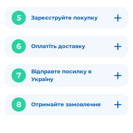
5
Зареєструйте покупку
6
Оплатіть доставку
Відправте посилку в
7
Україну
8
Отримайте замовлення