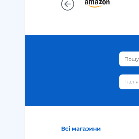
Італія
Всі магазини