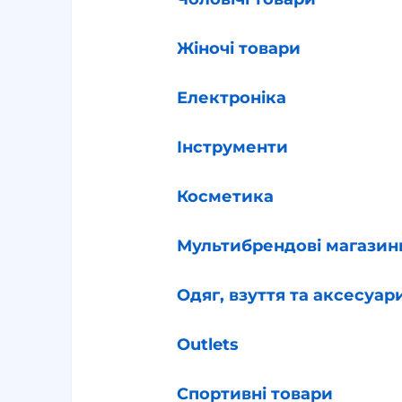
Жіночі товари
Електроніка
Інструменти
Косметика
Мультибрендові магазин
Одяг, взуття та аксесуар
Outlets
Спортивні товари