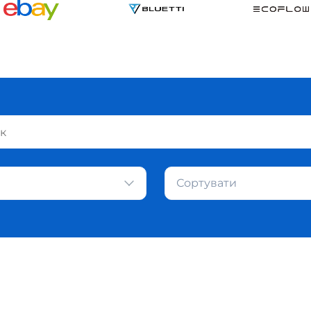
Сортувати