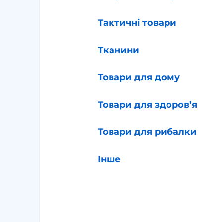
Тактичні товари
Тканини
Товари для дому
Товари для здоров’я
Товари для рибалки
Інше