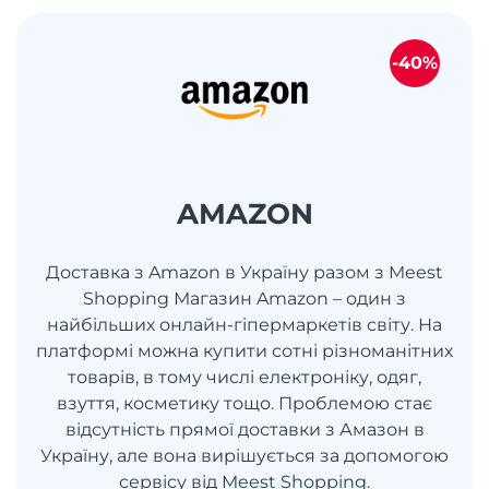
-40%
AMAZON
Доставка з Amazon в Україну разом з Meest
Shopping Магазин Amazon – один з
найбільших онлайн-гіпермаркетів світу. На
платформі можна купити сотні різноманітних
товарів, в тому числі електроніку, одяг,
взуття, косметику тощо. Проблемою стає
відсутність прямої доставки з Амазон в
Україну, але вона вирішується за допомогою
сервісу від Meest Shopping.