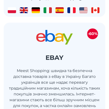
-60%
EBAY
Meest Shopping: швидка та безпечна
доставка товарів з eBay в Україну Багато
українців все ще надає перевагу
традиційним магазинам, хоча кількість таких
покупців значно зменшилась. Інтернет-
магазини стають все більш зручним місцем
для покупок, а частка онлайн-замовлень