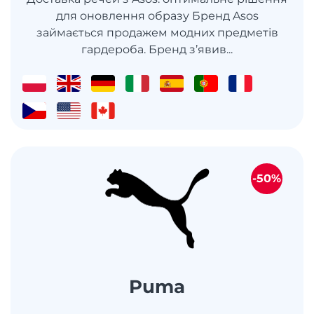
для оновлення образу Бренд Asos
займається продажем модних предметів
гардероба. Бренд з’явив...
-50%
Puma