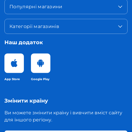
Популярні магазини
Категорії магазинів
Наш додаток
App Store
Google Play
Змінити країну
Ви можете змінити країну і вивчити вміст сайту
для іншого регіону.