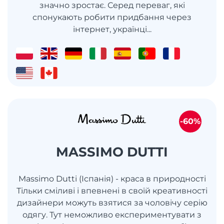
значно зростає. Серед переваг, які
спонукають робити придбання через
інтернет, українці...
-60%
MASSIMO DUTTI
Massimo Dutti (Іспанія) - краса в природності
Тільки сміливі і впевнені в своїй креативності
дизайнери можуть взятися за чоловічу серію
одягу. Тут неможливо експериментувати з