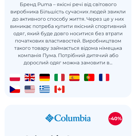
Бренд Puma – якісні речі від світового
виробника Більшість сучасних людей звикли
до активного способу життя. Через це у них
виникає потреба купити якісний спортивний
одяг, який буде довго носитися без втрати
початкових властивостей. Виробництвом
такого товару займається відома німецька
компанія Пума. Потрібний дитячий або
дорослий одяг можна замовити в...
-40%