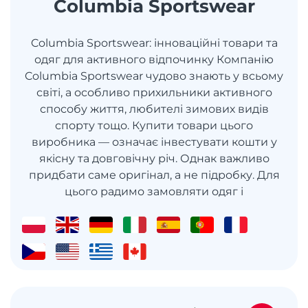
Columbia Sportswear
Columbia Sportswear: інноваційні товари та
одяг для активного відпочинку Компанію
Columbia Sportswear чудово знають у всьому
світі, а особливо прихильники активного
способу життя, любителі зимових видів
спорту тощо. Купити товари цього
виробника — означає інвестувати кошти у
якісну та довговічну річ. Однак важливо
придбати саме оригінал, а не підробку. Для
цього радимо замовляти одяг і