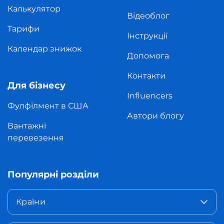
Калькулятор
Відеоблог
Тарифи
Інструкції
Календар знижок
Допомога
Контакти
Для бізнесу
Influencers
Фулфілмент в США
Автори блогу
Вантажні
перевезення
Популярні розділи
Країни