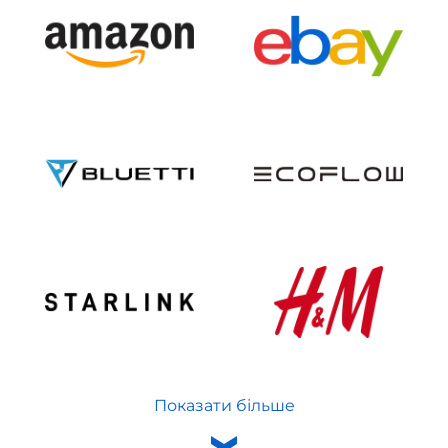
Показати більше