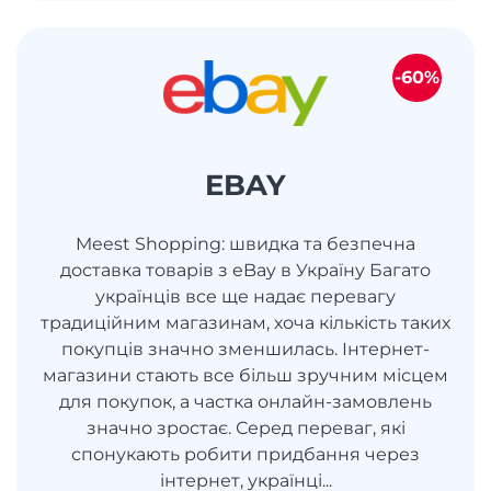
-60%
EBAY
Meest Shopping: швидка та безпечна
доставка товарів з eBay в Україну Багато
українців все ще надає перевагу
традиційним магазинам, хоча кількість таких
покупців значно зменшилась. Інтернет-
магазини стають все більш зручним місцем
для покупок, а частка онлайн-замовлень
значно зростає. Серед переваг, які
спонукають робити придбання через
інтернет, українці...