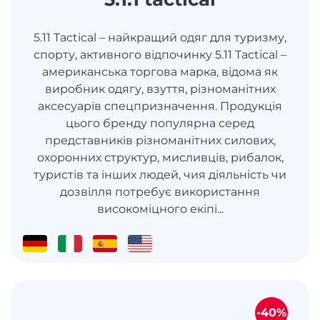
5.11 Tactical – найкращий одяг для туризму,
спорту, активного відпочинку 5.11 Tactical –
американська торгова марка, відома як
виробник одягу, взуття, різноманітних
аксесуарів спецпризначення. Продукція
цього бренду популярна серед
представників різноманітних силових,
охоронних структур, мисливців, рибалок,
туристів та інших людей, чия діяльність чи
дозвілля потребує використання
високоміцного екіпі...
-40%