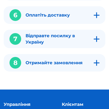
6
Оплатіть доставку
Відправте посилку в
7
Україну
8
Отримайте замовлення
Управління
Клієнтам