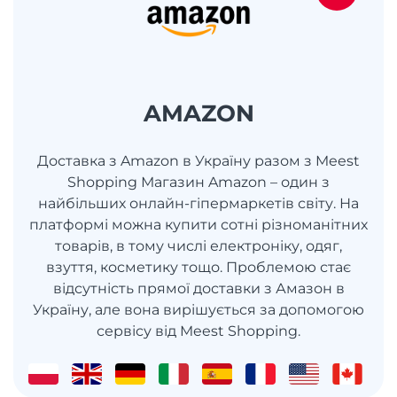
AMAZON
Доставка з Amazon в Україну разом з Meest
Shopping Магазин Amazon – один з
найбільших онлайн-гіпермаркетів світу. На
платформі можна купити сотні різноманітних
товарів, в тому числі електроніку, одяг,
взуття, косметику тощо. Проблемою стає
відсутність прямої доставки з Амазон в
Україну, але вона вирішується за допомогою
сервісу від Meest Shopping.