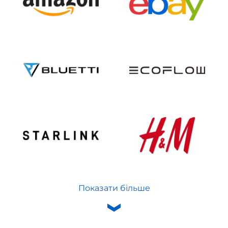
Показати більше