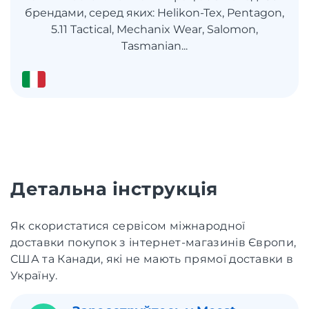
брендами, серед яких: Helikon-Tex, Pentagon,
5.11 Tactical, Mechanix Wear, Salomon,
Tasmanian...
Детальна інструкція
Як скористатися сервісом міжнародної
доставки покупок з інтернет-магазинів Європи,
США та Канади, які не мають прямої доставки в
Україну.