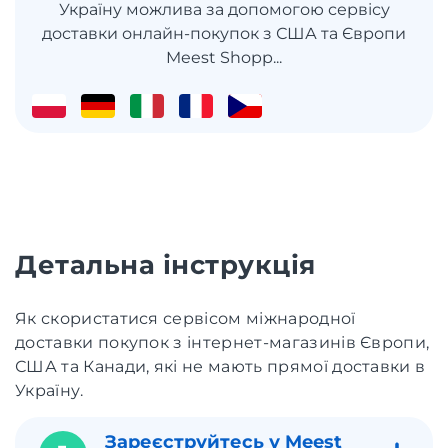
Україну можлива за допомогою сервісу
доставки онлайн-покупок з США та Європи
Meest Shopp...
Детальна інструкція
Як скористатися сервісом міжнародної
доставки покупок з інтернет-магазинів Європи,
США та Канади, які не мають прямої доставки в
Україну.
Зареєструйтесь у Meest