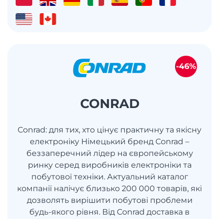
-46%
CONRAD
Conrad: для тих, хто цінує практичну та якісну
електроніку Німецький бренд Conrad –
беззаперечний лідер на європейському
ринку серед виробників електроніки та
побутової техніки. Актуальний каталог
компанії налічує близько 200 000 товарів, які
дозволять вирішити побутові проблеми
будь-якого рівня. Від Conrad доставка в