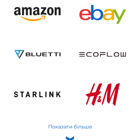
Показати більше