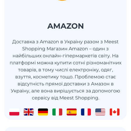
AMAZON
Доставка з Amazon в Україну разом з Meest
Shopping Магазин Amazon – один з
найбільших онлайн-гіпермаркетів світу. На
платформі можна купити сотні різноманітних
товарів, в тому числі електроніку, одяг,
взуття, косметику тощо. Проблемою стає
відсутність прямої доставки з Амазон в
Україну, але вона вирішується за допомогою
сервісу від Meest Shopping.