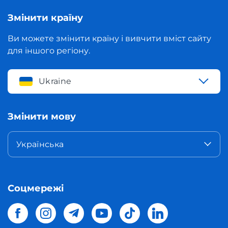
Змінити країну
Ви можете змінити країну і вивчити вміст сайту
для іншого регіону.
Ukraine
Змінити мову
Українська
Соцмережі