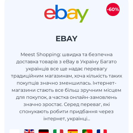
-60%
EBAY
Meest Shopping: швидка та безпечна
доставка товарів з eBay в Україну Багато
українців все ще надає перевагу
традиційним магазинам, хоча кількість таких
покупців значно зменшилась. Інтернет-
магазини стають все більш зручним місцем
для покупок, а частка онлайн-замовлень
значно зростає. Серед переваг, які
спонукають робити придбання через
інтернет, українці...