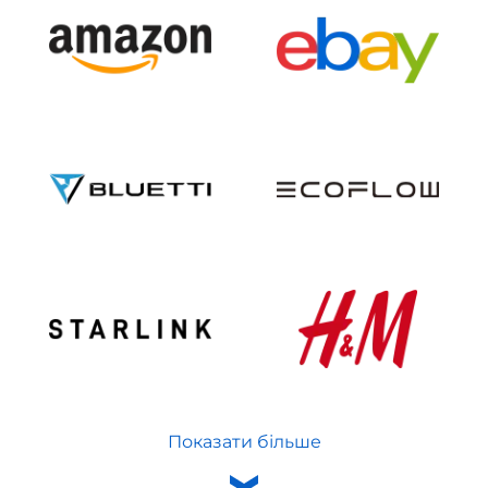
Показати більше