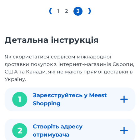
1
2
3
Детальна інструкція
Як скористатися сервісом міжнародної
доставки покупок з інтернет-магазинів Європи,
США та Канади, які не мають прямої доставки в
Україну.
Зареєструйтесь у Meest
1
Shopping
Створіть адресу
2
отримувача