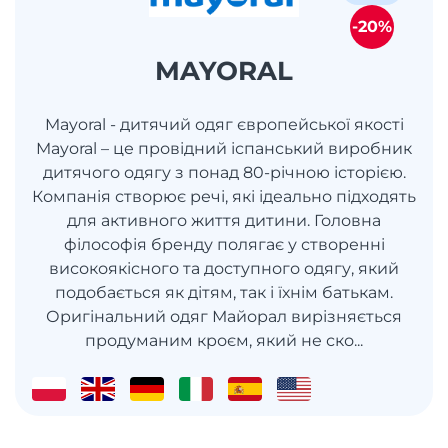
-20%
MAYORAL
Mayoral - дитячий одяг європейської якості
Mayoral – це провідний іспанський виробник
дитячого одягу з понад 80-річною історією.
Компанія створює речі, які ідеально підходять
для активного життя дитини. Головна
філософія бренду полягає у створенні
високоякісного та доступного одягу, який
подобається як дітям, так і їхнім батькам.
Оригінальний одяг Майорал вирізняється
продуманим кроєм, який не ско...