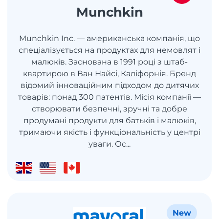
Munchkin
Munchkin Inc. — американська компанія, що
спеціалізується на продуктах для немовлят і
малюків. Заснована в 1991 році з штаб-
квартирою в Ван Найсі, Каліфорнія. Бренд
відомий інноваційним підходом до дитячих
товарів: понад 300 патентів. Місія компанії —
створювати безпечні, зручні та добре
продумані продукти для батьків і малюків,
тримаючи якість і функціональність у центрі
уваги. Ос...
New