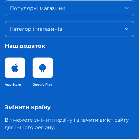
Популярні магазини
Категорії магазинів
Наш додаток
App Store
Google Play
Змінити країну
Ви можете змінити країну і вивчити вміст сайту
для іншого регіону.