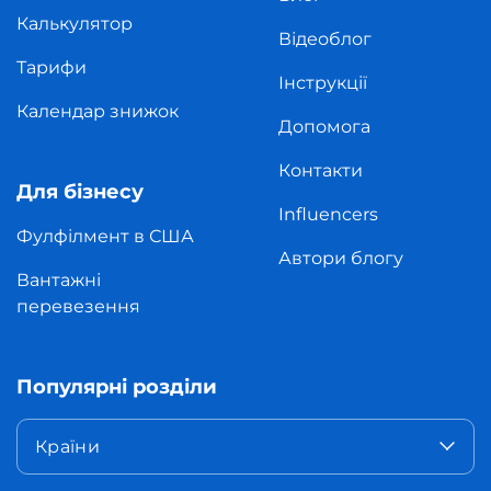
Калькулятор
Відеоблог
Тарифи
Інструкції
Календар знижок
Допомога
Контакти
Для бізнесу
Influencers
Фулфілмент в США
Автори блогу
Вантажні
перевезення
Популярні розділи
Країни