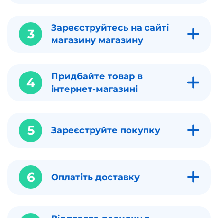
Зареєструйтесь на сайті
3
магазину магазину
Придбайте товар в
4
інтернет-магазині
5
Зареєструйте покупку
6
Оплатіть доставку