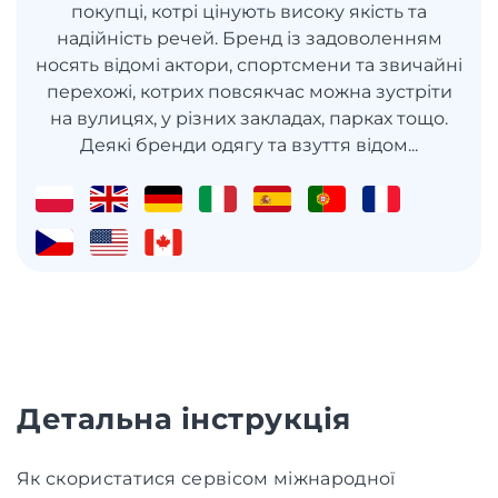
покупці, котрі цінують високу якість та
надійність речей. Бренд із задоволенням
носять відомі актори, спортсмени та звичайні
перехожі, котрих повсякчас можна зустріти
на вулицях, у різних закладах, парках тощо.
Деякі бренди одягу та взуття відом...
Детальна інструкція
Як скористатися сервісом міжнародної