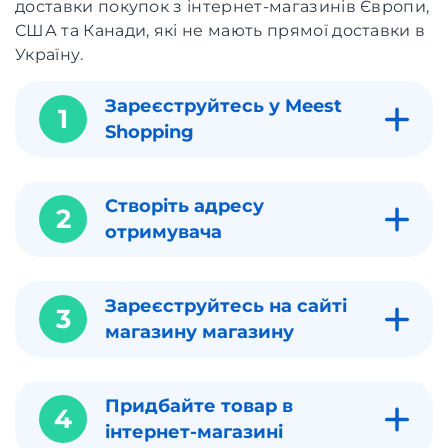
доставки покупок з інтернет-магазинів Європи,
США та Канади, які не мають прямої доставки в
Україну.
Зареєструйтесь у Meest
1
Shopping
Створіть адресу
2
отримувача
Зареєструйтесь на сайті
3
магазину магазину
Придбайте товар в
4
інтернет-магазині