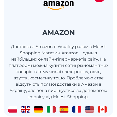
AMAZON
Доставка з Amazon в Україну разом з Meest
Shopping Магазин Amazon – один з
найбільших онлайн-гіпермаркетів світу. На
платформі можна купити сотні різноманітних
товарів, в тому числі електроніку, одяг,
взуття, косметику тощо. Проблемою стає
відсутність прямої доставки з Амазон в
Україну, але вона вирішується за допомогою
сервісу від Meest Shopping.