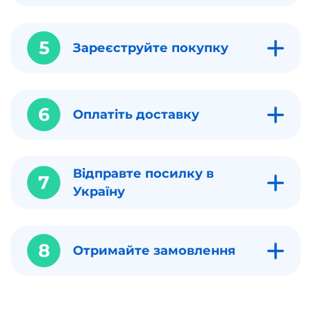
5
Зареєструйте покупку
6
Оплатіть доставку
Відправте посилку в
7
Україну
8
Отримайте замовлення