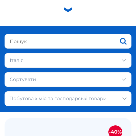
Італія
Сортувати
Побутова хімія та господарські товари
-40%