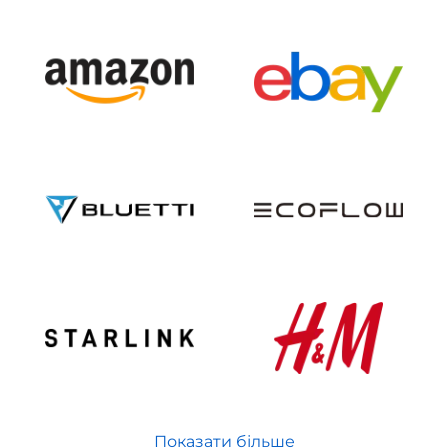
Показати більше