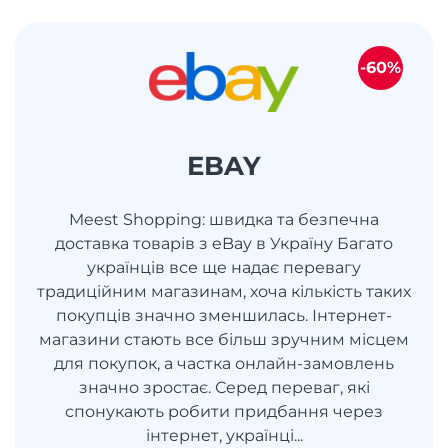
-60%
EBAY
Meest Shopping: швидка та безпечна
доставка товарів з eBay в Україну Багато
українців все ще надає перевагу
традиційним магазинам, хоча кількість таких
покупців значно зменшилась. Інтернет-
магазини стають все більш зручним місцем
для покупок, а частка онлайн-замовлень
значно зростає. Серед переваг, які
спонукають робити придбання через
інтернет, українці...