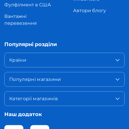
Фулфілмент в США
Автори блогу
Вантажні
перевезення
Популярні розділи
Країни
Популярні магазини
Категорії магазинів
Наш додаток