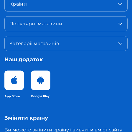
Країни
Популярні магазини
Категорії магазинів
Наш додаток
App Store
Google Play
Змінити країну
Ви можете змінити країну і вивчити вміст сайту