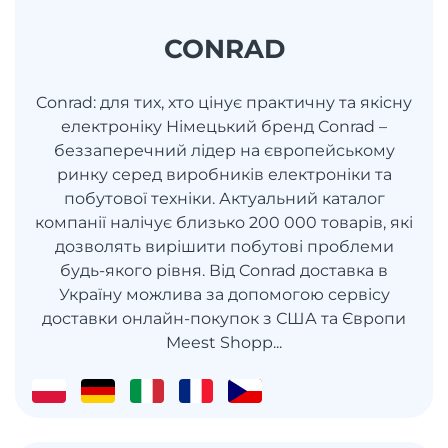
CONRAD
Conrad: для тих, хто цінує практичну та якісну
електроніку Німецький бренд Conrad –
беззаперечний лідер на європейському
ринку серед виробників електроніки та
побутової техніки. Актуальний каталог
компанії налічує близько 200 000 товарів, які
дозволять вирішити побутові проблеми
будь-якого рівня. Від Conrad доставка в
Україну можлива за допомогою сервісу
доставки онлайн-покупок з США та Європи
Meest Shopp...