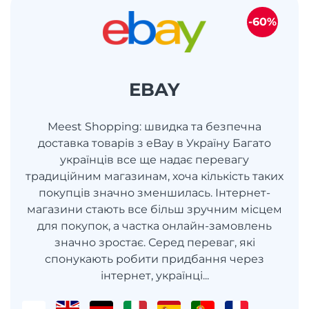
-60%
EBAY
Meest Shopping: швидка та безпечна
доставка товарів з eBay в Україну Багато
українців все ще надає перевагу
традиційним магазинам, хоча кількість таких
покупців значно зменшилась. Інтернет-
магазини стають все більш зручним місцем
для покупок, а частка онлайн-замовлень
значно зростає. Серед переваг, які
спонукають робити придбання через
інтернет, українці...