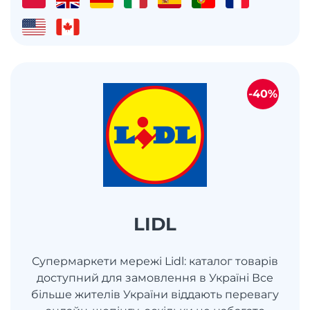
-40%
LIDL
Супермаркети мережі Lidl: каталог товарів
доступний для замовлення в Україні Все
більше жителів України віддають перевагу