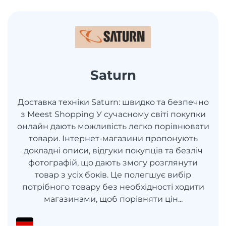
Saturn
Доставка техніки Saturn: швидко та безпечно
з Meest Shopping У сучасному світі покупки
онлайн дають можливість легко порівнювати
товари. Інтернет-магазини пропонують
докладні описи, відгуки покупців та безліч
фотографій, що дають змогу розглянути
товар з усіх боків. Це полегшує вибір
потрібного товару без необхідності ходити
магазинами, щоб порівняти цін...