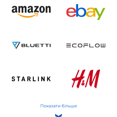
Показати більше