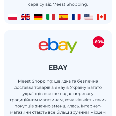
сервісу від Meest Shopping.
-60%
EBAY
Meest Shopping: швидка та безпечна
доставка товарів з eBay в Україну Багато
українців все ще надає перевагу
традиційним магазинам, хоча кількість таких
покупців значно зменшилась. Інтернет-
магазини стають все більш зручним місцем