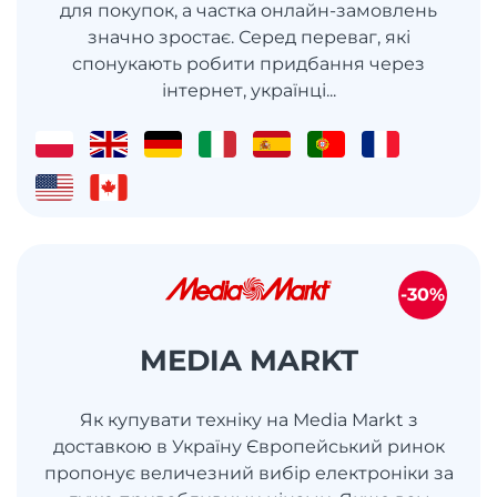
для покупок, а частка онлайн-замовлень
значно зростає. Серед переваг, які
спонукають робити придбання через
інтернет, українці...
-30%
MEDIA MARKT
Як купувати техніку на Media Markt з
доставкою в Україну Європейський ринок
пропонує величезний вибір електроніки за