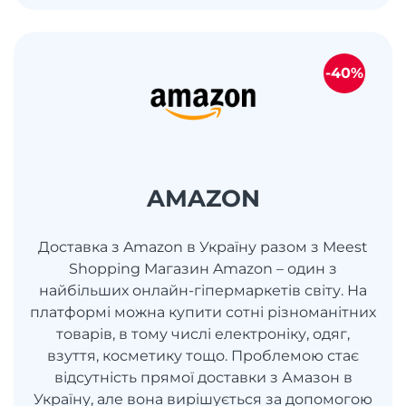
-40%
AMAZON
Доставка з Amazon в Україну разом з Meest
Shopping Магазин Amazon – один з
найбільших онлайн-гіпермаркетів світу. На
платформі можна купити сотні різноманітних
товарів, в тому числі електроніку, одяг,
взуття, косметику тощо. Проблемою стає
відсутність прямої доставки з Амазон в
Україну, але вона вирішується за допомогою