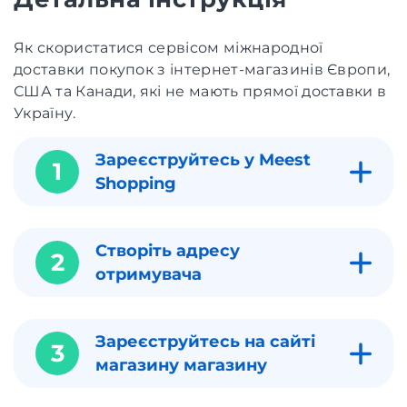
Як скористатися сервісом міжнародної
доставки покупок з інтернет-магазинів Європи,
США та Канади, які не мають прямої доставки в
Україну.
Зареєструйтесь у Meest
1
Shopping
Створіть адресу
2
отримувача
Зареєструйтесь на сайті
3
магазину магазину