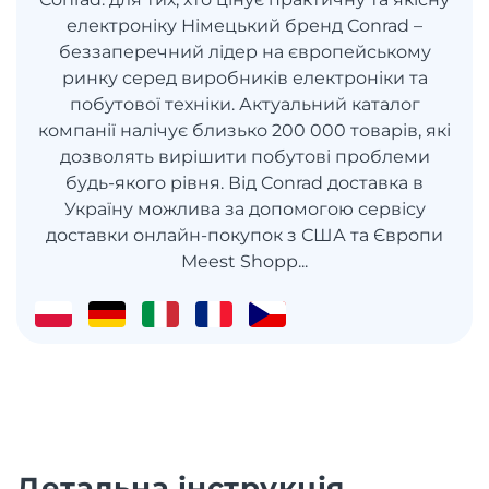
електроніку Німецький бренд Conrad –
беззаперечний лідер на європейському
ринку серед виробників електроніки та
побутової техніки. Актуальний каталог
компанії налічує близько 200 000 товарів, які
дозволять вирішити побутові проблеми
будь-якого рівня. Від Conrad доставка в
Україну можлива за допомогою сервісу
доставки онлайн-покупок з США та Європи
Meest Shopp...
Детальна інструкція