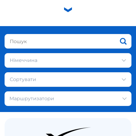
Німеччина
Сортувати
Маршрутизатори