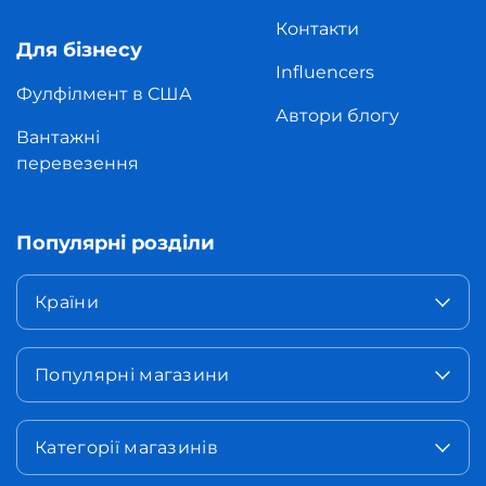
Контакти
Для бізнесу
Influencers
Фулфілмент в США
Автори блогу
Вантажні
перевезення
Популярні розділи
Країни
Популярні магазини
Категорії магазинів