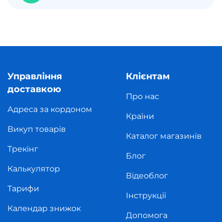
Управління
Клієнтам
доставкою
Про нас
Адреса за кордоном
Країни
Викуп товарів
Каталог магазинів
Трекінг
Блог
Калькулятор
Відеоблог
Тарифи
Інструкції
Календар знижок
Допомога