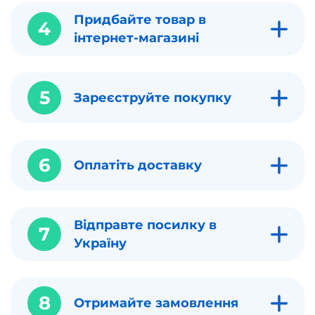
Придбайте товар в
4
інтернет-магазині
5
Зареєструйте покупку
6
Оплатіть доставку
Відправте посилку в
7
Україну
8
Отримайте замовлення