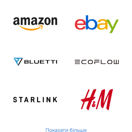
Показати більше