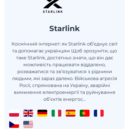
Starlink
Космічний інтернет: як Starlink об’єднує світ
та допомагає українцям Щоб зрозуміти, що
таке Starlink, достатньо знати, що він дає
можливість працювати віддалено,
розважатися та зв’язуватися з рідними
людьми, які зараз далеко. Військова агресія
Росії, спрямована на Україну, аварійні
вимкнення електроенергії та руйнування
об’єктів енергос...