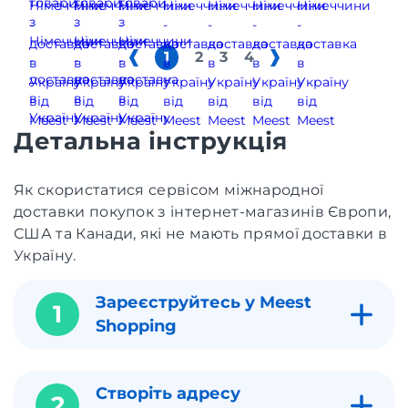
1
2
3
4
Детальна інструкція
Як скористатися сервісом міжнародної
доставки покупок з інтернет-магазинів Європи,
США та Канади, які не мають прямої доставки в
Україну.
Зареєструйтесь у Meest
1
Shopping
Створіть адресу
2