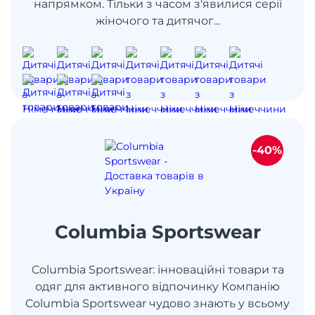
напрямком. Тільки з часом з'явилися серії
жіночого та дитячог...
-40%
Columbia Sportswear
Columbia Sportswear: інноваційні товари та
одяг для активного відпочинку Компанію
Columbia Sportswear чудово знають у всьому