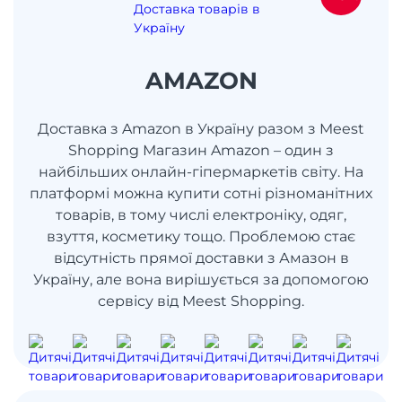
AMAZON
Доставка з Amazon в Україну разом з Meest
Shopping Магазин Amazon – один з
найбільших онлайн-гіпермаркетів світу. На
платформі можна купити сотні різноманітних
товарів, в тому числі електроніку, одяг,
взуття, косметику тощо. Проблемою стає
відсутність прямої доставки з Амазон в
Україну, але вона вирішується за допомогою
сервісу від Meest Shopping.