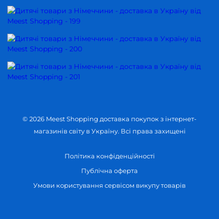
© 2026 Meest Shopping
доставка покупок з інтернет-
магазинів світу в Україну.
Всі права захищені
Політика конфіденційності
Публічна оферта
Умови користування сервісом викупу товарів