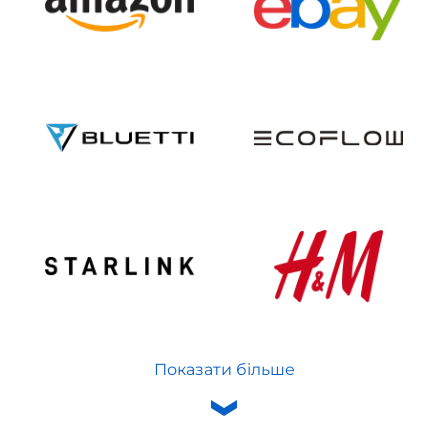
Показати більше