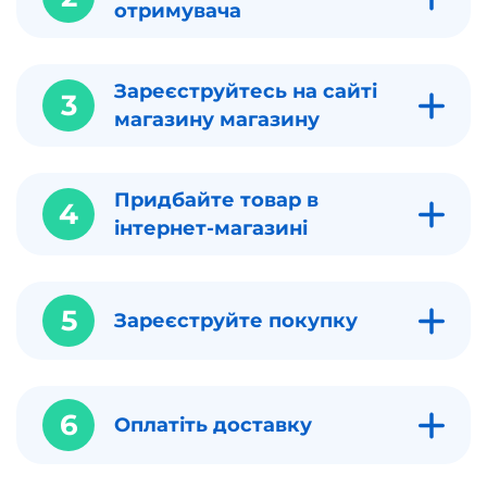
отримувача
Зареєструйтесь на сайті
3
магазину магазину
Придбайте товар в
4
інтернет-магазині
5
Зареєструйте покупку
6
Оплатіть доставку