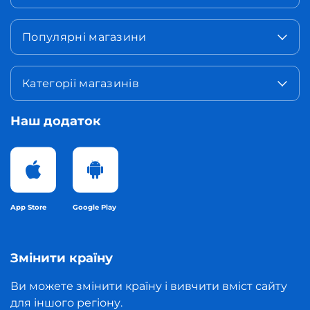
Популярні магазини
Категорії магазинів
Наш додаток
App Store
Google Play
Змінити країну
Ви можете змінити країну і вивчити вміст сайту
для іншого регіону.