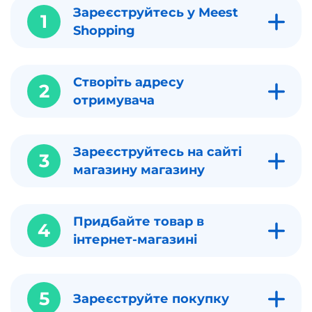
Зареєструйтесь у Meest
1
Shopping
Створіть адресу
2
отримувача
Зареєструйтесь на сайті
3
магазину магазину
Придбайте товар в
4
інтернет-магазині
5
Зареєструйте покупку