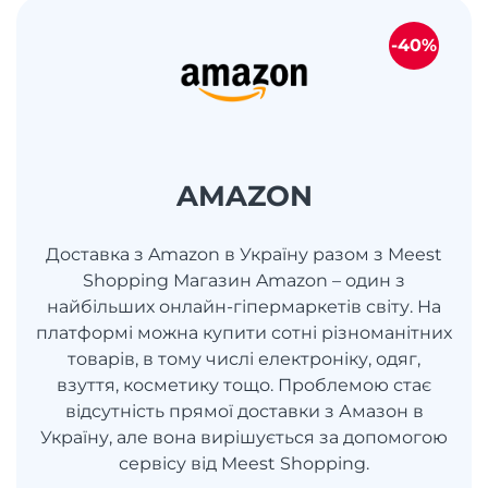
-40%
AMAZON
Доставка з Amazon в Україну разом з Meest
Shopping Магазин Amazon – один з
найбільших онлайн-гіпермаркетів світу. На
платформі можна купити сотні різноманітних
товарів, в тому числі електроніку, одяг,
взуття, косметику тощо. Проблемою стає
відсутність прямої доставки з Амазон в
Україну, але вона вирішується за допомогою
сервісу від Meest Shopping.