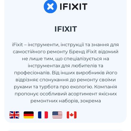
IFIXIT
iFixit – інструменти, інструкції та знання для
самостійного ремонту Бренд iFixit відомий
не лише тим, що спеціалізується на
інструментах для любителів та
професіоналів. Від інших виробників його
відрізняє спонукання до ремонту своїми
руками та турбота про екологію. Компанія
пропонує особливий асортимент якісних
ремонтних наборів, зокрема