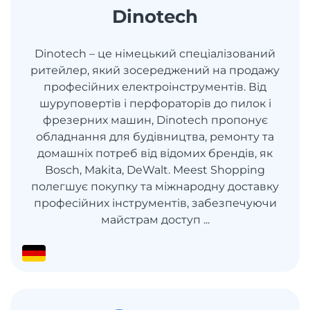
Dinotech
Dinotech – це німецький спеціалізований
ритейлер, який зосереджений на продажу
професійних електроінструментів. Від
шуруповертів і перфораторів до пилок і
фрезерних машин, Dinotech пропонує
обладнання для будівництва, ремонту та
домашніх потреб від відомих брендів, як
Bosch, Makita, DeWalt. Meest Shopping
полегшує покупку та міжнародну доставку
професійних інструментів, забезпечуючи
майстрам доступ ...