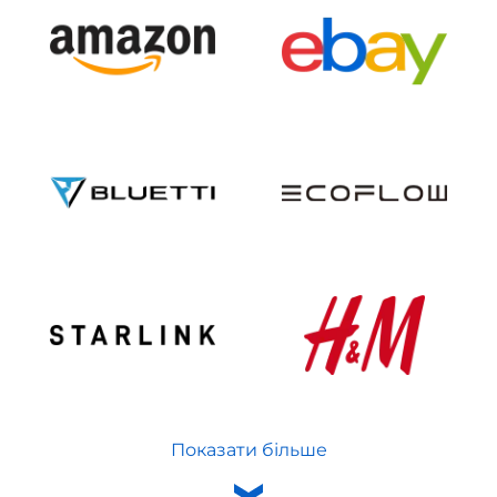
Показати більше