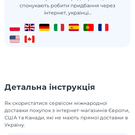
спонукають робити придбання через
інтернет, українці...
Детальна інструкція
Як скористатися сервісом міжнародної
доставки покупок з інтернет-магазинів Європи,
США та Канади, які не мають прямої доставки в
Україну.