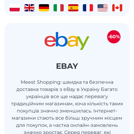
-60%
EBAY
Meest Shopping: швидка та безпечна
доставка товарів з eBay в Україну Багато
українців все ще надає перевагу
традиційним магазинам, хоча кількість таких
покупців значно зменшилась. Інтернет-
магазини стають все більш зручним місцем
для покупок, а частка онлайн-замовлень
значно зростає. Серед переваг, які