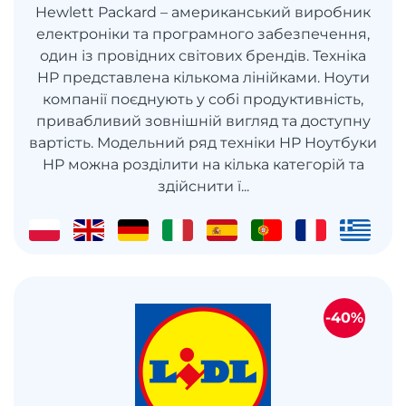
Hewlett Packard – американський виробник
електроніки та програмного забезпечення,
один із провідних світових брендів. Техніка
HP представлена кількома лінійками. Ноути
компанії поєднують у собі продуктивність,
привабливий зовнішній вигляд та доступну
вартість. Модельний ряд техніки HP Ноутбуки
HP можна розділити на кілька категорій та
здійснити ї...
-40%