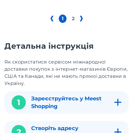
1
2
Детальна інструкція
Як скористатися сервісом міжнародної
доставки покупок з інтернет-магазинів Європи,
США та Канади, які не мають прямої доставки в
Україну.
Зареєструйтесь у Meest
1
Shopping
Створіть адресу
2