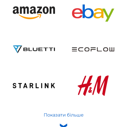
Показати більше