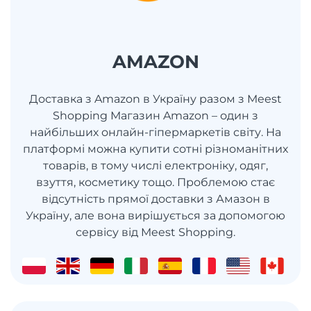
AMAZON
Доставка з Amazon в Україну разом з Meest
Shopping Магазин Amazon – один з
найбільших онлайн-гіпермаркетів світу. На
платформі можна купити сотні різноманітних
товарів, в тому числі електроніку, одяг,
взуття, косметику тощо. Проблемою стає
відсутність прямої доставки з Амазон в
Україну, але вона вирішується за допомогою
сервісу від Meest Shopping.