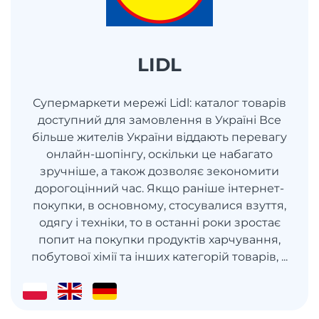
LIDL
Супермаркети мережі Lidl: каталог товарів
доступний для замовлення в Україні Все
більше жителів України віддають перевагу
онлайн-шопінгу, оскільки це набагато
зручніше, а також дозволяє зекономити
дорогоцінний час. Якщо раніше інтернет-
покупки, в основному, стосувалися взуття,
одягу і техніки, то в останні роки зростає
попит на покупки продуктів харчування,
побутової хімії та інших категорій товарів, ...