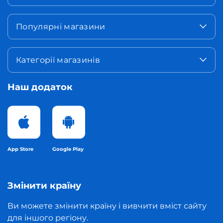
Популярні магазини
Категорії магазинів
Наш додаток
App Store
Google Play
Змінити країну
Ви можете змінити країну і вивчити вміст сайту
для іншого регіону.