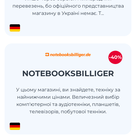
перевезень, бо офіційного представництва
магазину в Україні немає. Т...
-40%
NOTEBOOKSBILLIGER
У цьому магазині, ви знайдете, техніку за
найнижчими цінами. Величезний вибір
комп'ютерної та аудіотехніки, планшетів,
телевізорів, побутової техніки.