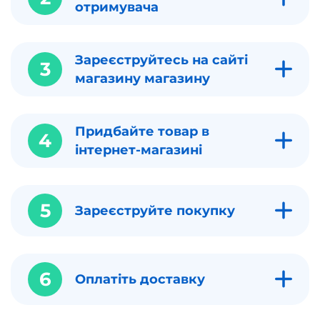
отримувача
Зареєструйтесь на сайті
3
магазину магазину
Придбайте товар в
4
інтернет-магазині
5
Зареєструйте покупку
6
Оплатіть доставку