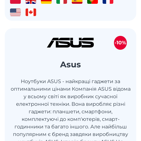
-10%
Asus
Ноутбуки ASUS - найкращі гаджети за
оптимальними цінами Компанія ASUS відома
у всьому світі як виробник сучасної
електронної техніки. Вона виробляє різні
гаджети: планшети, смартфони,
комплектуючі до комп'ютерів, смарт-
годинники та багато іншого. Але найбільш
популярним є бренд завдяки виробництву