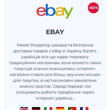
-60%
EBAY
Meest Shopping: швидка та безпечна
доставка товарів з eBay в Україну Багато
українців все ще надає перевагу
традиційним магазинам, хоча кількість таких
покупців значно зменшилась. Інтернет-
магазини стають все більш зручним місцем
для покупок, а частка онлайн-замовлень
значно зростає. Серед переваг, які
спонукають робити придбання через
інтернет, українці...