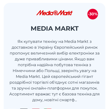
-30%
MEDIA MARKT
Як купувати техніку на Media Markt з
доставкою в Україну Європейський ринок
пропонує величезний вибір електроніки за
дуже привабливими цінами. Якщо вам
потрібна надійна побутова техніка з
Німеччини або Польщі, зверніть увагу на
Media Markt. Цей європейський гігант
роздрібної торгівлі об'єднує сотні магазинів
та зручні онлайн-платформи для покупок.
Асортимент вражає: тут є базова техніка для
дому, новітні смартф...