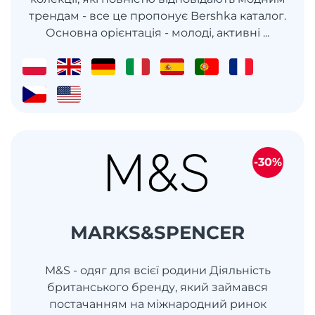
трендам - ​​все це пропонує Bershka каталог.
Основна орієнтація - молоді, активні ...
-30%
MARKS&SPENCER
M&S - одяг для всієї родини Діяльність
британського бренду, який займався
постачанням на міжнародний ринок