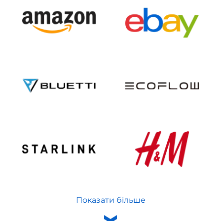
Показати більше