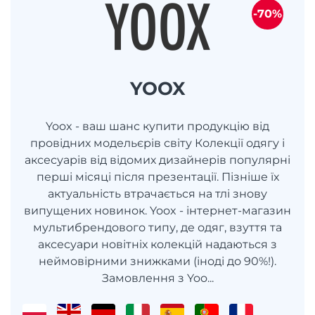
-70%
YOOX
Yoox - ваш шанс купити продукцію від
провідних модельєрів світу Колекції одягу і
аксесуарів від відомих дизайнерів популярні
перші місяці після презентації. Пізніше їх
актуальність втрачається на тлі знову
випущених новинок. Yoox - інтернет-магазин
мультибрендового типу, де одяг, взуття та
аксесуари новітніх колекцій надаються з
неймовірними знижками (іноді до 90%!).
Замовлення з Yoo...