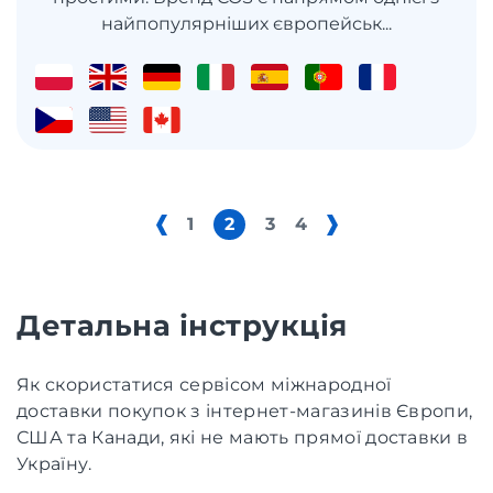
найпопулярніших європейськ...
1
2
3
4
Детальна інструкція
Як скористатися сервісом міжнародної
доставки покупок з інтернет-магазинів Європи,
США та Канади, які не мають прямої доставки в
Україну.