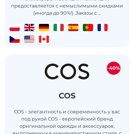
предоставляется с немыслимыми скидками
(иногда до 90%!). Заказы с ...
-40%
COS
COS - элегантность и современность у вас
под рукой COS - европейский бренд
оригинальной одежды и аксессуаров,
выполненных в минималистичном стиле, с