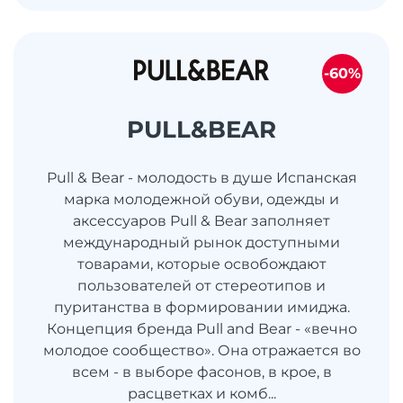
-60%
PULL&BEAR
Pull & Bear - молодость в душе Испанская
марка молодежной обуви, одежды и
аксессуаров Pull & Bear заполняет
международный рынок доступными
товарами, которые освобождают
пользователей от стереотипов и
пуританства в формировании имиджа.
Концепция бренда Pull and Bear - «вечно
молодое сообщество». Она отражается во
всем - в выборе фасонов, в крое, в
расцветках и комб...