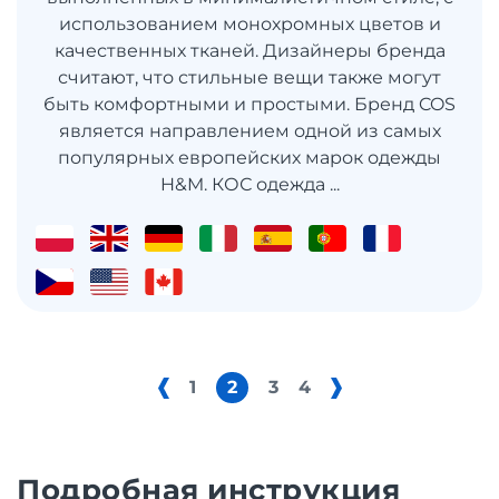
использованием монохромных цветов и
качественных тканей. Дизайнеры бренда
считают, что стильные вещи также могут
быть комфортными и простыми. Бренд COS
является направлением одной из самых
популярных европейских марок одежды
H&M. КОС одежда ...
1
2
3
4
Подробная инструкция