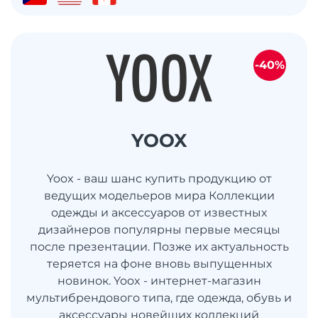
-40%
YOOX
Yoox - ваш шанс купить продукцию от
ведущих модельеров мира Коллекции
одежды и аксессуаров от известных
дизайнеров популярны первые месяцы
после презентации. Позже их актуальность
теряется на фоне вновь выпущенных
новинок. Yoox - интернет-магазин
мультибрендового типа, где одежда, обувь и
аксессуары новейших коллекций