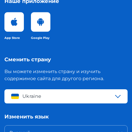
Наше приложение
App Store
Google Play
Сменить страну
Вы можете изменить страну и изучить
содержимое сайта для другого региона.
Ukraine
Изменить язык