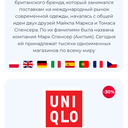
британского бренда, который занимался
поставкам на международный рынок
современной одежды, началась с общей
идеи двух друзей Майкла Маркса и Томаса
Спенсера. По их фамилиям была названа
компания Марк Спенсер (Англия). Сегодня
ей принадлежат тысячи одноименных
магазинов по всему миру
-30%