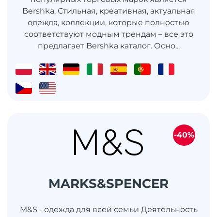
Bershka. Стильная, креативная, актуальная
одежда, коллекции, которые полностью
соответствуют модным трендам – все это
предлагает Bershka каталог. Осно...
-40%
MARKS&SPENCER
M&S - одежда для всей семьи Деятельность