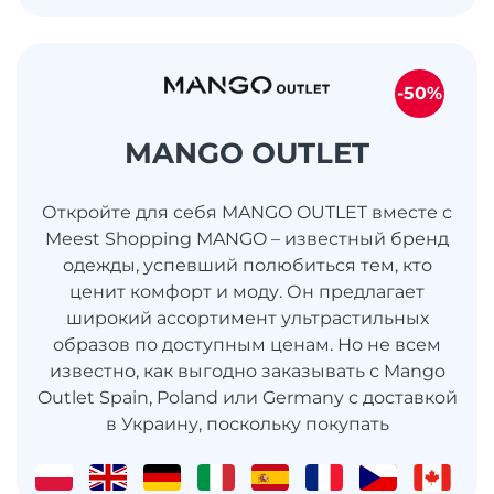
-50%
MANGO OUTLET
Откройте для себя MANGO OUTLET вместе с
Meest Shopping MANGO – известный бренд
одежды, успевший полюбиться тем, кто
ценит комфорт и моду. Он предлагает
широкий ассортимент ультрастильных
образов по доступным ценам. Но не всем
известно, как выгодно заказывать с Mango
Outlet Spain, Poland или Germany с доставкой
в ​​Украину, поскольку покупать