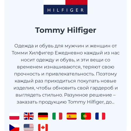
Tommy Hilfiger
Одежда и обувь для мужчин и женщин от
Томми Хилфигер Ежедневно каждый из нас
носит одежду и обувь, и эти вещи со
временем изнашиваются, теряют свою
прочность и привлекательность. Поэтому
каждый раз приходиться покупать новые
изделия, чтобы обновить свой гардероб и
выглядеть стильно. Разумное решение –
заказать продукцию Tommy Hilfiger, до...