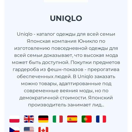
UNIQLO
Uniqlo - каталог одежды для всей семьи
Японская компания Юникло по
изготовлению повседневной одежды для
всей семьи доказывает, что высокая мода
может быть доступной. Покупки предметов
гардероба из фешн-показов - прерогатива
обеспеченных людей. В Uniqlo заказать
можно товары, адаптированные под
современные веяния моды, но по
демократичной стоимости. Японский
производитель занимает лид...