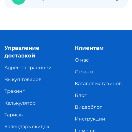
Управление
Клиентам
доставкой
О нас
Адрес за границей
Страны
Выкуп товаров
Каталог магазинов
Трекинг
Блог
Калькулятор
Видеоблог
Тарифы
Инструкции
Календарь скидок
Помощь