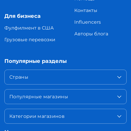
Контакты
Для бизнеса
Influencers
Фулфилмент в США
Авторы блога
Грузовые перевозки
Популярные разделы
Страны
Популярные магазины
Категории магазинов