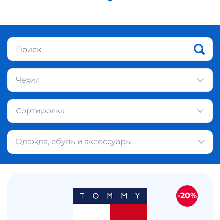
Чехия
Сортировка
Одежда, обувь и аксессуары
-20%