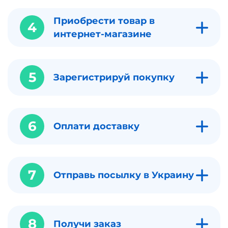
Приобрести товар в
4
интернет-магазине
5
Зарегистрируй покупку
6
Оплати доставку
7
Отправь посылку в Украину
8
Получи заказ