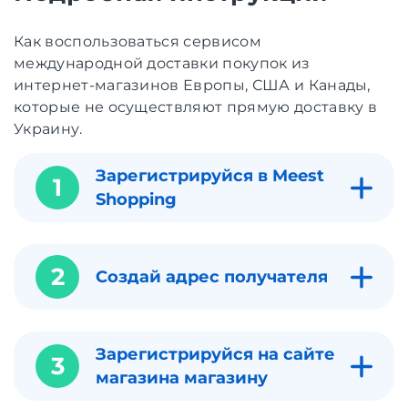
Как воспользоваться сервисом
международной доставки покупок из
интернет-магазинов Европы, США и Канады,
которые не осуществляют прямую доставку в
Украину.
Зарегистрируйся в Meest
1
Shopping
2
Создай адрес получателя
Зарегистрируйся на сайте
3
магазина магазину