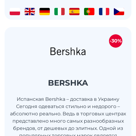
-30%
BERSHKA
Испанская Bershka – доставка в Украину
Сегодня одеваться стильно и недорого –
абсолютно реально. Ведь в торговых центрах
представлено много самых разнообразных
брендов, от дешевых до элитных. Одной из
популярных торговых марок является