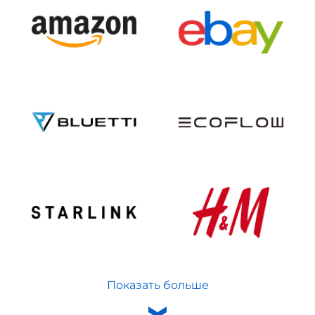
Показать больше